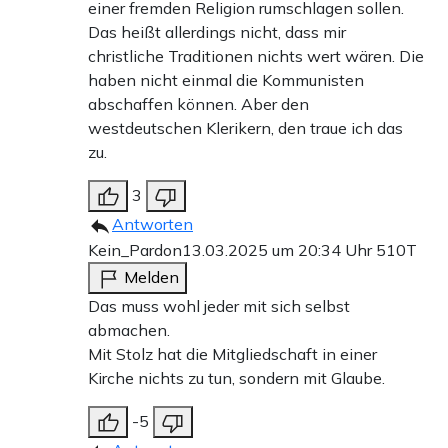
einer fremden Religion rumschlagen sollen.
Das heißt allerdings nicht, dass mir
christliche Traditionen nichts wert wären. Die
haben nicht einmal die Kommunisten
abschaffen können. Aber den
westdeutschen Klerikern, den traue ich das
zu.
3
Antworten
Kein_Pardon
13.03.2025 um 20:34 Uhr
510T
Melden
Das muss wohl jeder mit sich selbst
abmachen.
Mit Stolz hat die Mitgliedschaft in einer
Kirche nichts zu tun, sondern mit Glaube.
-5