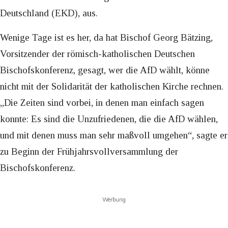
Deutschland (EKD), aus.
Wenige Tage ist es her, da hat Bischof Georg Bätzing,
Vorsitzender der römisch-katholischen Deutschen
Bischofskonferenz, gesagt, wer die AfD wählt, könne
nicht mit der Solidarität der katholischen Kirche rechnen.
„Die Zeiten sind vorbei, in denen man einfach sagen
konnte: Es sind die Unzufriedenen, die die AfD wählen,
und mit denen muss man sehr maßvoll umgehen“, sagte er
zu Beginn der Frühjahrsvollversammlung der
Bischofskonferenz.
Werbung