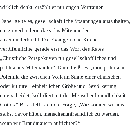
wirklich denkt, erzählt er nur engen Vertrauten.
Dabei gelte es, gesellschaftliche Spannungen auszuhalten,
um zu verhindern, dass das Miteinander
auseinanderbricht. Die Evangelische Kirche
veröffentlichte gerade erst das Wort des Rates
„Christliche Perspektiven für gesellschaftliches und
politisches Miteinander“. Darin heißt es, „eine politische
Polemik, die zwischen Volk im Sinne einer ethnischen
oder kulturell einheitlichen Größe und Bevölkerung
unterscheidet, kollidiert mit der Menschenfreundlichkeit
Gottes.“ Bilz stellt sich die Frage, „Wie können wir uns
selbst davor hüten, menschenunfreundlich zu werden,
wenn wir Brandmauern aufrichten?“