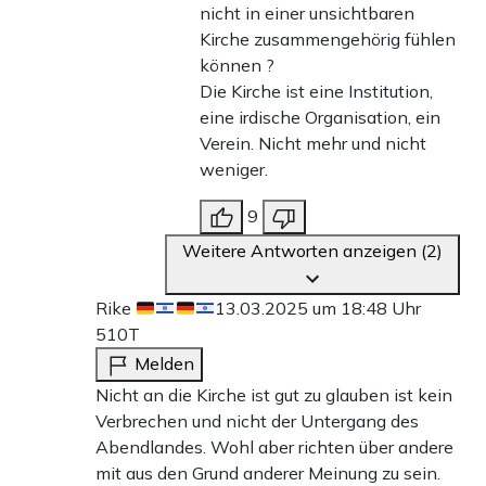
nicht in einer unsichtbaren
Kirche zusammengehörig fühlen
können ?
Die Kirche ist eine Institution,
eine irdische Organisation, ein
Verein. Nicht mehr und nicht
weniger.
9
Weitere Antworten anzeigen (2)
Rike
13.03.2025 um 18:48 Uhr
510T
Melden
Nicht an die Kirche ist gut zu glauben ist kein
Verbrechen und nicht der Untergang des
Abendlandes. Wohl aber richten über andere
mit aus den Grund anderer Meinung zu sein.