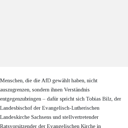
Menschen, die die AfD gewählt haben, nicht
auszugrenzen, sondern ihnen Verständnis
entgegenzubringen – dafür spricht sich Tobias Bilz, der
Landesbischof der Evangelisch-Lutherischen
Landeskirche Sachsens und stellvertretender
Ratsvorsitzender der Evangelischen Kirche in