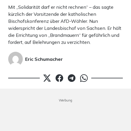
Mit „Solidarität darf er nicht rechnen“ – das sagte
kürzlich der Vorsitzende der katholischen
Bischofskonferenz über AfD-Wähler. Nun
widerspricht der Landesbischof von Sachsen. Er hält
die Errichtung von „Brandmauern“ für gefährlich und
fordert, auf Belehrungen zu verzichten.
Eric Schumacher
Werbung