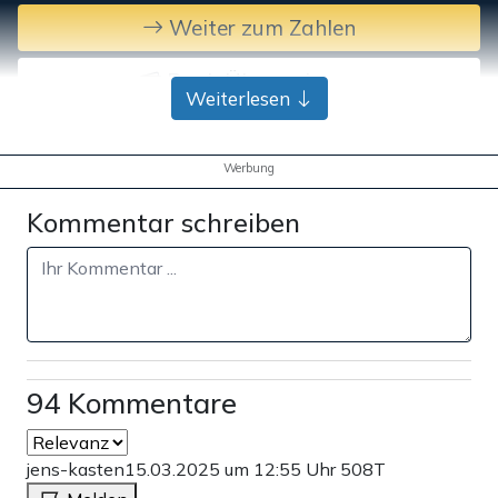
Weiter zum Zahlen
Bank-Überweisung
Weiterlesen
Werbung
Kommentar schreiben
94 Kommentare
jens-kasten
15.03.2025 um 12:55 Uhr
508T