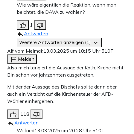
Wie wäre eigentlich die Reaktion, wenn man
beichtet, die DAVA zu wählen?
1
Antworten
Weitere Antworten anzeigen (1)
Alf vom Melmak
13.03.2025 um 18:15 Uhr
510T
Melden
Also mich tangiert die Aussage der Kath. Kirche nicht.
Bin schon vor Jahrzehnten ausgetreten.
Mit der der Aussage des Bischofs sollte dann aber
auch ein Verzicht auf die Kirchensteuer der AFD-
Wähler einhergehen.
118
Antworten
Wilfried
13.03.2025 um 20:28 Uhr
510T