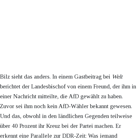
Bilz sieht das anders. In einem Gastbeitrag bei
Welt
berichtet der Landesbischof von einem Freund, der ihm in
einer Nachricht mitteilte, die AfD gewählt zu haben.
Zuvor sei ihm noch kein AfD-Wähler bekannt gewesen.
Und das, obwohl in den ländlichen Gegenden teilweise
über 40 Prozent ihr Kreuz bei der Partei machen. Er
erkennt eine Parallele zur DDR-Zeit: Was jemand