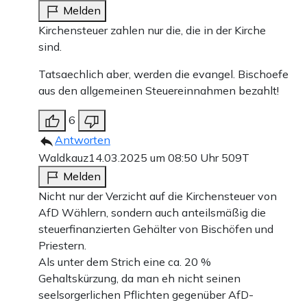
Melden
Kirchensteuer zahlen nur die, die in der Kirche
sind.
Tatsaechlich aber, werden die evangel. Bischoefe
aus den allgemeinen Steuereinnahmen bezahlt!
6
Antworten
Waldkauz
14.03.2025 um 08:50 Uhr
509T
Melden
Nicht nur der Verzicht auf die Kirchensteuer von
AfD Wählern, sondern auch anteilsmäßig die
steuerfinanzierten Gehälter von Bischöfen und
Priestern.
Als unter dem Strich eine ca. 20 %
Gehaltskürzung, da man eh nicht seinen
seelsorgerlichen Pflichten gegenüber AfD-