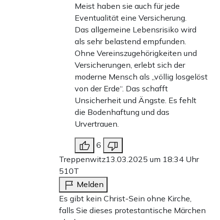
Meist haben sie auch für jede
Eventualität eine Versicherung.
Das allgemeine Lebensrisiko wird
als sehr belastend empfunden.
Ohne Vereinszugehörigkeiten und
Versicherungen, erlebt sich der
moderne Mensch als „völlig losgelöst
von der Erde“. Das schafft
Unsicherheit und Ängste. Es fehlt
die Bodenhaftung und das
Urvertrauen.
6
Treppenwitz
13.03.2025 um 18:34 Uhr
510T
Melden
Es gibt kein Christ-Sein ohne Kirche,
falls Sie dieses protestantische Märchen