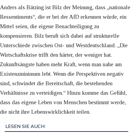
Anders als Bätzing ist Bilz der Meinung, dass „nationale
Ressentiments“, die er bei der AfD erkennen würde, ein
Mittel seien, die eigene Benachteiligung zu
kompensieren. Bilz beruft sich dabei auf strukturelle
Unterschiede zwischen Ost- und Westdeutschland. „Die
Wirtschaftskrise trifft den härter, der weniger hat.
Zukunftsängste haben mehr Kraft, wenn man nahe am
Existenzminimum lebt. Wenn die Perspektiven negativ
sind, schwindet die Bereitschaft, die bestehenden
Verhältnisse zu verteidigen.“ Hinzu komme das Gefühl,
dass das eigene Leben von Menschen bestimmt werde,
die nicht ihre Lebenswirklichkeit teilen.
LESEN SIE AUCH: