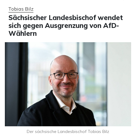
Tobias Bilz
Sächsischer Landesbischof wendet
sich gegen Ausgrenzung von AfD-
Wählern
Der sächsische Landesbischof Tobias Bilz