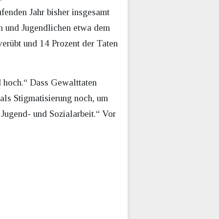
fenden Jahr bisher insgesamt
rn und Jugendlichen etwa dem
verübt und 14 Prozent der Taten
d hoch.“ Dass Gewalttaten
als Stigmatisierung noch, um
 Jugend- und Sozialarbeit.“ Vor