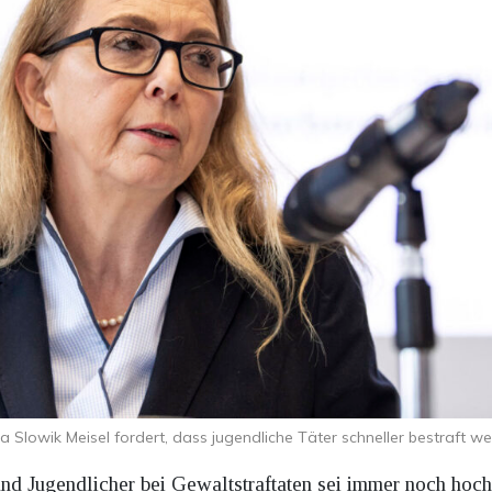
a Slowik Meisel fordert, dass jugendliche Täter schneller bestraft 
nd Jugendlicher bei Gewaltstraftaten sei immer noch hoch