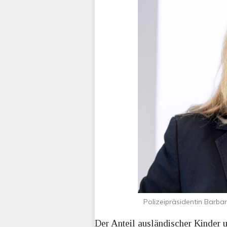
Polizeipräsidentin Barbar
Der Anteil ausländischer Kinder u