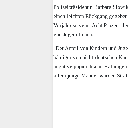
Polizeipräsidentin Barbara Slowi
einen leichten Rückgang gegeben 
Vorjahresniveau. Acht Prozent der
von Jugendlichen.
„Der Anteil von Kindern und Juge
häufiger von nicht-deutschen Kin
negative populistische Haltungen 
allem junge Männer würden Straf