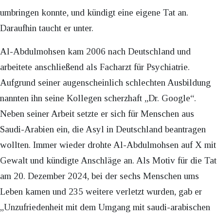
umbringen konnte, und kündigt eine eigene Tat an.
Daraufhin taucht er unter.
Al-Abdulmohsen kam 2006 nach Deutschland und
arbeitete anschließend als Facharzt für Psychiatrie.
Aufgrund seiner augenscheinlich schlechten Ausbildung
nannten ihn seine Kollegen scherzhaft „Dr. Google“.
Neben seiner Arbeit setzte er sich für Menschen aus
Saudi-Arabien ein, die Asyl in Deutschland beantragen
wollten. Immer wieder drohte Al-Abdulmohsen auf X mit
Gewalt und kündigte Anschläge an. Als Motiv für die Tat
am 20. Dezember 2024, bei der sechs Menschen ums
Leben kamen und 235 weitere verletzt wurden, gab er
„Unzufriedenheit mit dem Umgang mit saudi-arabischen