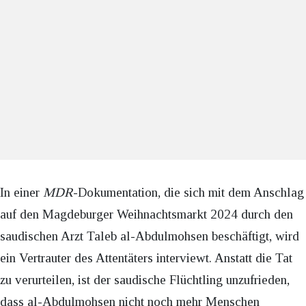
In einer
MDR
-Dokumentation, die sich mit dem Anschlag
auf den Magdeburger Weihnachtsmarkt 2024 durch den
saudischen Arzt Taleb al-Abdulmohsen beschäftigt, wird
ein Vertrauter des Attentäters interviewt. Anstatt die Tat
zu verurteilen, ist der saudische Flüchtling unzufrieden,
dass al-Abdulmohsen nicht noch mehr Menschen