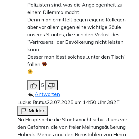
Polizisten sind, was die Angelegenheit zu
einem Dilemma macht.
Denn man ermittelt gegen eigene Kollegen,
aber vor allem gegen eine wichtige Säule
unseres Staates, die sich den Verlust des
“Vertrauens“ der Bevölkerung nicht leisten
kann.
Besser man lässt solches „unter den Tisch“
fallen
5
Antworten
Lucius Brutus
23.07.2025 um 14:50 Uhr
382T
Melden
Na Hauptsache die Staatsmacht schützt uns vor
den Gefahren, die von freier Meinungsäußerung,
Habeck-Memes und den Bürostühlen von Herrn