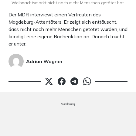
Weihnachtsmarkt nicht noch mehr Menschen getötet hat.
Der MDR interviewt einen Vertrauten des
Magdeburg-Attentäters. Er zeigt sich enttäuscht,
dass nicht noch mehr Menschen getötet wurden, und
kündigt eine eigene Racheaktion an. Danach taucht
er unter.
Adrian Wagner
Werbung