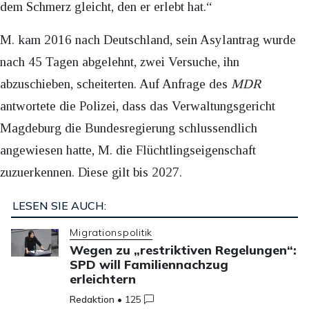
dem Schmerz gleicht, den er erlebt hat.“
M. kam 2016 nach Deutschland, sein Asylantrag wurde
nach 45 Tagen abgelehnt, zwei Versuche, ihn
abzuschieben, scheiterten. Auf Anfrage des
MDR
antwortete die Polizei, dass das Verwaltungsgericht
Magdeburg die Bundesregierung schlussendlich
angewiesen hatte, M. die Flüchtlingseigenschaft
zuzuerkennen. Diese gilt bis 2027.
LESEN SIE AUCH:
Migrationspolitik
Wegen zu „restriktiven Regelungen“:
SPD will Familiennachzug
erleichtern
Redaktion
•
125