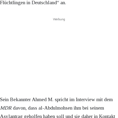
Flüchtlingen in Deutschland“ an.
Werbung
Sein Bekannter Ahmed M. spricht im Interview mit dem
MDR
davon, dass al-Abdulmohsen ihm bei seinem
Asylantrag geholfen haben soll und sie daher in Kontakt