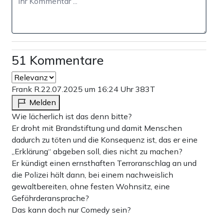
51 Kommentare
Frank R.
22.07.2025 um 16:24 Uhr
383T
Melden
Wie lächerlich ist das denn bitte?
Er droht mit Brandstiftung und damit Menschen
dadurch zu töten und die Konsequenz ist, das er eine
„Erklärung“ abgeben soll, dies nicht zu machen?
Er kündigt einen ernsthaften Terroranschlag an und
die Polizei hält dann, bei einem nachweislich
gewaltbereiten, ohne festen Wohnsitz, eine
Gefährderansprache?
Das kann doch nur Comedy sein?