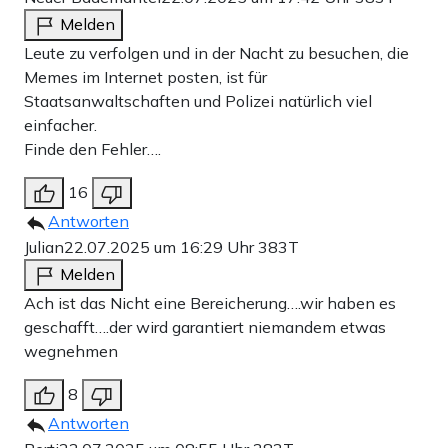
Melden
Leute zu verfolgen und in der Nacht zu besuchen, die
Memes im Internet posten, ist für
Staatsanwaltschaften und Polizei natürlich viel
einfacher.
Finde den Fehler….
16
Antworten
Julian
22.07.2025 um 16:29 Uhr
383T
Melden
Ach ist das Nicht eine Bereicherung….wir haben es
geschafft….der wird garantiert niemandem etwas
wegnehmen
8
Antworten