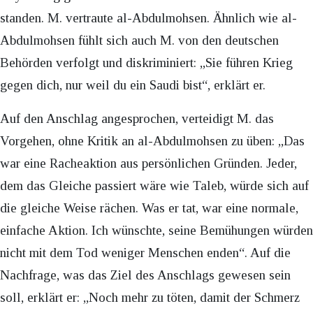
standen. M. vertraute al-Abdulmohsen. Ähnlich wie al-
Abdulmohsen fühlt sich auch M. von den deutschen
Behörden verfolgt und diskriminiert: „Sie führen Krieg
gegen dich, nur weil du ein Saudi bist“, erklärt er.
Auf den Anschlag angesprochen, verteidigt M. das
Vorgehen, ohne Kritik an al-Abdulmohsen zu üben: „Das
war eine Racheaktion aus persönlichen Gründen. Jeder,
dem das Gleiche passiert wäre wie Taleb, würde sich auf
die gleiche Weise rächen. Was er tat, war eine normale,
einfache Aktion. Ich wünschte, seine Bemühungen würden
nicht mit dem Tod weniger Menschen enden“. Auf die
Nachfrage, was das Ziel des Anschlags gewesen sein
soll, erklärt er: „Noch mehr zu töten, damit der Schmerz