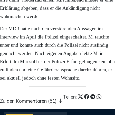
Erklärung abgeben, dass er die Ankündigung nicht
wahrmachen werde.
Der MDR hatte nach den verstörenden Aussagen im
Interview im April die Polizei eingeschaltet. M. tauchte
unter und konnte auch durch die Polizei nicht ausfindig
gemacht werden. Nach eigenen Angaben lebte M. in
Erfurt. Im Mai soll es der Polizei Erfurt gelungen sein, ihn
zu finden und eine Gefährderansprache durchzuführen, er
sei aktuell jedoch ohne festen Wohnsitz.
Teilen:
Zu den Kommentaren (51)