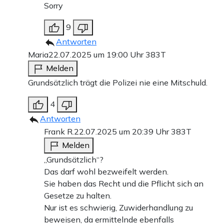
Sorry
9
Antworten
Maria
22.07.2025 um 19:00 Uhr
383T
Melden
Grundsätzlich trägt die Polizei nie eine Mitschuld.
4
Antworten
Frank R.
22.07.2025 um 20:39 Uhr
383T
Melden
„Grundsätzlich“?
Das darf wohl bezweifelt werden.
Sie haben das Recht und die Pflicht sich an
Gesetze zu halten.
Nur ist es schwierig, Zuwiderhandlung zu
beweisen, da ermittelnde ebenfalls