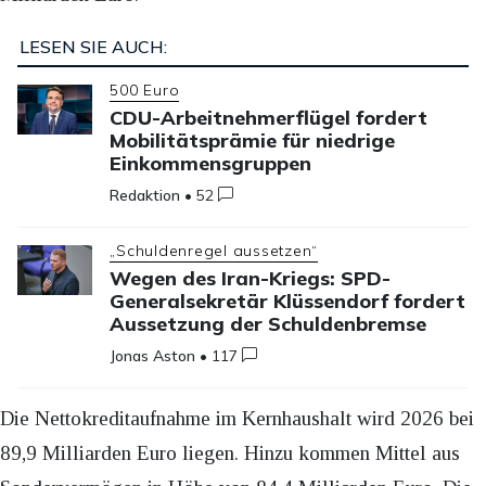
LESEN SIE AUCH:
500 Euro
CDU-Arbeitnehmerflügel fordert
Mobilitätsprämie für niedrige
Einkommensgruppen
Redaktion
•
52
„Schuldenregel aussetzen“
Wegen des Iran-Kriegs: SPD-
Generalsekretär Klüssendorf fordert
Aussetzung der Schuldenbremse
Jonas Aston
•
117
Die Nettokreditaufnahme im Kernhaushalt wird 2026 bei
89,9 Milliarden Euro liegen. Hinzu kommen Mittel aus