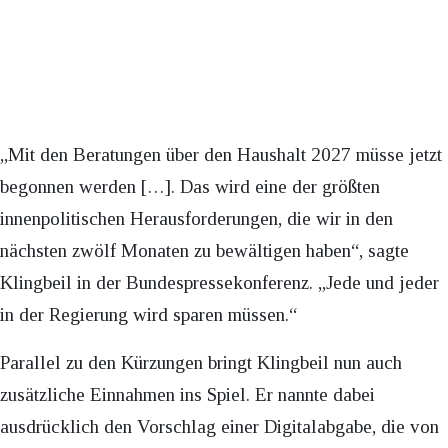
„Mit den Beratungen über den Haushalt 2027 müsse jetzt
begonnen werden […]. Das wird eine der größten
innenpolitischen Herausforderungen, die wir in den
nächsten zwölf Monaten zu bewältigen haben“, sagte
Klingbeil in der Bundespressekonferenz. „Jede und jeder
in der Regierung wird sparen müssen.“
Parallel zu den Kürzungen bringt Klingbeil nun auch
zusätzliche Einnahmen ins Spiel. Er nannte dabei
ausdrücklich den Vorschlag einer Digitalabgabe, die von