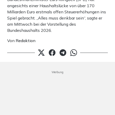
angesichts einer Haushaltslücke von über 170
Milliarden Euro erstmals offen Steuererhöhungen ins
Spiel gebracht. „Alles muss denkbar sein“, sagte er
am Mittwoch bei der Vorstellung des
Bundeshaushalts 2026.
Von
Redaktion
Werbung