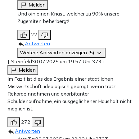
Melden
Und oin einen Knast, welcher zu 90% unsere
Zugersiten beherbergt!
22
Antworten
Weitere Antworten anzeigen (5)
J. Steinfeld
30.07.2025 um 19:57 Uhr
373T
Melden
Im Fazit ist dies das Ergebnis einer staatlichen
Misswirtschaft, ideologisch geprägt, wenn trotz
Rekordeinnahmen und exorbitanter
Schuldenaufnahme, ein ausgeglichener Haushalt nicht
möglich ist.
272
Antworten