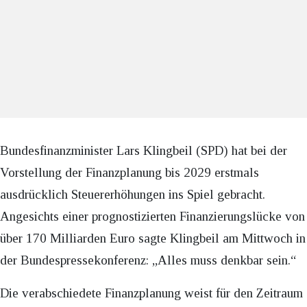
Bundesfinanzminister Lars Klingbeil (SPD) hat bei der
Vorstellung der Finanzplanung bis 2029 erstmals
ausdrücklich Steuererhöhungen ins Spiel gebracht.
Angesichts einer prognostizierten Finanzierungslücke von
über 170 Milliarden Euro sagte Klingbeil am Mittwoch in
der Bundespressekonferenz: „Alles muss denkbar sein.“
Die verabschiedete Finanzplanung weist für den Zeitraum