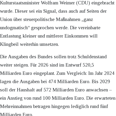
Kulturstaatsminister Wolfram Weimer (CDU) eingebracht
wurde. Dieser sei ein Signal, dass auch auf Seiten der
Union über steuerpolitische Maßnahmen „ganz
undogmatisch“ gesprochen werde. Die vereinbarte
Entlastung kleiner und mittlerer Einkommen will
Klingbeil weiterhin umsetzen.
Die Ausgaben des Bundes sollen trotz Schuldenstand
weiter steigen. Für 2026 sind im Entwurf 520,5
Milliarden Euro eingeplant. Zum Vergleich: Im Jahr 2024
lagen die Ausgaben bei 474 Milliarden Euro. Bis 2029
soll der Haushalt auf 572 Milliarden Euro anwachsen –
ein Anstieg von rund 100 Milliarden Euro. Die erwarteten
Mehreinnahmen betragen hingegen lediglich rund fünf
Milliarden Euro.