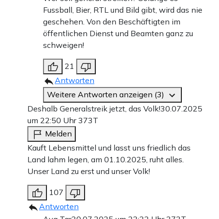
Fussball, Bier, RTL und Bild gibt, wird das nie
geschehen. Von den Beschäftigten im
öffentlichen Dienst und Beamten ganz zu
schweigen!
21
Antworten
Weitere Antworten anzeigen (3)
Deshalb Generalstreik jetzt, das Volk!
30.07.2025
um 22:50 Uhr
373T
Melden
Kauft Lebensmittel und lasst uns friedlich das
Land lahm legen, am 01.10.2025, ruht alles.
Unser Land zu erst und unser Volk!
107
Antworten