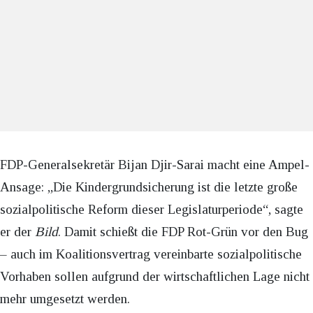
FDP-Generalsekretär Bijan Djir-Sarai macht eine Ampel-
Ansage: „Die Kindergrundsicherung ist die letzte große
sozialpolitische Reform dieser Legislaturperiode“, sagte
er der
Bild
. Damit schießt die FDP Rot-Grün vor den Bug
– auch im Koalitionsvertrag vereinbarte sozialpolitische
Vorhaben sollen aufgrund der wirtschaftlichen Lage nicht
mehr umgesetzt werden.