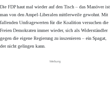
Die FDP haut mal wieder auf den Tisch – das Manöver ist
man von den Ampel-Liberalen mittlerweile gewohnt. Mit
fallenden Umfragewerten für die Koalition versuchen die
Freien Demokraten immer wieder, sich als Widerständler
gegen die eigene Regierung zu inszenieren – ein Spagat,
der nicht gelingen kann.
Werbung