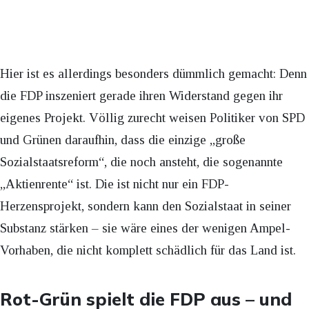
Hier ist es allerdings besonders dümmlich gemacht: Denn
die FDP inszeniert gerade ihren Widerstand gegen ihr
eigenes Projekt. Völlig zurecht weisen Politiker von SPD
und Grünen daraufhin, dass die einzige „große
Sozialstaatsreform“, die noch ansteht, die sogenannte
„Aktienrente“ ist. Die ist nicht nur ein FDP-
Herzensprojekt, sondern kann den Sozialstaat in seiner
Substanz stärken – sie wäre eines der wenigen Ampel-
Vorhaben, die nicht komplett schädlich für das Land ist.
Rot-Grün spielt die FDP aus – und