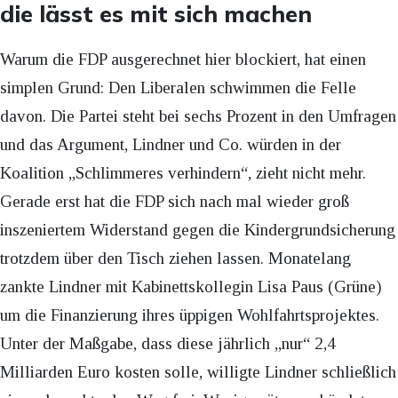
die lässt es mit sich machen
Warum die FDP ausgerechnet hier blockiert, hat einen
simplen Grund: Den Liberalen schwimmen die Felle
davon. Die Partei steht bei sechs Prozent in den Umfragen
und das Argument, Lindner und Co. würden in der
Koalition „Schlimmeres verhindern“, zieht nicht mehr.
Gerade erst hat die FDP sich nach mal wieder groß
inszeniertem Widerstand gegen die Kindergrundsicherung
trotzdem über den Tisch ziehen lassen. Monatelang
zankte Lindner mit Kabinettskollegin Lisa Paus (Grüne)
um die Finanzierung ihres üppigen Wohlfahrtsprojektes.
Unter der Maßgabe, dass diese jährlich „nur“ 2,4
Milliarden Euro kosten solle, willigte Lindner schließlich