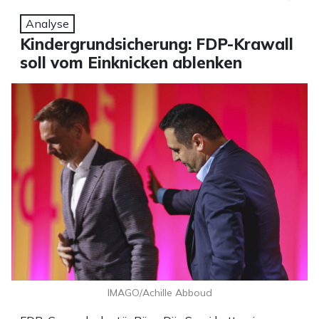
Analyse
Kindergrundsicherung: FDP-Krawall
soll vom Einknicken ablenken
IMAGO/Achille Abboud