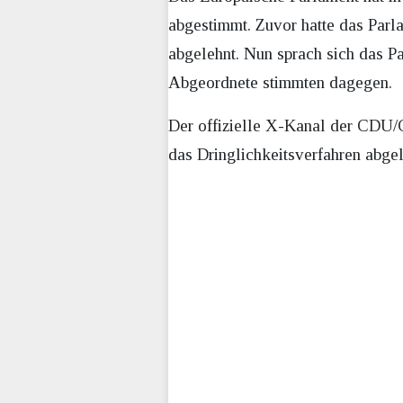
abgestimmt. Zuvor hatte das Par
abgelehnt. Nun sprach sich das P
Abgeordnete stimmten dagegen.
Der offizielle X-Kanal der CDU/C
das Dringlichkeitsverfahren abgel