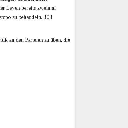
er Leyen bereits zweimal
tempo zu behandeln. 304
ik an den Parteien zu üben, die