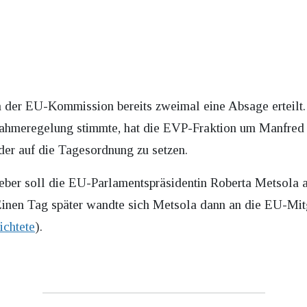
 der EU-Kommission bereits zweimal eine Absage erteilt.
ahmeregelung stimmte, hat die EVP-Fraktion um Manfred 
r auf die Tagesordnung zu setzen.
er soll die EU-Parlamentspräsidentin Roberta Metsola am
inen Tag später wandte sich Metsola dann an die EU-Mitgl
ichtete
).