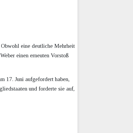
 Obwohl eine deutliche Mehrheit
Weber einen erneuten Vorstoß
 17. Juni aufgefordert haben,
iedstaaten und forderte sie auf,