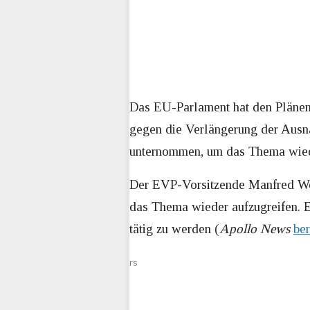
Das EU-Parlament hat den Plänen
gegen die Verlängerung der Ausn
unternommen, um das Thema wiede
Der EVP-Vorsitzende Manfred Web
das Thema wieder aufzugreifen. E
tätig zu werden (
Apollo News
ber
rs