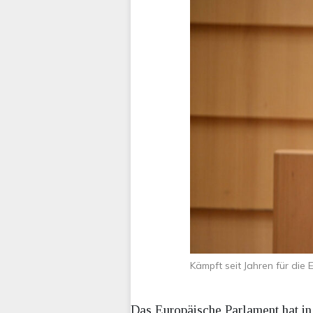
Kämpft seit Jahren für di
Das Europäische Parlament hat in 