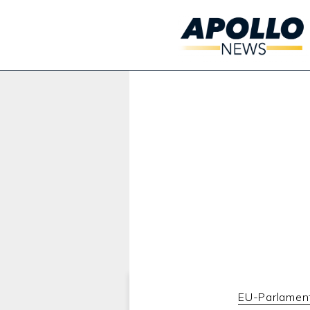
Werbung:
EU-Parlamen