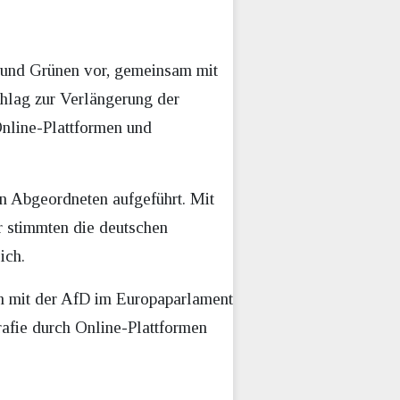
und Grünen vor, gemeinsam mit
chlag zur Verlängerung der
Online-Plattformen und
n Abgeordneten aufgeführt. Mit
 stimmten die deutschen
ich.
am mit der AfD im Europaparlament
rafie durch Online-Plattformen