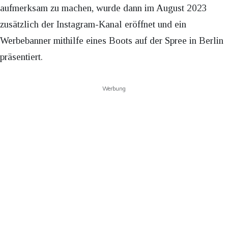
aufmerksam zu machen, wurde dann im August 2023
zusätzlich der Instagram-Kanal eröffnet und ein
Werbebanner mithilfe eines Boots auf der Spree in Berlin
präsentiert.
Werbung