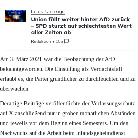
Ipsos-Umfrage
Union fällt weiter hinter AfD zurück
– SPD stürzt auf schlechtesten Wert
aller Zeiten ab
Redaktion
•
155
Am 3. März 2021 war die Beobachtung der AfD
bekanntgeworden. Die Einstufung als Verdachtsfall
erlaubt es, die Partei gründlicher zu durchleuchten und zu
überwachen.
Derartige Beiträge veröffentlichte der Verfassungsschutz
auf X anschließend nur in groben monatlichen Abständen
und jeweils vor dem Beginn eines Semesters. Um den
Nachwuchs auf die Arbeit beim Inlandsgeheimdienst