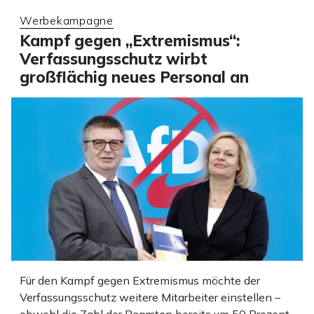
Werbekampagne
Kampf gegen „Extremismus“:
Verfassungsschutz wirbt
großflächig neues Personal an
Für den Kampf gegen Extremismus möchte der
Verfassungsschutz weitere Mitarbeiter einstellen –