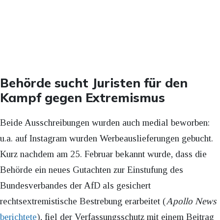
Behörde sucht Juristen für den
Kampf gegen Extremismus
Beide Ausschreibungen wurden auch medial beworben:
u.a. auf Instagram wurden Werbeauslieferungen gebucht.
Kurz nachdem am 25. Februar bekannt wurde, dass die
Behörde ein neues Gutachten zur Einstufung des
Bundesverbandes der AfD als gesichert
rechtsextremistische Bestrebung erarbeitet (
Apollo News
berichtete
), fiel der Verfassungsschutz mit einem Beitrag