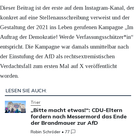
Dieser Beitrag ist der erste auf dem Instagram-Kanal, der
konkret auf eine Stellenausschreibung verweist und der
Gestaltung der 2021 ins Leben gerufenen Kampagne „Im
Auftrag der Demokratie! Werde Verfassungsschützer*in“
entspricht. Die Kampagne war damals unmittelbar nach
der Einstufung der AfD als rechtsextremistischen
Verdachtsfall zum ersten Mal auf X veröffentlicht
worden.
LESEN SIE AUCH:
Trier
„Bitte macht etwas!“: CDU-Eltern
fordern nach Messermord das Ende
der Brandmauer zur AfD
Robin Schröder
•
77