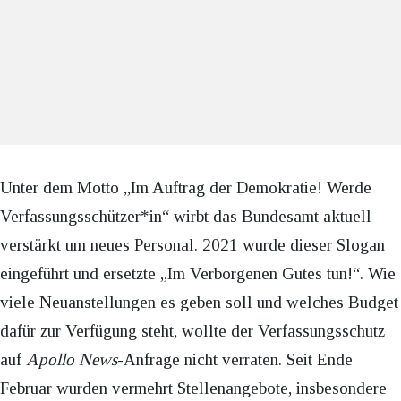
Unter dem Motto „Im Auftrag der Demokratie! Werde
Verfassungsschützer*in“ wirbt das Bundesamt aktuell
verstärkt um neues Personal. 2021 wurde dieser Slogan
eingeführt und ersetzte „Im Verborgenen Gutes tun!“. Wie
viele Neuanstellungen es geben soll und welches Budget
dafür zur Verfügung steht, wollte der Verfassungsschutz
auf
Apollo News
-Anfrage nicht verraten. Seit Ende
Februar wurden vermehrt Stellenangebote, insbesondere