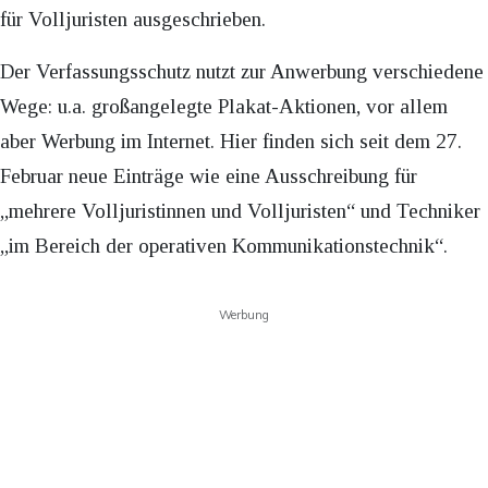
für Volljuristen ausgeschrieben.
Der Verfassungsschutz nutzt zur Anwerbung verschiedene
Wege: u.a. großangelegte Plakat-Aktionen, vor allem
aber Werbung im Internet. Hier finden sich seit dem 27.
Februar neue Einträge wie eine Ausschreibung für
„mehrere Volljuristinnen und Volljuristen“ und Techniker
„im Bereich der operativen Kommunikationstechnik“.
Werbung