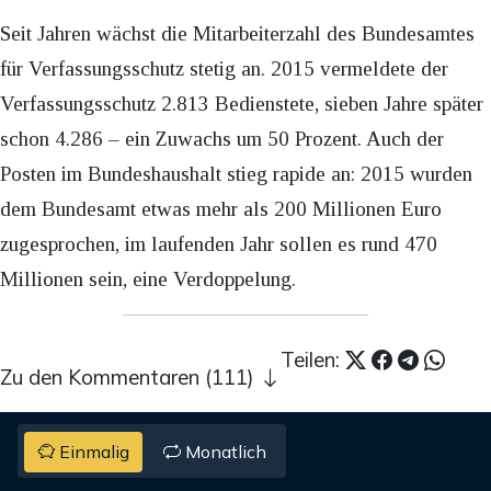
Seit Jahren wächst die Mitarbeiterzahl des Bundesamtes
für Verfassungsschutz stetig an. 2015 vermeldete der
Verfassungsschutz 2.813 Bedienstete, sieben Jahre später
schon 4.286 – ein Zuwachs um 50 Prozent. Auch der
Posten im Bundeshaushalt stieg rapide an: 2015 wurden
dem Bundesamt etwas mehr als 200 Millionen Euro
zugesprochen, im laufenden Jahr sollen es rund 470
Millionen sein, eine Verdoppelung.
Teilen:
Zu den Kommentaren (111)
Einmalig
Monatlich