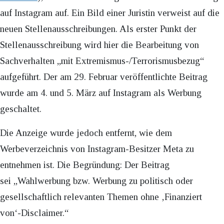
auf Instagram auf. Ein Bild einer Juristin verweist auf die
neuen Stellenausschreibungen. Als erster Punkt der
Stellenausschreibung wird hier die Bearbeitung von
Sachverhalten „mit Extremismus-/Terrorismusbezug“
aufgeführt. Der am 29. Februar veröffentlichte Beitrag
wurde am 4. und 5. März auf Instagram als Werbung
geschaltet.
Die Anzeige wurde jedoch entfernt, wie dem
Werbeverzeichnis von Instagram-Besitzer Meta zu
entnehmen ist. Die Begründung: Der Beitrag
sei „Wahlwerbung bzw. Werbung zu politisch oder
gesellschaftlich relevanten Themen ohne ‚Finanziert
von‘-Disclaimer.“