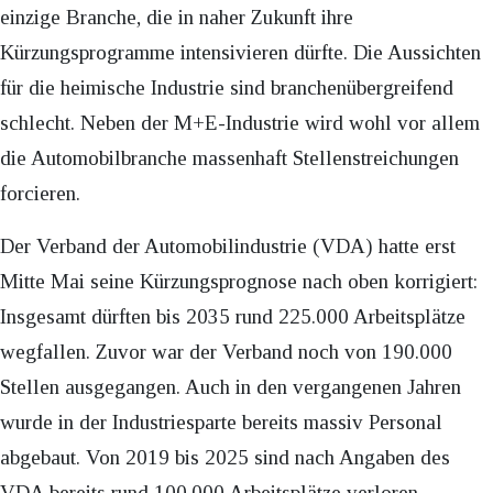
einzige Branche, die in naher Zukunft ihre
Kürzungsprogramme intensivieren dürfte. Die Aussichten
für die heimische Industrie sind branchenübergreifend
schlecht. Neben der M+E-Industrie wird wohl vor allem
die Automobilbranche massenhaft Stellenstreichungen
forcieren.
Der Verband der Automobilindustrie (VDA) hatte erst
Mitte Mai seine Kürzungsprognose nach oben korrigiert:
Insgesamt dürften bis 2035 rund 225.000 Arbeitsplätze
wegfallen. Zuvor war der Verband noch von 190.000
Stellen ausgegangen. Auch in den vergangenen Jahren
wurde in der Industriesparte bereits massiv Personal
abgebaut. Von 2019 bis 2025 sind nach Angaben des
VDA bereits rund 100.000 Arbeitsplätze verloren