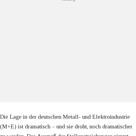
Die Lage in der deutschen Metall- und Elektroindustrie
(M+E) ist dramatisch – und sie droht, noch dramatischer