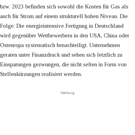
bzw. 2023 befinden sich sowohl die Kosten für Gas als
auch für Strom auf einem strukturell hohen Niveau. Die
Folge: Die energieintensive Fertigung in Deutschland
wird gegenüber Wettbewerbern in den USA, China oder
Osteuropa systematisch benachteiligt. Unternehmen
geraten unter Finanzdruck und sehen sich letztlich zu
Einsparungen gezwungen, die nicht selten in Form von
Stellenkürzungen realisiert werden.
Werbung