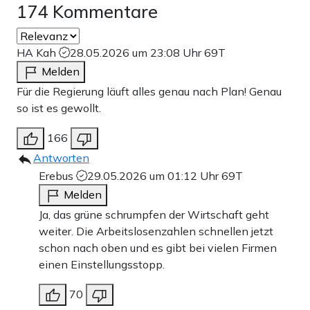
174 Kommentare
HA Kah
28.05.2026 um 23:08 Uhr
69T
Melden
Für die Regierung läuft alles genau nach Plan! Genau
so ist es gewollt.
166
Antworten
Erebus
29.05.2026 um 01:12 Uhr
69T
Melden
Ja, das grüne schrumpfen der Wirtschaft geht
weiter. Die Arbeitslosenzahlen schnellen jetzt
schon nach oben und es gibt bei vielen Firmen
einen Einstellungsstopp.
70