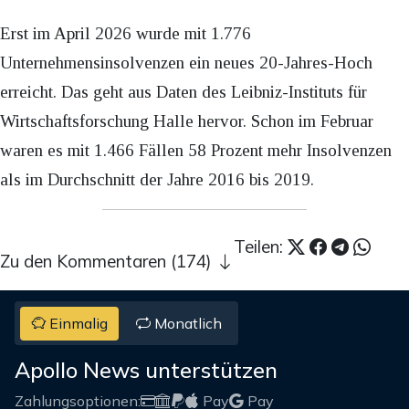
Erst im April 2026 wurde mit 1.776
Unternehmensinsolvenzen ein neues 20-Jahres-Hoch
erreicht. Das geht aus Daten des Leibniz-Instituts für
Wirtschaftsforschung Halle hervor. Schon im Februar
waren es mit 1.466 Fällen 58 Prozent mehr Insolvenzen
als im Durchschnitt der Jahre 2016 bis 2019.
Teilen:
Zu den Kommentaren (174)
Einmalig
Monatlich
Apollo News unterstützen
Zahlungsoptionen:
Pay
Pay