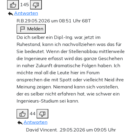
145
Antworten
R.B.
29.05.2026 um 08:51 Uhr
68T
Melden
Da ich selber ein Dipl.-Ing. war, jetzt im
Ruhestand, kann ich nachvollziehen was das für
Sie bedeutet. Wenn der Stellenabbau mittlerweile
die Ingenieure erfasst wird das ganze Geschehen
in naher Zukunft dramatische Folgen haben. Ich
möchte mal all die Leute hier im Forum
ansprechen die mit Spott oder vielleicht Neid ihre
Meinung zeigen. Niemand kann sich vorstellen,
der es selber nicht erfahren hat, wie schwer ein
Ingenieurs-Studium sei kann.
44
Antworten
David Vincent. .
29.05.2026 um 09:05 Uhr