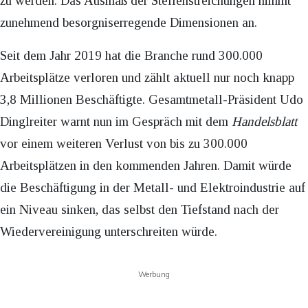
zu werden. Das Ausmaß der Stellenstreichungen nimmt
zunehmend besorgniserregende Dimensionen an.
Seit dem Jahr 2019 hat die Branche rund 300.000
Arbeitsplätze verloren und zählt aktuell nur noch knapp
3,8 Millionen Beschäftigte. Gesamtmetall-Präsident Udo
Dinglreiter warnt nun im Gespräch mit dem
Handelsblatt
vor einem weiteren Verlust von bis zu 300.000
Arbeitsplätzen in den kommenden Jahren. Damit würde
die Beschäftigung in der Metall- und Elektroindustrie auf
ein Niveau sinken, das selbst den Tiefstand nach der
Wiedervereinigung unterschreiten würde.
Werbung