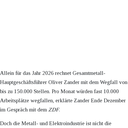
Allein für das Jahr 2026 rechnet Gesamtmetall-
Hauptgeschäftsführer Oliver Zander mit dem Wegfall von
bis zu 150.000 Stellen. Pro Monat würden fast 10.000
Arbeitsplätze wegfallen, erklärte Zander Ende Dezember
im Gespräch mit dem
ZDF
.
Doch die Metall- und Elektroindustrie ist nicht die