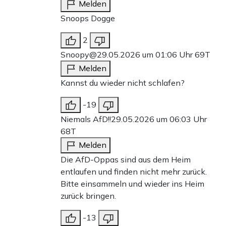
Melden
Snoops Dogge
2
Snoopy@
29.05.2026 um 01:06 Uhr
69T
Melden
Kannst du wieder nicht schlafen?
-19
Niemals AfD!!
29.05.2026 um 06:03 Uhr
68T
Melden
Die AfD-Oppas sind aus dem Heim
entlaufen und finden nicht mehr zurück.
Bitte einsammeln und wieder ins Heim
zurück bringen.
-13