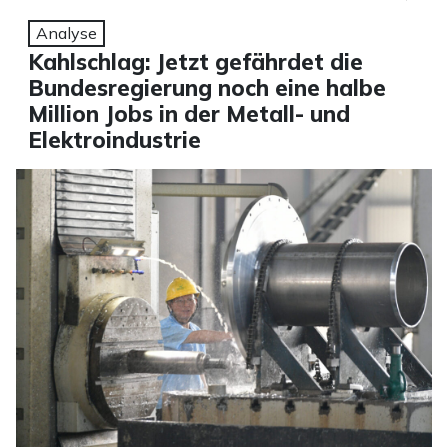
Analyse
Kahlschlag: Jetzt gefährdet die
Bundesregierung noch eine halbe
Million Jobs in der Metall- und
Elektroindustrie