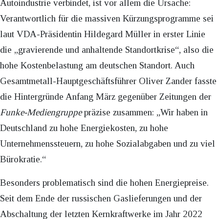
Autoindustrie verbindet, ist vor allem die Ursache:
Verantwortlich für die massiven Kürzungsprogramme sei
laut VDA-Präsidentin Hildegard Müller in erster Linie
die „gravierende und anhaltende Standortkrise“, also die
hohe Kostenbelastung am deutschen Standort. Auch
Gesamtmetall-Hauptgeschäftsführer Oliver Zander fasste
die Hintergründe Anfang März gegenüber Zeitungen der
Funke-Mediengruppe
präzise zusammen: „Wir haben in
Deutschland zu hohe Energiekosten, zu hohe
Unternehmenssteuern, zu hohe Sozialabgaben und zu viel
Bürokratie.“
Besonders problematisch sind die hohen Energiepreise.
Seit dem Ende der russischen Gaslieferungen und der
Abschaltung der letzten Kernkraftwerke im Jahr 2022