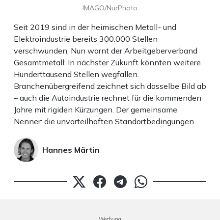
IMAGO/NurPhoto
Seit 2019 sind in der heimischen Metall- und
Elektroindustrie bereits 300.000 Stellen
verschwunden. Nun warnt der Arbeitgeberverband
Gesamtmetall: In nächster Zukunft könnten weitere
Hunderttausend Stellen wegfallen.
Branchenübergreifend zeichnet sich dasselbe Bild ab
– auch die Autoindustrie rechnet für die kommenden
Jahre mit rigiden Kürzungen. Der gemeinsame
Nenner: die unvorteilhaften Standortbedingungen.
Hannes Märtin
Werbung