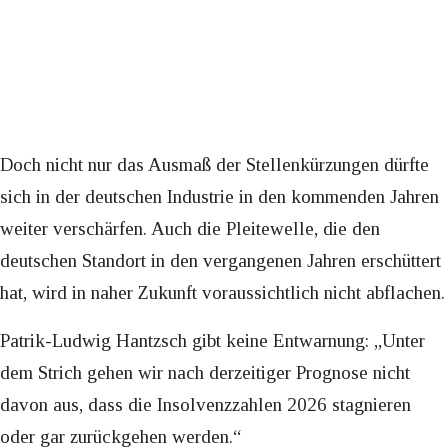
Doch nicht nur das Ausmaß der Stellenkürzungen dürfte
sich in der deutschen Industrie in den kommenden Jahren
weiter verschärfen. Auch die Pleitewelle, die den
deutschen Standort in den vergangenen Jahren erschüttert
hat, wird in naher Zukunft voraussichtlich nicht abflachen.
Patrik-Ludwig Hantzsch gibt keine Entwarnung: „Unter
dem Strich gehen wir nach derzeitiger Prognose nicht
davon aus, dass die Insolvenzzahlen 2026 stagnieren
oder gar zurückgehen werden.“