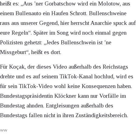
heißt es: „Aus ’ner Gorbatschow wird ein Molotow, aus
einem Bullenauto ein Haufen Schrott. Bullenschweine
raus aus unserer Gegend, hier herrscht Anarchie spuck auf
eure Regeln“. Später im Song wird noch einmal gegen
Polizisten gehetzt: „Jedes Bullenschwein ist ’ne
Missgeburt“, heißt es dort.
Für Koçak, der dieses Video außerhalb des Reichstags
drehte und es auf seinem TikTok-Kanal hochlud, wird es
für sein TikTok-Video wohl keine Konsequenzen haben.
Bundestagspräsidentin Klöckner kann nur Vorfälle im
Bundestag ahnden. Entgleisungen außerhalb des
Bundestags fallen nicht in ihren Zuständigkeitsbereich.
ww