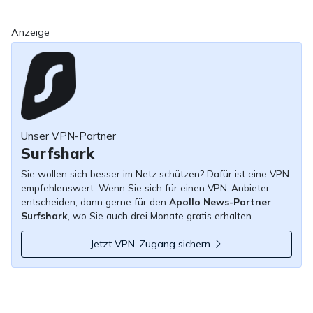
Anzeige
Unser VPN-Partner
Surfshark
Sie wollen sich besser im Netz schützen? Dafür ist eine VPN
empfehlenswert. Wenn Sie sich für einen VPN-Anbieter
entscheiden, dann gerne für den
Apollo News-Partner
Surfshark
, wo Sie auch drei Monate gratis erhalten.
Jetzt VPN-Zugang sichern