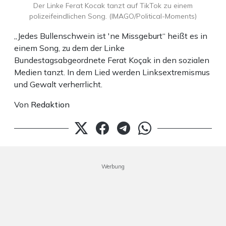
Der Linke Ferat Kocak tanzt auf TikTok zu einem
polizeifeindlichen Song. (IMAGO/Political-Moments)
„Jedes Bullenschwein ist 'ne Missgeburt“ heißt es in
einem Song, zu dem der Linke
Bundestagsabgeordnete Ferat Koçak in den sozialen
Medien tanzt. In dem Lied werden Linksextremismus
und Gewalt verherrlicht.
Von
Redaktion
Werbung