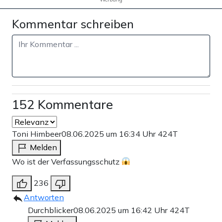
Kommentar schreiben
152 Kommentare
Toni Himbeer
08.06.2025 um 16:34 Uhr
424T
Melden
Wo ist der Verfassungsschutz
236
Antworten
Durchblicker
08.06.2025 um 16:42 Uhr
424T