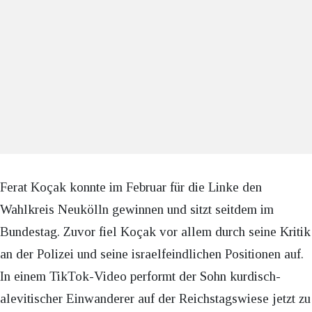
Ferat Koçak konnte im Februar für die Linke den
Wahlkreis Neukölln gewinnen und sitzt seitdem im
Bundestag. Zuvor fiel Koçak vor allem durch seine Kritik
an der Polizei und seine israelfeindlichen Positionen auf.
In einem TikTok-Video performt der Sohn kurdisch-
alevitischer Einwanderer auf der Reichstagswiese jetzt zu