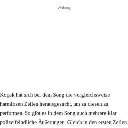
Werbung
Koçak hat sich bei dem Song die vergleichsweise
harmlosen Zeilen herausgesucht, um zu diesen zu
performen. So gibt es in dem Song auch mehrere klar
polizeifeindliche Äußerungen. Gleich in den ersten Zeilen