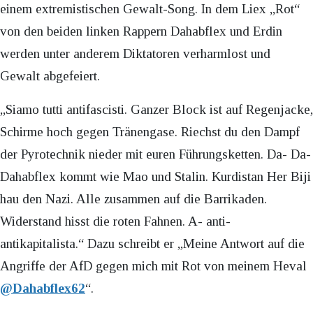
einem extremistischen Gewalt-Song. In dem Liex „Rot“
von den beiden linken Rappern Dahabflex und Erdin
werden unter anderem Diktatoren verharmlost und
Gewalt abgefeiert.
„Siamo tutti antifascisti. Ganzer Block ist auf Regenjacke,
Schirme hoch gegen Tränengase. Riechst du den Dampf
der Pyrotechnik nieder mit euren Führungsketten. Da- Da-
Dahabflex kommt wie Mao und Stalin. Kurdistan Her Biji
hau den Nazi. Alle zusammen auf die Barrikaden.
Widerstand hisst die roten Fahnen. A- anti-
antikapitalista.“ Dazu schreibt er „Meine Antwort auf die
Angriffe der AfD gegen mich mit Rot von meinem Heval
@Dahabflex62
“.