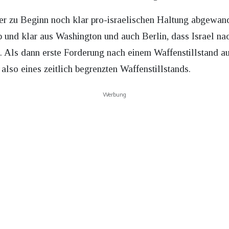
der zu Beginn noch klar pro-israelischen Haltung abgewand
 und klar aus Washington und auch Berlin, dass Israel nac
n. Als dann erste Forderung nach einem Waffenstillstand 
also eines zeitlich begrenzten Waffenstillstands.
Werbung