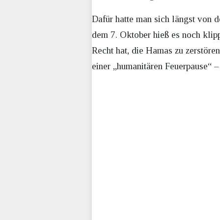
Dafür hatte man sich längst von 
dem 7. Oktober hieß es noch klipp
Recht hat, die Hamas zu zerstöre
einer „humanitären Feuerpause“ – 