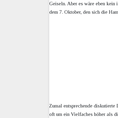
Geiseln. Aber es wäre eben kein 
dem 7. Oktober, den sich die Ha
Zumal entsprechende diskutierte D
oft um ein Vielfaches höher als d