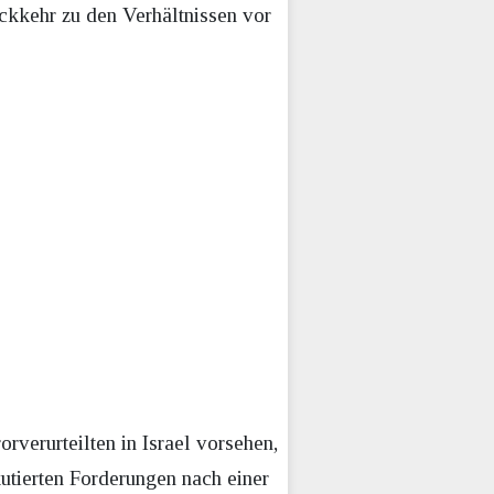
ckkehr zu den Verhältnissen vor
rverurteilten in Israel vorsehen,
kutierten Forderungen nach einer