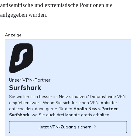
antisemitische und extremistische Positionen nie
aufgegeben wurden.
Anzeige
Unser VPN-Partner
Surfshark
Sie wollen sich besser im Netz schützen? Dafür ist eine VPN
empfehlenswert. Wenn Sie sich für einen VPN-Anbieter
entscheiden, dann gerne für den
Apollo News-Partner
Surfshark
, wo Sie auch drei Monate gratis erhalten.
Jetzt VPN-Zugang sichern