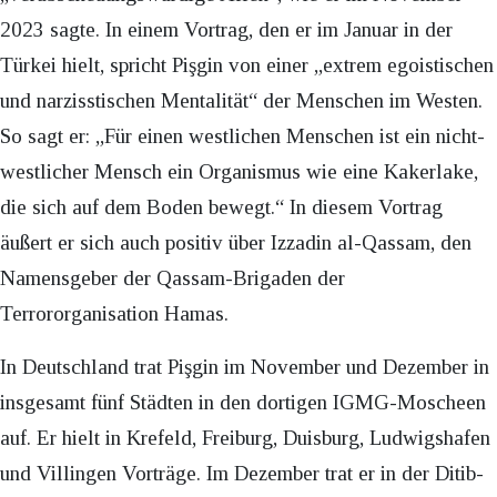
2023 sagte. In einem Vortrag, den er im Januar in der
Türkei hielt, spricht Pişgin von einer „extrem egoistischen
und narzisstischen Mentalität“ der Menschen im Westen.
So sagt er: „Für einen westlichen Menschen ist ein nicht-
westlicher Mensch ein Organismus wie eine Kakerlake,
die sich auf dem Boden bewegt.“ In diesem Vortrag
äußert er sich auch positiv über Izzadin al-Qassam, den
Namensgeber der Qassam-Brigaden der
Terrororganisation Hamas.
In Deutschland trat Pişgin im November und Dezember in
insgesamt fünf Städten in den dortigen IGMG-Moscheen
auf. Er hielt in Krefeld, Freiburg, Duisburg, Ludwigshafen
und Villingen Vorträge. Im Dezember trat er in der Ditib-