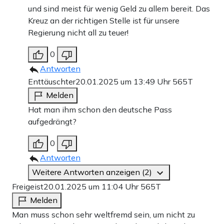
und sind meist für wenig Geld zu allem bereit. Das
Kreuz an der richtigen Stelle ist für unsere
Regierung nicht all zu teuer!
0
Antworten
Enttäuschter
20.01.2025 um 13:49 Uhr
565T
Melden
Hat man ihm schon den deutsche Pass
aufgedrängt?
0
Antworten
Weitere Antworten anzeigen (2)
Freigeist
20.01.2025 um 11:04 Uhr
565T
Melden
Man muss schon sehr weltfremd sein, um nicht zu