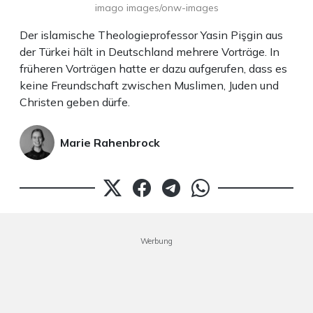
imago images/onw-images
Der islamische Theologieprofessor Yasin Pişgin aus
der Türkei hält in Deutschland mehrere Vorträge. In
früheren Vorträgen hatte er dazu aufgerufen, dass es
keine Freundschaft zwischen Muslimen, Juden und
Christen geben dürfe.
Marie Rahenbrock
Werbung