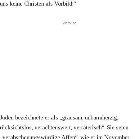
uns keine Christen als Vorbild.“
Werbung
Juden bezeichnete er als „grausam, unbarmherzig,
rücksichtslos, verachtenswert, verräterisch“. Sie seien
„verabscheuungswürdige Affen“, wie er im November