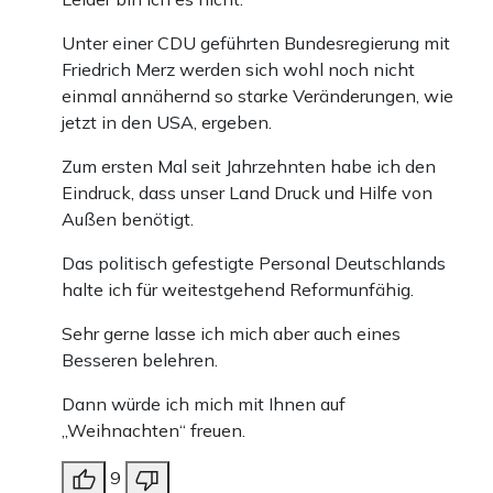
Unter einer CDU geführten Bundesregierung mit
Friedrich Merz werden sich wohl noch nicht
einmal annähernd so starke Veränderungen, wie
jetzt in den USA, ergeben.
Zum ersten Mal seit Jahrzehnten habe ich den
Eindruck, dass unser Land Druck und Hilfe von
Außen benötigt.
Das politisch gefestigte Personal Deutschlands
halte ich für weitestgehend Reformunfähig.
Sehr gerne lasse ich mich aber auch eines
Besseren belehren.
Dann würde ich mich mit Ihnen auf
„Weihnachten“ freuen.
9