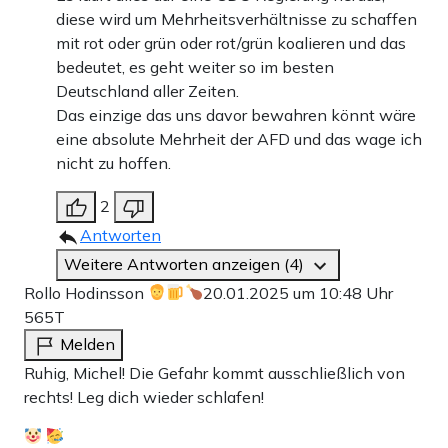
diese wird um Mehrheitsverhältnisse zu schaffen
mit rot oder grün oder rot/grün koalieren und das
bedeutet, es geht weiter so im besten
Deutschland aller Zeiten.
Das einzige das uns davor bewahren könnt wäre
eine absolute Mehrheit der AFD und das wage ich
nicht zu hoffen.
2
Antworten
Weitere Antworten anzeigen (4)
Rollo Hodinsson
20.01.2025 um 10:48 Uhr
565T
Melden
Ruhig, Michel! Die Gefahr kommt ausschließlich von
rechts! Leg dich wieder schlafen!