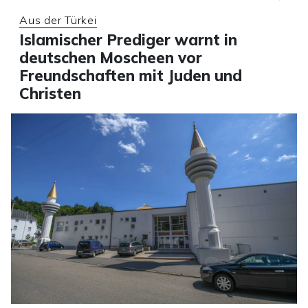
Aus der Türkei
Islamischer Prediger warnt in
deutschen Moscheen vor
Freundschaften mit Juden und
Christen