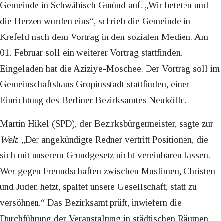
Gemeinde in Schwäbisch Gmünd auf. „Wir beteten und
die Herzen wurden eins“, schrieb die Gemeinde in
Krefeld nach dem Vortrag in den sozialen Medien. Am
01. Februar soll ein weiterer Vortrag stattfinden.
Eingeladen hat die Aziziye-Moschee. Der Vortrag soll im
Gemeinschaftshaus Gropiusstadt stattfinden, einer
Einrichtung des Berliner Bezirksamtes Neukölln.
Martin Hikel (SPD), der Bezirksbürgermeister, sagte zur
Welt
: „Der angekündigte Redner vertritt Positionen, die
sich mit unserem Grundgesetz nicht vereinbaren lassen.
Wer gegen Freundschaften zwischen Muslimen, Christen
und Juden hetzt, spaltet unsere Gesellschaft, statt zu
versöhnen.“ Das Bezirksamt prüft, inwiefern die
Durchführung der Veranstaltung in städtischen Räumen