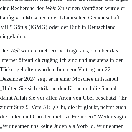
eine Recherche der
Welt.
Zu seinen Vorträgen wurde er
häufig von Moscheen der Islamischen Gemeinschaft
Millî Görüş (IGMG) oder der Ditib in Deutschland
eingeladen.
Die
Welt
wertete mehrere Vorträge aus, die über das
Internet öffentlich zugänglich sind und meistens in der
Türkei gehalten wurden. In einem Vortrag am 22.
Dezember 2024 sagt er in einer Moschee in Istanbul:
„Halten Sie sich strikt an den Koran und die Sunnah,
damit Allah Sie vor allen Arten von Übel beschützt.“ Er
zitiert Sure 5, Vers 51: „O ihr, die ihr glaubt, nehmt euch
die Juden und Christen nicht zu Freunden.“ Weiter sagt er:
„Wir nehmen uns keine Juden als Vorbild. Wir nehmen