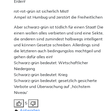
Erden!
rot-rot-grün ist sicherlich Mist!
Ampel ist Humbug und zerstört die Freiheitlichen
Aber schwarz-grün ist tödlich für einen Staat! Die
einen wollen alles verbieten und sind eine Sekte,
die anderen sind zumindest halbwegs intelligent
und können Gesetze schreiben. Allerdings sind
die letzteren auch bedingungslos machtgeil und
gehen dafür alles ein!
Schwarz-grün bedeutet: Wirtschaftlicher
Niedergang
Schwarz-grün bedeutet: Krieg
Schwarz-grün bedeutet: gesetzlich gesicherte
Verbote und Überwachung auf „höchstem
Niveau“
5
Antworten