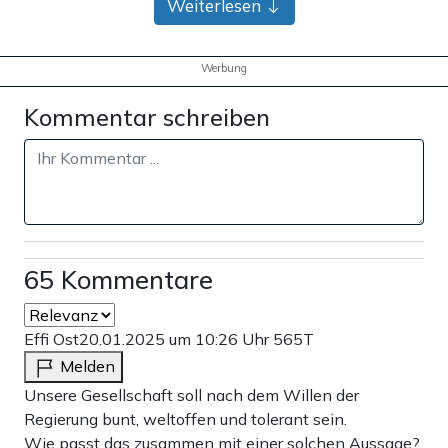
Weiterlesen
Werbung
Kommentar schreiben
65 Kommentare
Effi Ost
20.01.2025 um 10:26 Uhr
565T
Melden
Unsere Gesellschaft soll nach dem Willen der
Regierung bunt, weltoffen und tolerant sein.
Wie passt das zusammen mit einer solchen Aussage?