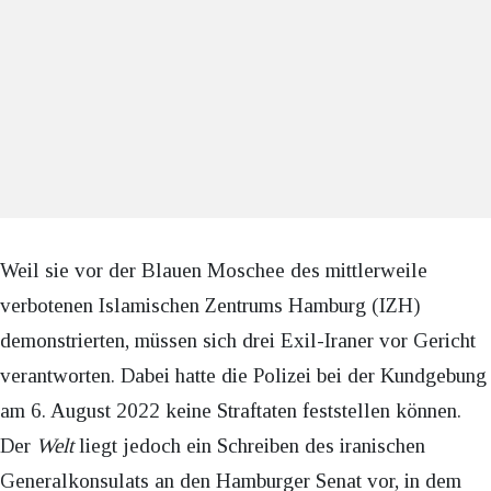
Weil sie vor der Blauen Moschee des mittlerweile
verbotenen Islamischen Zentrums Hamburg (IZH)
demonstrierten, müssen sich drei Exil-Iraner vor Gericht
verantworten. Dabei hatte die Polizei bei der Kundgebung
am 6. August 2022 keine Straftaten feststellen können.
Der
Welt
liegt jedoch ein Schreiben des iranischen
Generalkonsulats an den Hamburger Senat vor, in dem