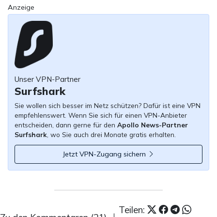
Anzeige
Unser VPN-Partner
Surfshark
Sie wollen sich besser im Netz schützen? Dafür ist eine VPN
empfehlenswert. Wenn Sie sich für einen VPN-Anbieter
entscheiden, dann gerne für den
Apollo News-Partner
Surfshark
, wo Sie auch drei Monate gratis erhalten.
Jetzt VPN-Zugang sichern
Teilen: