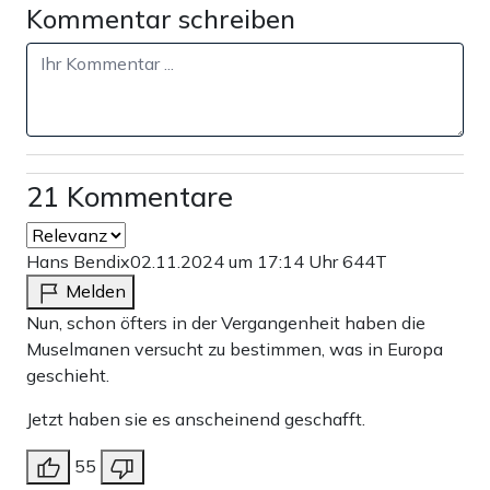
Kommentar schreiben
21 Kommentare
Hans Bendix
02.11.2024 um 17:14 Uhr
644T
Melden
Nun, schon öfters in der Vergangenheit haben die
Muselmanen versucht zu bestimmen, was in Europa
geschieht.
Jetzt haben sie es anscheinend geschafft.
55