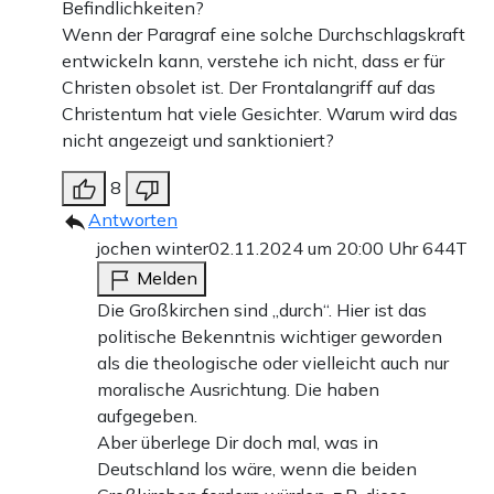
Befindlichkeiten?
Wenn der Paragraf eine solche Durchschlagskraft
entwickeln kann, verstehe ich nicht, dass er für
Christen obsolet ist. Der Frontalangriff auf das
Christentum hat viele Gesichter. Warum wird das
nicht angezeigt und sanktioniert?
8
Antworten
jochen winter
02.11.2024 um 20:00 Uhr
644T
Melden
Die Großkirchen sind „durch“. Hier ist das
politische Bekenntnis wichtiger geworden
als die theologische oder vielleicht auch nur
moralische Ausrichtung. Die haben
aufgegeben.
Aber überlege Dir doch mal, was in
Deutschland los wäre, wenn die beiden