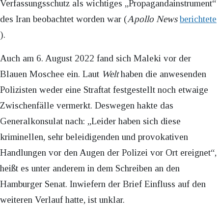
Verfassungsschutz als wichtiges „Propagandainstrument“
des Iran beobachtet worden war (
Apollo News
berichtete
).
Auch am 6. August 2022 fand sich Maleki vor der
Blauen Moschee ein. Laut
Welt
haben die anwesenden
Polizisten weder eine Straftat festgestellt noch etwaige
Zwischenfälle vermerkt. Deswegen hakte das
Generalkonsulat nach: „Leider haben sich diese
kriminellen, sehr beleidigenden und provokativen
Handlungen vor den Augen der Polizei vor Ort ereignet“,
heißt es unter anderem in dem Schreiben an den
Hamburger Senat. Inwiefern der Brief Einfluss auf den
weiteren Verlauf hatte, ist unklar.