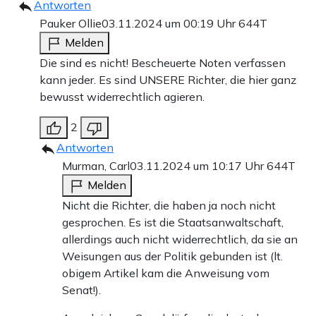
Antworten
Pauker Ollie
03.11.2024 um 00:19 Uhr
644T
Melden
Die sind es nicht! Bescheuerte Noten verfassen
kann jeder. Es sind UNSERE Richter, die hier ganz
bewusst widerrechtlich agieren.
2
Antworten
Murman, Carl
03.11.2024 um 10:17 Uhr
644T
Melden
Nicht die Richter, die haben ja noch nicht
gesprochen. Es ist die Staatsanwaltschaft,
allerdings auch nicht widerrechtlich, da sie an
Weisungen aus der Politik gebunden ist (lt.
obigem Artikel kam die Anweisung vom
Senat!).