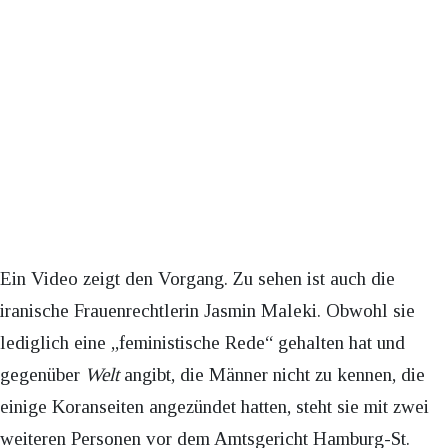
Ein Video zeigt den Vorgang. Zu sehen ist auch die
iranische Frauenrechtlerin Jasmin Maleki. Obwohl sie
lediglich eine „feministische Rede“ gehalten hat und
gegenüber
Welt
angibt, die Männer nicht zu kennen, die
einige Koranseiten angezündet hatten, steht sie mit zwei
weiteren Personen vor dem Amtsgericht Hamburg-St.