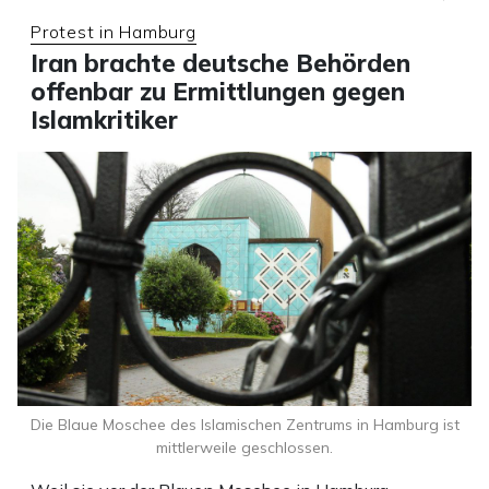
Protest in Hamburg
Iran brachte deutsche Behörden
offenbar zu Ermittlungen gegen
Islamkritiker
Die Blaue Moschee des Islamischen Zentrums in Hamburg ist
mittlerweile geschlossen.