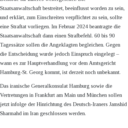
Staatsanwaltschaft bestreitet, beeinflusst worden zu sein,
und erklärt, zum Einschreiten verpflichtet zu sein, sollte
eine Straftat vorliegen. Im Februar 2024 beantragte die
Staatsanwaltschaft dann einen Strafbefehl. 60 bis 90
Tagessätze sollen die Angeklagten begleichen. Gegen
die Entscheidung wurde jedoch Einspruch eingelegt –
wann es zur Hauptverhandlung vor dem Amtsgericht
Hamburg-St. Georg kommt, ist derzeit noch unbekannt.
Das iranische Generalkonsulat Hamburg sowie die
Vertretungen in Frankfurt am Main und München sollen
jetzt infolge der Hinrichtung des Deutsch-Iraners Jamshid
Sharmahd im Iran geschlossen werden.