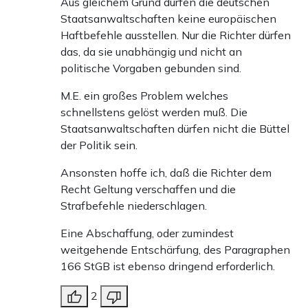
Aus gleichem Grund dürfen die deutschen
Staatsanwaltschaften keine europäischen
Haftbefehle ausstellen. Nur die Richter dürfen
das, da sie unabhängig und nicht an
politische Vorgaben gebunden sind.
M.E. ein großes Problem welches
schnellstens gelöst werden muß. Die
Staatsanwaltschaften dürfen nicht die Büttel
der Politik sein.
Ansonsten hoffe ich, daß die Richter dem
Recht Geltung verschaffen und die
Strafbefehle niederschlagen.
Eine Abschaffung, oder zumindest
weitgehende Entschärfung, des Paragraphen
166 StGB ist ebenso dringend erforderlich.
2