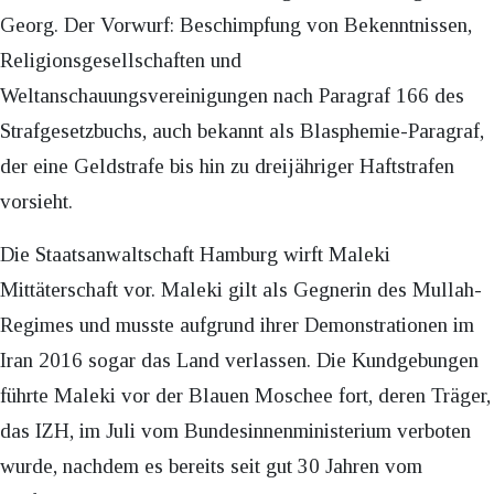
Georg. Der Vorwurf: Beschimpfung von Bekenntnissen,
Religionsgesellschaften und
Weltanschauungsvereinigungen nach Paragraf 166 des
Strafgesetzbuchs, auch bekannt als Blasphemie-Paragraf,
der eine Geldstrafe bis hin zu dreijähriger Haftstrafen
vorsieht.
Die Staatsanwaltschaft Hamburg wirft Maleki
Mittäterschaft vor. Maleki gilt als Gegnerin des Mullah-
Regimes und musste aufgrund ihrer Demonstrationen im
Iran 2016 sogar das Land verlassen. Die Kundgebungen
führte Maleki vor der Blauen Moschee fort, deren Träger,
das IZH, im Juli vom Bundesinnenministerium verboten
wurde, nachdem es bereits seit gut 30 Jahren vom