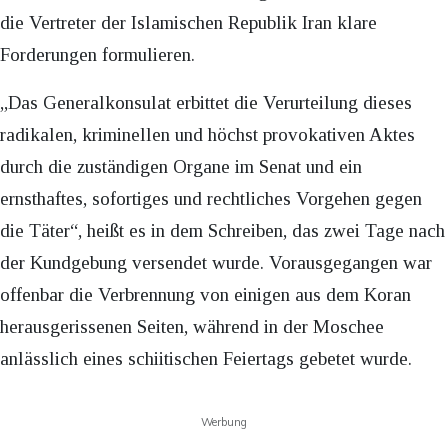
die Vertreter der Islamischen Republik Iran klare
Forderungen formulieren.
„Das Generalkonsulat erbittet die Verurteilung dieses
radikalen, kriminellen und höchst provokativen Aktes
durch die zuständigen Organe im Senat und ein
ernsthaftes, sofortiges und rechtliches Vorgehen gegen
die Täter“, heißt es in dem Schreiben, das zwei Tage nach
der Kundgebung versendet wurde. Vorausgegangen war
offenbar die Verbrennung von einigen aus dem Koran
herausgerissenen Seiten, während in der Moschee
anlässlich eines schiitischen Feiertags gebetet wurde.
Werbung