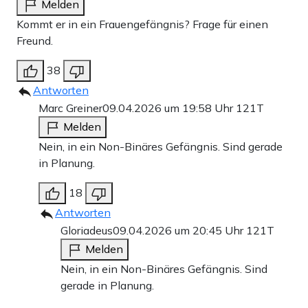
Melden
Kommt er in ein Frauengefängnis? Frage für einen
Freund.
38
Antworten
Marc Greiner
09.04.2026 um 19:58 Uhr
121T
Melden
Nein, in ein Non-Binäres Gefängnis. Sind gerade
in Planung.
18
Antworten
Gloriadeus
09.04.2026 um 20:45 Uhr
121T
Melden
Nein, in ein Non-Binäres Gefängnis. Sind
gerade in Planung.