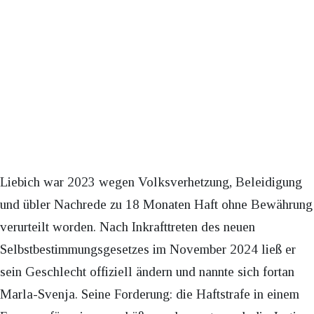
Liebich war 2023 wegen Volksverhetzung, Beleidigung
und übler Nachrede zu 18 Monaten Haft ohne Bewährung
verurteilt worden. Nach Inkrafttreten des neuen
Selbstbestimmungsgesetzes im November 2024 ließ er
sein Geschlecht offiziell ändern und nannte sich fortan
Marla-Svenja. Seine Forderung: die Haftstrafe in einem