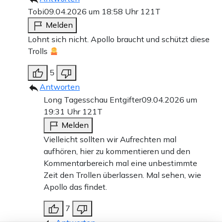
Tobi
09.04.2026 um 18:58 Uhr
121T
Melden
Lohnt sich nicht. Apollo braucht und schützt diese
Trolls
5
Antworten
Long Tagesschau Entgifter
09.04.2026 um
19:31 Uhr
121T
Melden
Vielleicht sollten wir Aufrechten mal
aufhören, hier zu kommentieren und den
Kommentarbereich mal eine unbestimmte
Zeit den Trollen überlassen. Mal sehen, wie
Apollo das findet.
7