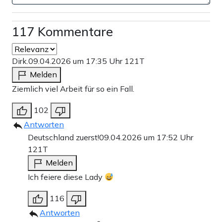
117 Kommentare
Dirk.
09.04.2026 um 17:35 Uhr
121T
Melden
Ziemlich viel Arbeit für so ein Fall.
102
Antworten
Deutschland zuerst!
09.04.2026 um 17:52 Uhr
121T
Melden
Ich feiere diese Lady
116
Antworten