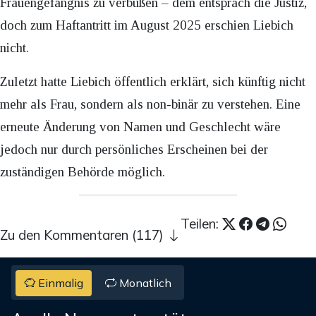
Frauengefängnis zu verbüßen – dem entsprach die Justiz,
doch zum Haftantritt im August 2025 erschien Liebich
nicht.
Zuletzt hatte Liebich öffentlich erklärt, sich künftig nicht
mehr als Frau, sondern als non-binär zu verstehen. Eine
erneute Änderung von Namen und Geschlecht wäre
jedoch nur durch persönliches Erscheinen bei der
zuständigen Behörde möglich.
Teilen:
Zu den Kommentaren (117)
Einmalig
Monatlich