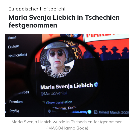
Europäischer Haftbefehl
Marla Svenja Liebich in Tschechien
festgenommen
Marla Svenja Liebich wurde in Tschechien festgenommen
(IMAGO/Hanno Bode)