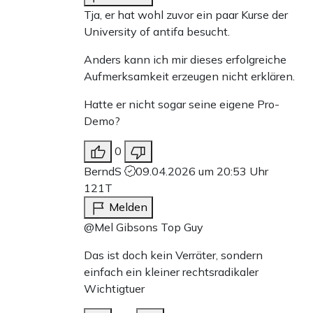
Tja, er hat wohl zuvor ein paar Kurse der
University of antifa besucht.
Anders kann ich mir dieses erfolgreiche
Aufmerksamkeit erzeugen nicht erklären.
Hatte er nicht sogar seine eigene Pro-
Demo?
0
BerndS
09.04.2026 um 20:53 Uhr
121T
Melden
@Mel Gibsons Top Guy
Das ist doch kein Verräter, sondern
einfach ein kleiner rechtsradikaler
Wichtigtuer