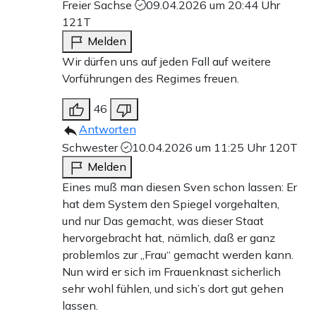
Freier Sachse
09.04.2026 um 20:44 Uhr
121T
Melden
Wir dürfen uns auf jeden Fall auf weitere
Vorführungen des Regimes freuen.
46
Antworten
Schwester
10.04.2026 um 11:25 Uhr
120T
Melden
Eines muß man diesen Sven schon lassen: Er
hat dem System den Spiegel vorgehalten,
und nur Das gemacht, was dieser Staat
hervorgebracht hat, nämlich, daß er ganz
problemlos zur „Frau“ gemacht werden kann.
Nun wird er sich im Frauenknast sicherlich
sehr wohl fühlen, und sich’s dort gut gehen
lassen.