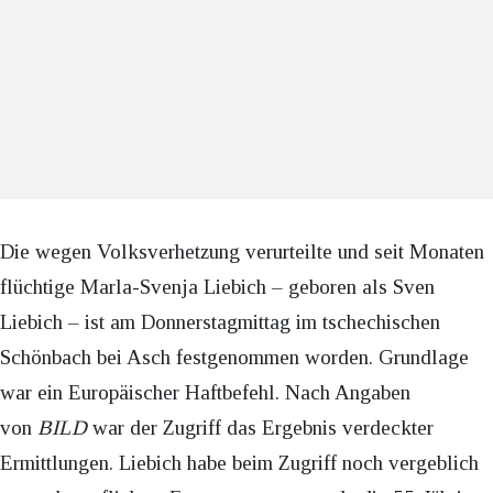
Die wegen Volksverhetzung verurteilte und seit Monaten
flüchtige Marla-Svenja Liebich – geboren als Sven
Liebich – ist am Donnerstagmittag im tschechischen
Schönbach bei Asch festgenommen worden. Grundlage
war ein Europäischer Haftbefehl. Nach Angaben
von
BILD
war der Zugriff das Ergebnis verdeckter
Ermittlungen. Liebich habe beim Zugriff noch vergeblich