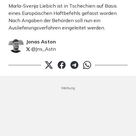
Marla-Svenja Liebich ist in Tschechien auf Basis
eines Europäischen Haftbefehls gefasst worden.
Nach Angaben der Behörden soll nun ein
Auslieferungsverfahren eingeleitet werden.
Jonas Aston
@Jns_Astn
Werbung