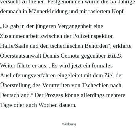
versucht zu fliehen. Festgenommen wurde die 55-Jährige
demnach in Männerkleidung und mit rasiertem Kopf.
„Es gab in der jüngeren Vergangenheit eine
Zusammenarbeit zwischen der Polizeiinspektion
Halle/Saale und den tschechischen Behörden“, erklärte
Oberstaatsanwalt Dennis Cernota gegenüber
BILD
.
Weiter führte er aus: „Es wird jetzt ein formales
Auslieferungsverfahren eingeleitet mit dem Ziel der
Überstellung des Verurteilten von Tschechien nach
Deutschland.“ Der Prozess könne allerdings mehrere
Tage oder auch Wochen dauern.
Werbung