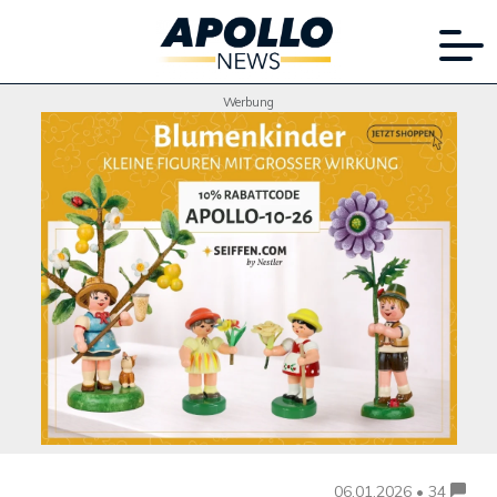
Werbung
06.01.2026 • 34