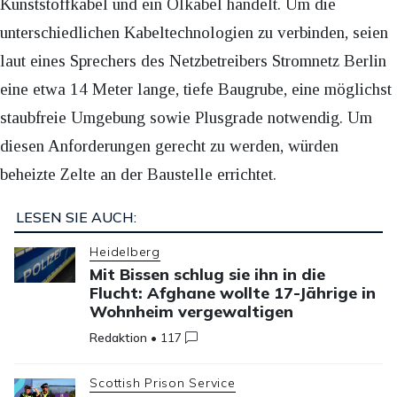
Kunststoffkabel und ein Ölkabel handelt. Um die
unterschiedlichen Kabeltechnologien zu verbinden, seien
laut eines Sprechers des Netzbetreibers Stromnetz Berlin
eine etwa 14 Meter lange, tiefe Baugrube, eine möglichst
staubfreie Umgebung sowie Plusgrade notwendig. Um
diesen Anforderungen gerecht zu werden, würden
beheizte Zelte an der Baustelle errichtet.
LESEN SIE AUCH:
Heidelberg
Mit Bissen schlug sie ihn in die
Flucht: Afghane wollte 17-Jährige in
Wohnheim vergewaltigen
Redaktion
•
117
Scottish Prison Service