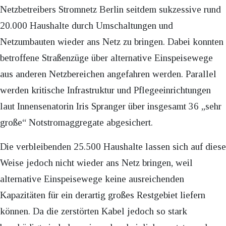
Netzbetreibers Stromnetz Berlin seitdem sukzessive rund
20.000 Haushalte durch Umschaltungen und
Netzumbauten wieder ans Netz zu bringen. Dabei konnten
betroffene Straßenzüge über alternative Einspeisewege
aus anderen Netzbereichen angefahren werden. Parallel
werden kritische Infrastruktur und Pflegeeinrichtungen
laut Innensenatorin Iris Spranger über insgesamt 36 „sehr
große“ Notstromaggregate abgesichert.
Die verbleibenden 25.500 Haushalte lassen sich auf diese
Weise jedoch nicht wieder ans Netz bringen, weil
alternative Einspeisewege keine ausreichenden
Kapazitäten für ein derartig großes Restgebiet liefern
können. Da die zerstörten Kabel jedoch so stark