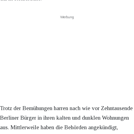
Werbung
Trotz der Bemühungen harren nach wie vor Zehntausende
Berliner Bürger in ihren kalten und dunklen Wohnungen
aus. Mittlerweile haben die Behörden angekündigt,