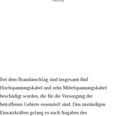
Werbung
Bei dem Brandanschlag sind insgesamt fünf
Hochspannungskabel und zehn Mittelspannungskabel
beschädigt worden, die für die Versorgung der
betroffenen Gebiete essenziell sind. Den zuständigen
Einsatzkräften gelang es nach Angaben des