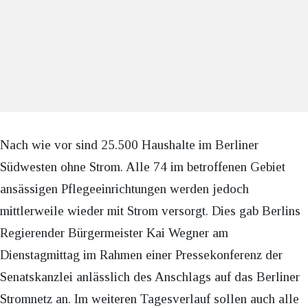
Nach wie vor sind 25.500 Haushalte im Berliner
Südwesten ohne Strom. Alle 74 im betroffenen Gebiet
ansässigen Pflegeeinrichtungen werden jedoch
mittlerweile wieder mit Strom versorgt. Dies gab Berlins
Regierender Bürgermeister Kai Wegner am
Dienstagmittag im Rahmen einer Pressekonferenz der
Senatskanzlei anlässlich des Anschlags auf das Berliner
Stromnetz an. Im weiteren Tagesverlauf sollen auch alle