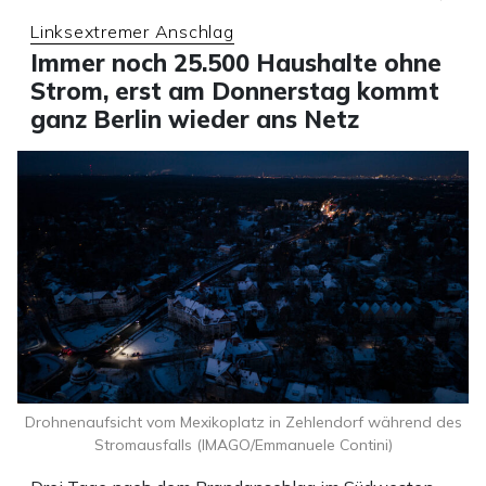
Linksextremer Anschlag
Immer noch 25.500 Haushalte ohne
Strom, erst am Donnerstag kommt
ganz Berlin wieder ans Netz
Drohnenaufsicht vom Mexikoplatz in Zehlendorf während des
Stromausfalls (IMAGO/Emmanuele Contini)