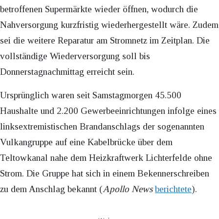
betroffenen Supermärkte wieder öffnen, wodurch die
Nahversorgung kurzfristig wiederhergestellt wäre. Zudem
sei die weitere Reparatur am Stromnetz im Zeitplan. Die
vollständige Wiederversorgung soll bis
Donnerstagnachmittag erreicht sein.
Ursprünglich waren seit Samstagmorgen 45.500
Haushalte und 2.200 Gewerbeeinrichtungen infolge eines
linksextremistischen Brandanschlags der sogenannten
Vulkangruppe auf eine Kabelbrücke über dem
Teltowkanal nahe dem Heizkraftwerk Lichterfelde ohne
Strom. Die Gruppe hat sich in einem Bekennerschreiben
zu dem Anschlag bekannt (
Apollo News
berichtete
).