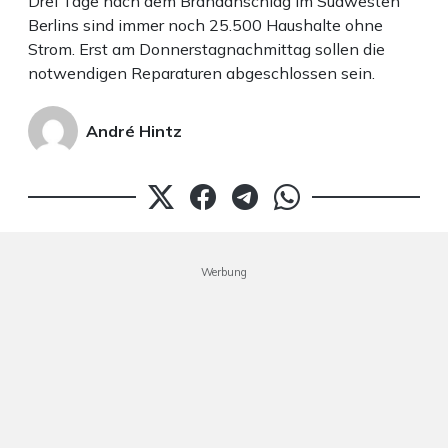
Drei Tage nach dem Brandanschlag im Südwesten
Berlins sind immer noch 25.500 Haushalte ohne
Strom. Erst am Donnerstagnachmittag sollen die
notwendigen Reparaturen abgeschlossen sein.
André Hintz
Werbung