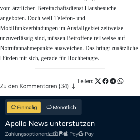
vom ärztlichen Bereitschaftsdienst Hausbesuche
angeboten. Doch weil Telefon- und
Mobilfunkverbindungen im Ausfallgebiet zeitweise
unzuverlässig sind, müssen Betroffene teilweise auf
Notrufannahmepunkte ausweichen. Das bringt zusätzliche
Hürden mit sich, gerade für Hochbetagte.
Teilen:
Zu den Kommentaren (34)
Einmalig
Monatlich
Apollo News unterstützen
Zahlungsoptionen:
Pay
Pay