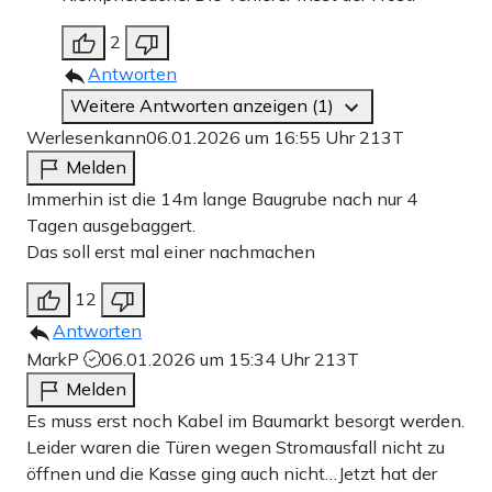
2
Antworten
Weitere Antworten anzeigen (1)
Werlesenkann
06.01.2026 um 16:55 Uhr
213T
Melden
Immerhin ist die 14m lange Baugrube nach nur 4
Tagen ausgebaggert.
Das soll erst mal einer nachmachen
12
Antworten
MarkP
06.01.2026 um 15:34 Uhr
213T
Melden
Es muss erst noch Kabel im Baumarkt besorgt werden.
Leider waren die Türen wegen Stromausfall nicht zu
öffnen und die Kasse ging auch nicht…Jetzt hat der