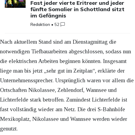
Fast jeder vierte Eritreer und jeder
fünfte Somalier in Schottland sitzt
im Gefängnis
Redaktion
•
52
Nach aktuellem Stand sind am Dienstagmittag die
notwendigen Tiefbauarbeiten abgeschlossen, sodass nun
die elektrischen Arbeiten beginnen könnten. Insgesamt
liege man bis jetzt „sehr gut im Zeitplan“, erklärte der
Unternehmenssprecher. Ursprünglich waren vor allem die
Ortschaften Nikolassee, Zehlendorf, Wannsee und
Lichterfelde stark betroffen. Zumindest Lichterfelde ist
fast vollständig wieder am Netz. Die drei S-Bahnhöfe
Mexikoplatz, Nikolassee und Wannsee werden wieder
genutzt.