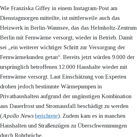
Wie Franziska Giffey in einem Instagram-Post am
Dienstagmorgen mitteilte, ist mittlerweile auch das
Heizwerk in Berlin-Wannsee, das das Helmholtz-Zentrum
Berlin mit Fernwärme versorgt, wieder in Betrieb. Damit
sei „ein weiterer wichtiger Schritt zur Versorgung der
Fernwärmekunden getan“. Bereits jetzt würden 9.000 der
ursprünglich betroffenen 12.000 Haushalte wieder mit
Fernwärme versorgt. Laut Einschätzung von Experten
drohen jedoch bestimmte Wärmepumpen in
Privathaushalten aufgrund der ungünstigen Kombination
aus Dauerfrost und Stromausfall beschädigt zu werden
(
Apollo News
berichtete
). Zudem kam es in manchen
Haushalten und Straßenzügen zu Überschwemmungen
durch Rohrbrüche.