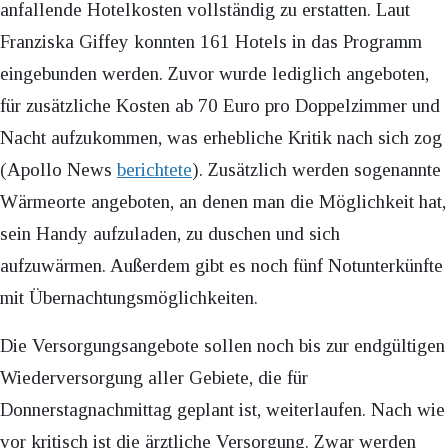
anfallende Hotelkosten vollständig zu erstatten. Laut
Franziska Giffey konnten 161 Hotels in das Programm
eingebunden werden. Zuvor wurde lediglich angeboten,
für zusätzliche Kosten ab 70 Euro pro Doppelzimmer und
Nacht aufzukommen, was erhebliche Kritik nach sich zog
(Apollo News
berichtete
). Zusätzlich werden sogenannte
Wärmeorte angeboten, an denen man die Möglichkeit hat,
sein Handy aufzuladen, zu duschen und sich
aufzuwärmen. Außerdem gibt es noch fünf Notunterkünfte
mit Übernachtungsmöglichkeiten.
Die Versorgungsangebote sollen noch bis zur endgültigen
Wiederversorgung aller Gebiete, die für
Donnerstagnachmittag geplant ist, weiterlaufen. Nach wie
vor kritisch ist die ärztliche Versorgung. Zwar werden