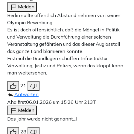
Melden
Berlin sollte öffentlich Abstand nehmen von seiner
Olympia Bewerbung.
Es ist doch offensichtlich, daß die Mängel in Politik
und Verwaltung die Durchführung einer solchen
Veranstaltung gefährden und das dieser Augiasstall
das ganze Land blamieren könnte.
Erstmal die Grundlagen schaffen: Infrastruktur,
Verwaltung, Justiz und Polizei, wenn das klappt kann
man weitersehen.
21
Antworten
Aha first
06.01.2026 um 15:26 Uhr
213T
Melden
Das Jahr wurde nicht genannt…!
28