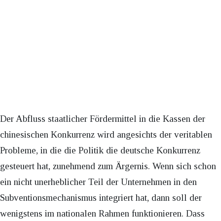
Der Abfluss staatlicher Fördermittel in die Kassen der
chinesischen Konkurrenz wird angesichts der veritablen
Probleme, in die die Politik die deutsche Konkurrenz
gesteuert hat, zunehmend zum Ärgernis. Wenn sich schon
ein nicht unerheblicher Teil der Unternehmen in den
Subventionsmechanismus integriert hat, dann soll der
wenigstens im nationalen Rahmen funktionieren. Dass