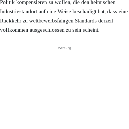
Politik kompensieren zu wollen, die den heimischen
Industriestandort auf eine Weise beschädigt hat, dass eine
Rückkehr zu wettbewerbsfähigen Standards derzeit
vollkommen ausgeschlossen zu sein scheint.
Werbung