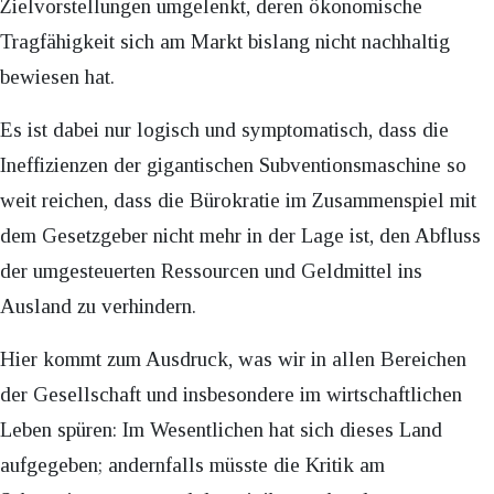
Zielvorstellungen umgelenkt, deren ökonomische
Tragfähigkeit sich am Markt bislang nicht nachhaltig
bewiesen hat.
Es ist dabei nur logisch und symptomatisch, dass die
Ineffizienzen der gigantischen Subventionsmaschine so
weit reichen, dass die Bürokratie im Zusammenspiel mit
dem Gesetzgeber nicht mehr in der Lage ist, den Abfluss
der umgesteuerten Ressourcen und Geldmittel ins
Ausland zu verhindern.
Hier kommt zum Ausdruck, was wir in allen Bereichen
der Gesellschaft und insbesondere im wirtschaftlichen
Leben spüren: Im Wesentlichen hat sich dieses Land
aufgegeben; andernfalls müsste die Kritik am