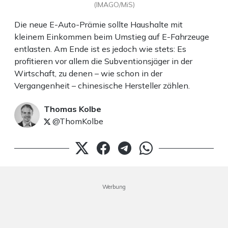
(IMAGO/MiS)
Die neue E-Auto-Prämie sollte Haushalte mit
kleinem Einkommen beim Umstieg auf E-Fahrzeuge
entlasten. Am Ende ist es jedoch wie stets: Es
profitieren vor allem die Subventionsjäger in der
Wirtschaft, zu denen – wie schon in der
Vergangenheit – chinesische Hersteller zählen.
Thomas Kolbe
@ThomKolbe
Werbung