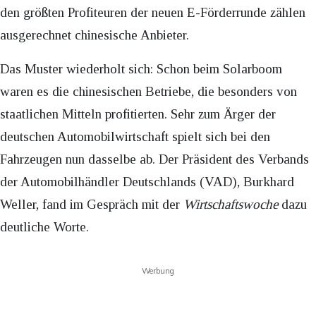
den größten Profiteuren der neuen E-Förderrunde zählen
ausgerechnet chinesische Anbieter.
Das Muster wiederholt sich: Schon beim Solarboom
waren es die chinesischen Betriebe, die besonders von
staatlichen Mitteln profitierten. Sehr zum Ärger der
deutschen Automobilwirtschaft spielt sich bei den
Fahrzeugen nun dasselbe ab. Der Präsident des Verbands
der Automobilhändler Deutschlands (VAD), Burkhard
Weller, fand im Gespräch mit der
Wirtschaftswoche
dazu
deutliche Worte.
Werbung