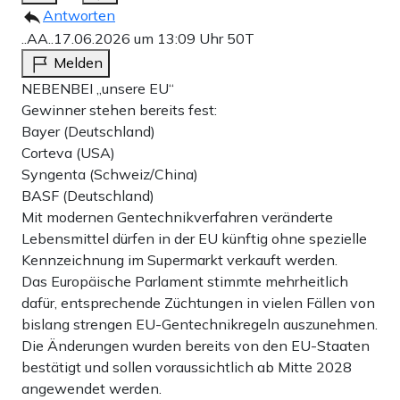
Antworten
..AA..
17.06.2026 um 13:09 Uhr
50T
Melden
NEBENBEI „unsere EU“
Gewinner stehen bereits fest:
Bayer (Deutschland)
Corteva (USA)
Syngenta (Schweiz/China)
BASF (Deutschland)
Mit modernen Gentechnikverfahren veränderte
Lebensmittel dürfen in der EU künftig ohne spezielle
Kennzeichnung im Supermarkt verkauft werden.
Das Europäische Parlament stimmte mehrheitlich
dafür, entsprechende Züchtungen in vielen Fällen von
bislang strengen EU-Gentechnikregeln auszunehmen.
Die Änderungen wurden bereits von den EU-Staaten
bestätigt und sollen voraussichtlich ab Mitte 2028
angewendet werden.