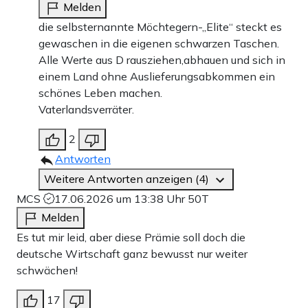
Melden
die selbsternannte Möchtegern-„Elite“ steckt es
gewaschen in die eigenen schwarzen Taschen.
Alle Werte aus D rausziehen,abhauen und sich in
einem Land ohne Auslieferungsabkommen ein
schönes Leben machen.
Vaterlandsverräter.
2
Antworten
Weitere Antworten anzeigen (4)
MCS
17.06.2026 um 13:38 Uhr
50T
Melden
Es tut mir leid, aber diese Prämie soll doch die
deutsche Wirtschaft ganz bewusst nur weiter
schwächen!
17