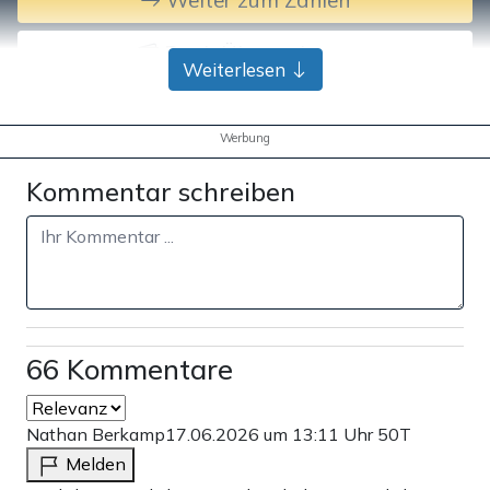
Weiter zum Zahlen
Bank-Überweisung
Weiterlesen
Werbung
Kommentar schreiben
66 Kommentare
Nathan Berkamp
17.06.2026 um 13:11 Uhr
50T
Melden