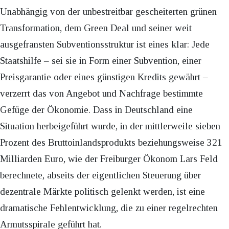
Unabhängig von der unbestreitbar gescheiterten grünen
Transformation, dem Green Deal und seiner weit
ausgefransten Subventionsstruktur ist eines klar: Jede
Staatshilfe – sei sie in Form einer Subvention, einer
Preisgarantie oder eines günstigen Kredits gewährt –
verzerrt das von Angebot und Nachfrage bestimmte
Gefüge der Ökonomie. Dass in Deutschland eine
Situation herbeigeführt wurde, in der mittlerweile sieben
Prozent des Bruttoinlandsprodukts beziehungsweise 321
Milliarden Euro, wie der Freiburger Ökonom Lars Feld
berechnete, abseits der eigentlichen Steuerung über
dezentrale Märkte politisch gelenkt werden, ist eine
dramatische Fehlentwicklung, die zu einer regelrechten
Armutsspirale geführt hat.