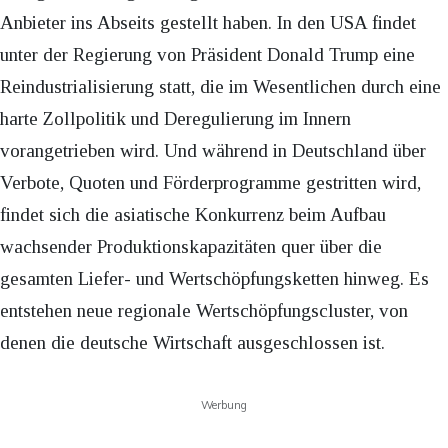
Anbieter ins Abseits gestellt haben. In den USA findet
unter der Regierung von Präsident Donald Trump eine
Reindustrialisierung statt, die im Wesentlichen durch eine
harte Zollpolitik und Deregulierung im Innern
vorangetrieben wird. Und während in Deutschland über
Verbote, Quoten und Förderprogramme gestritten wird,
findet sich die asiatische Konkurrenz beim Aufbau
wachsender Produktionskapazitäten quer über die
gesamten Liefer- und Wertschöpfungsketten hinweg. Es
entstehen neue regionale Wertschöpfungscluster, von
denen die deutsche Wirtschaft ausgeschlossen ist.
Werbung