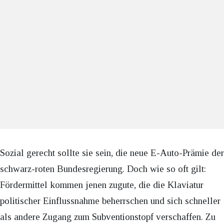
Sozial gerecht sollte sie sein, die neue E-Auto-Prämie der
schwarz-roten Bundesregierung. Doch wie so oft gilt:
Fördermittel kommen jenen zugute, die die Klaviatur
politischer Einflussnahme beherrschen und sich schneller
als andere Zugang zum Subventionstopf verschaffen. Zu