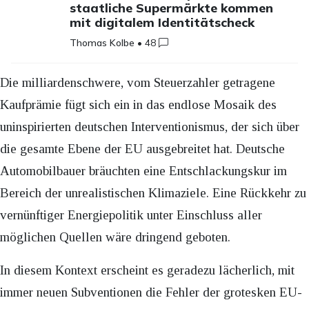
staatliche Supermärkte kommen
mit digitalem Identitätscheck
Thomas Kolbe
•
48
Die milliardenschwere, vom Steuerzahler getragene
Kaufprämie fügt sich ein in das endlose Mosaik des
uninspirierten deutschen Interventionismus, der sich über
die gesamte Ebene der EU ausgebreitet hat. Deutsche
Automobilbauer bräuchten eine Entschlackungskur im
Bereich der unrealistischen Klimaziele. Eine Rückkehr zu
vernünftiger Energiepolitik unter Einschluss aller
möglichen Quellen wäre dringend geboten.
In diesem Kontext erscheint es geradezu lächerlich, mit
immer neuen Subventionen die Fehler der grotesken EU-