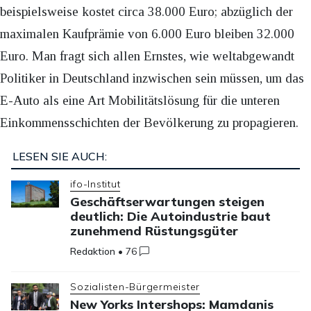
beispielsweise kostet circa 38.000 Euro; abzüglich der
maximalen Kaufprämie von 6.000 Euro bleiben 32.000
Euro. Man fragt sich allen Ernstes, wie weltabgewandt
Politiker in Deutschland inzwischen sein müssen, um das
E-Auto als eine Art Mobilitätslösung für die unteren
Einkommensschichten der Bevölkerung zu propagieren.
LESEN SIE AUCH:
ifo-Institut
Geschäftserwartungen steigen
deutlich: Die Autoindustrie baut
zunehmend Rüstungsgüter
Redaktion
•
76
Sozialisten-Bürgermeister
New Yorks Intershops: Mamdanis