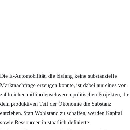
Die E-Automobilität, die bislang keine substanzielle
Marktnachfrage erzeugen konnte, ist dabei nur eines von
zahlreichen milliardenschweren politischen Projekten, die
dem produktiven Teil der Ökonomie die Substanz
entziehen. Statt Wohlstand zu schaffen, werden Kapital
sowie Ressourcen in staatlich definierte