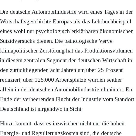
Die deutsche Automobilindustrie wird eines Tages in der
Wirtschaftsgeschichte Europas als das Lehrbuchbeispiel
eines wohl nur psychologisch erklärbaren ökonomischen
Suizidversuchs dienen. Die pathologische Verve
klimapolitischer Zerstörung hat das Produktionsvolumen
in diesem zentralen Segment der deutschen Wirtschaft in
den zurückliegenden acht Jahren um über 25 Prozent
reduziert; über 125.000 Arbeitsplätze wurden seither
allein in der deutschen Automobilindustrie eliminiert. Ein
Ende der verheerenden Flucht der Industrie vom Standort
Deutschland ist nirgendwo in Sicht.
Hinzu kommt, dass es inzwischen nicht nur die hohen
Energie- und Regulierungskosten sind, die deutsche