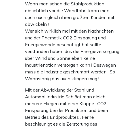
Wenn man schon die Stahlproduktion
absichtlich vor die Wandfährt kann man
doch auch gleich ihren größten Kunden mit
abwickeln !
Wer sich wirklich mal mit den Nachrichten
und der Thematik CO2 Einsparung und
Energiewende beschäftigt hat sollte
verstanden haben das die Energieversorgung
über Wind und Sonne eben keine
Industrienation versorgen kann ! Deswegen
muss die Industrie geschrumpft werden ! So
Wahnsinnig das auch klingen mag !
Mit der Abwicklung der Stahl und
Automobilindustrie Schlägt man gleich
mehrere Fliegen mit einer Klappe . CO2
Einsparung bei der Produktion und beim
Betrieb des Endproduktes . Ferne
beschleunigt es die Zerstörung des