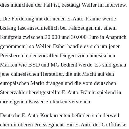
dies mitnichten der Fall ist, bestätigt Weller im Interview.
„Die Förderung mit der neuen E-Auto-Prämie werde
bislang fast ausschließlich bei Fahrzeugen mit einem
Kaufpreis zwischen 20.000 und 30.000 Euro in Anspruch
genommen“, so Weller. Dabei handle es sich um jenen
Preisbereich, der vor allen Dingen von chinesischen
Marken wie BYD und MG bedient werde. Es sind genau
jene chinesischen Hersteller, die mit Macht auf den
europäischen Markt drängen und die vom deutschen
Steuerzahler bereitgestellte E-Auto-Prämie spielend in
ihre eigenen Kassen zu lenken verstehen.
Deutsche E-Auto-Konkurrenten befinden sich derweil
eher im oberen Preissegment. Ein E-Auto der Golfklasse