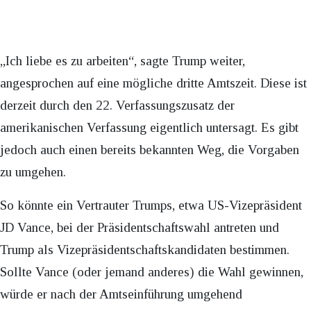
„Ich liebe es zu arbeiten“, sagte Trump weiter,
angesprochen auf eine mögliche dritte Amtszeit. Diese ist
derzeit durch den 22. Verfassungszusatz der
amerikanischen Verfassung eigentlich untersagt. Es gibt
jedoch auch einen bereits bekannten Weg, die Vorgaben
zu umgehen.
So könnte ein Vertrauter Trumps, etwa US-Vizepräsident
JD Vance, bei der Präsidentschaftswahl antreten und
Trump als Vizepräsidentschaftskandidaten bestimmen.
Sollte Vance (oder jemand anderes) die Wahl gewinnen,
würde er nach der Amtseinführung umgehend