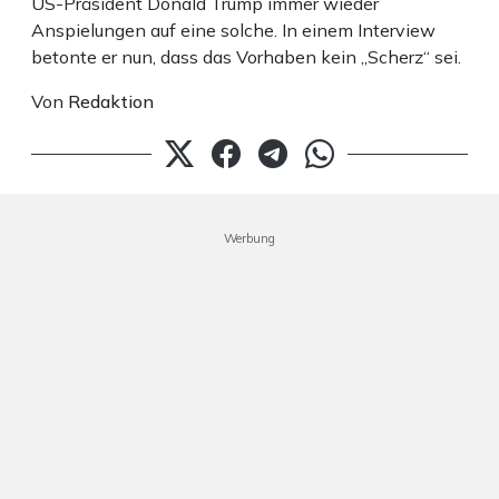
US-Präsident Donald Trump immer wieder
Anspielungen auf eine solche. In einem Interview
betonte er nun, dass das Vorhaben kein „Scherz“ sei.
Von
Redaktion
Werbung