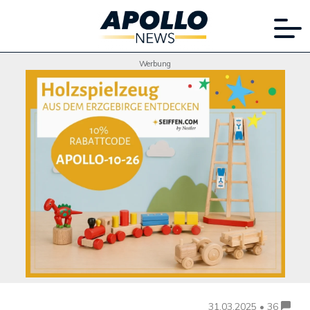
Werbung
31.03.2025 • 36