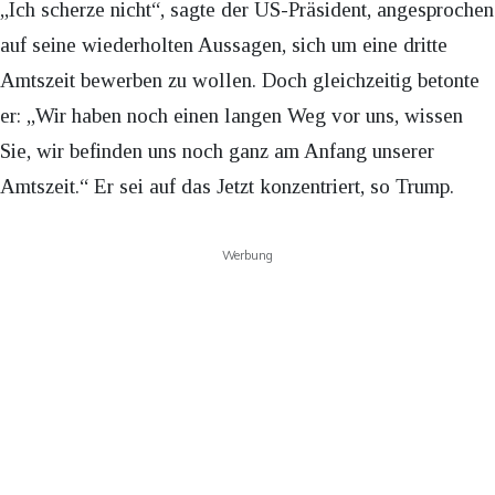
„Ich scherze nicht“, sagte der US-Präsident, angesprochen
auf seine wiederholten Aussagen, sich um eine dritte
Amtszeit bewerben zu wollen. Doch gleichzeitig betonte
er: „Wir haben noch einen langen Weg vor uns, wissen
Sie, wir befinden uns noch ganz am Anfang unserer
Amtszeit.“ Er sei auf das Jetzt konzentriert, so Trump.
Werbung