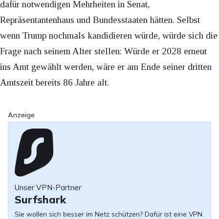
dafür notwendigen Mehrheiten in Senat,
Repräsentantenhaus und Bundesstaaten hätten. Selbst
wenn Trump nochmals kandidieren würde, würde sich die
Frage nach seinem Alter stellen: Würde er 2028 erneut
ins Amt gewählt werden, wäre er am Ende seiner dritten
Amtszeit bereits 86 Jahre alt.
Anzeige
Unser VPN-Partner
Surfshark
Sie wollen sich besser im Netz schützen? Dafür ist eine VPN