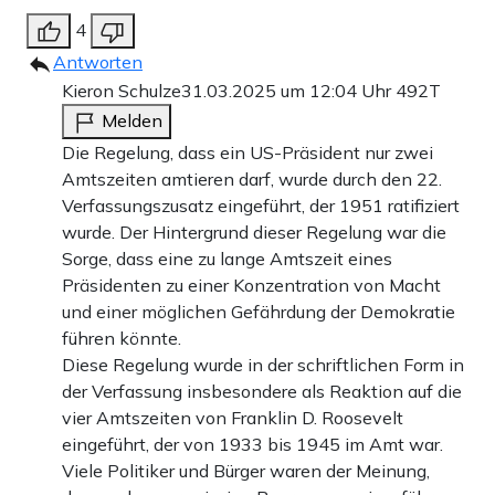
4
Antworten
Kieron Schulze
31.03.2025 um 12:04 Uhr
492T
Melden
Die Regelung, dass ein US-Präsident nur zwei
Amtszeiten amtieren darf, wurde durch den 22.
Verfassungszusatz eingeführt, der 1951 ratifiziert
wurde. Der Hintergrund dieser Regelung war die
Sorge, dass eine zu lange Amtszeit eines
Präsidenten zu einer Konzentration von Macht
und einer möglichen Gefährdung der Demokratie
führen könnte.
Diese Regelung wurde in der schriftlichen Form in
der Verfassung insbesondere als Reaktion auf die
vier Amtszeiten von Franklin D. Roosevelt
eingeführt, der von 1933 bis 1945 im Amt war.
Viele Politiker und Bürger waren der Meinung,