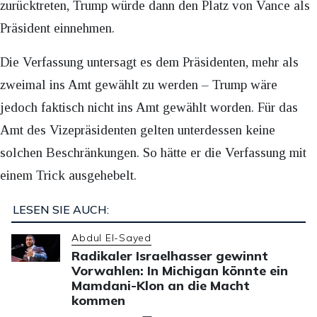
zurücktreten, Trump würde dann den Platz von Vance als
Präsident einnehmen.
Die Verfassung untersagt es dem Präsidenten, mehr als
zweimal ins Amt gewählt zu werden – Trump wäre
jedoch faktisch nicht ins Amt gewählt worden. Für das
Amt des Vizepräsidenten gelten unterdessen keine
solchen Beschränkungen. So hätte er die Verfassung mit
einem Trick ausgehebelt.
LESEN SIE AUCH:
Abdul El-Sayed
Radikaler Israelhasser gewinnt
Vorwahlen: In Michigan könnte ein
Mamdani-Klon an die Macht
kommen