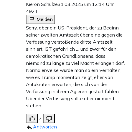
Kieron Schulze
31.03.2025 um 12:14 Uhr
492T
Melden
Sorry, aber ein US-Präsident, der zu Beginn
seiner zweiten Amtszeit über eine gegen die
Verfassung verstoßende dritte Amtszeit
sinniert, IST gefährlich … und zwar für den
demokratischen Grundkonsens, dass
niemand zu lange zu viel Macht erlangen darf.
Normalerweise würde man so ein Verhalten,
wie es Trump momentan zeigt, eher von
Autokraten erwarten, die sich von der
Verfassung in ihrem Agieren gestört fühlen.
Über der Verfassung sollte aber niemand
stehen.
7
Antworten