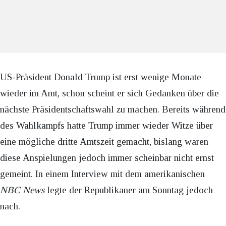
US-Präsident Donald Trump ist erst wenige Monate
wieder im Amt, schon scheint er sich Gedanken über die
nächste Präsidentschaftswahl zu machen. Bereits während
des Wahlkampfs hatte Trump immer wieder Witze über
eine mögliche dritte Amtszeit gemacht, bislang waren
diese Anspielungen jedoch immer scheinbar nicht ernst
gemeint. In einem Interview mit dem amerikanischen
NBC News
legte der Republikaner am Sonntag jedoch
nach.