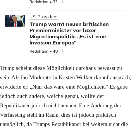
Redaktion
•
33
US-Präsident
Trump warnt neuen britischen
Premierminister vor laxer
Migrationspolitik: „Es ist eine
Invasion Europas“
Redaktion
•
48
Trump scheint diese Möglichkeit durchaus bewusst zu
sein. Als ihn Moderatorin Kristen Welker darauf ansprach,
erwiderte er: „Nun, das wäre eine Möglichkeit.“ Es gäbe
jedoch auch andere, welche genau, wollte der
Republikaner jedoch nicht nennen. Eine Änderung der
Verfassung steht im Raum, dies ist jedoch praktisch
unmöglich, da Trumps Republikaner bei weitem nicht die