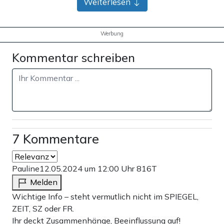
Weiterlesen
Werbung
Kommentar schreiben
7 Kommentare
Pauline
12.05.2024 um 12:00 Uhr
816T
Melden
Wichtige Info – steht vermutlich nicht im SPIEGEL,
ZEIT, SZ oder FR.
Ihr deckt Zusammenhänge, Beeinflussung auf!