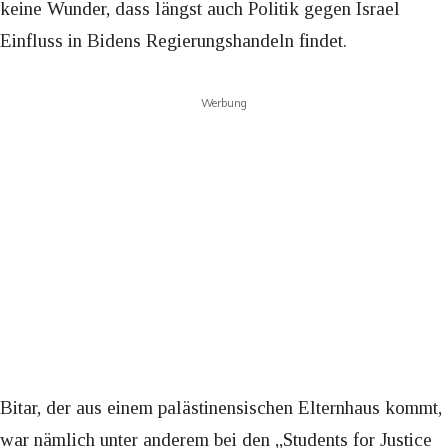
keine Wunder, dass längst auch Politik gegen Israel
Einfluss in Bidens Regierungshandeln findet.
Werbung
Bitar, der aus einem palästinensischen Elternhaus kommt,
war nämlich unter anderem bei den „Students for Justice