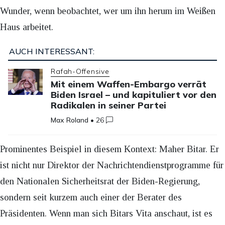
Wunder, wenn beobachtet, wer um ihn herum im Weißen
Haus arbeitet.
AUCH INTERESSANT:
Rafah-Offensive
Mit einem Waffen-Embargo verrät
Biden Israel – und kapituliert vor den
Radikalen in seiner Partei
Max Roland
•
26
Prominentes Beispiel in diesem Kontext: Maher Bitar. Er
ist nicht nur Direktor der Nachrichtendienstprogramme für
den Nationalen Sicherheitsrat der Biden-Regierung,
sondern seit kurzem auch einer der Berater des
Präsidenten. Wenn man sich Bitars Vita anschaut, ist es