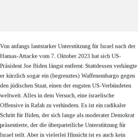
Von anfangs lautstarker Unterstützung für Israel nach der
Hamas-Attacke vom 7. Oktober 2023 hat sich US-
Präsident Joe Biden längst entfernt. Stattdessen verhängte
er kürzlich sogar ein (begrenztes) Waffenembargo gegen
den jüdischen Staat, einen der engsten US-Verbündeten
weltweit. Alles in dem Versuch, eine israelische
Offensive in Rafah zu verhindern. Es ist ein radikaler
Schritt für Biden, der sich lange als moderater Demokrat
präsentierte, der die überparteiliche Unterstützung für
Israel teilt. Aber in vielerlei Hinsicht ist es auch kein