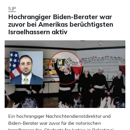
SJP
Hochrangiger Biden-Berater war
zuvor bei Amerikas berüchtigsten
Israelhassern aktiv
Ein hochrangiger Nachrichtendienstdirektor und
Biden-Berater war zuvor für die notorischen