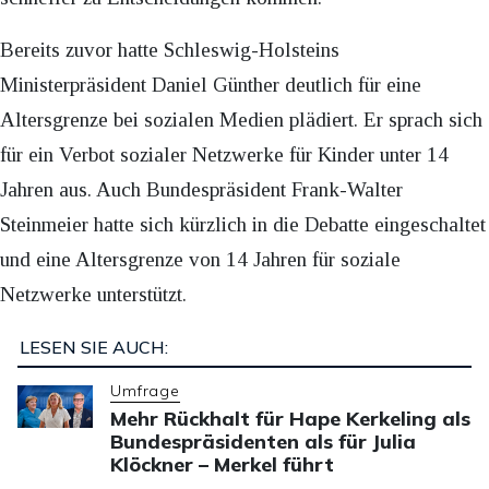
Bereits zuvor hatte Schleswig-Holsteins
Ministerpräsident Daniel Günther deutlich für eine
Altersgrenze bei sozialen Medien plädiert. Er sprach sich
für ein Verbot sozialer Netzwerke für Kinder unter 14
Jahren aus. Auch Bundespräsident Frank-Walter
Steinmeier hatte sich kürzlich in die Debatte eingeschaltet
und eine Altersgrenze von 14 Jahren für soziale
Netzwerke unterstützt.
LESEN SIE AUCH:
Umfrage
Mehr Rückhalt für Hape Kerkeling als
Bundespräsidenten als für Julia
Klöckner – Merkel führt