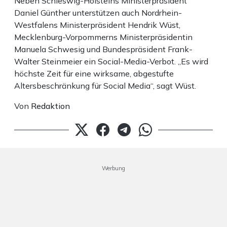
Neben Schleswig-Holsteins Ministerpräsident
Daniel Günther unterstützen auch Nordrhein-
Westfalens Ministerpräsident Hendrik Wüst,
Mecklenburg-Vorpommerns Ministerpräsidentin
Manuela Schwesig und Bundespräsident Frank-
Walter Steinmeier ein Social-Media-Verbot. „Es wird
höchste Zeit für eine wirksame, abgestufte
Altersbeschränkung für Social Media“, sagt Wüst.
Von
Redaktion
Werbung