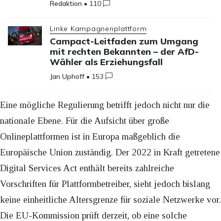
Redaktion
•
110
Linke Kampagnenplattform
Campact-Leitfaden zum Umgang
mit rechten Bekannten – der AfD-
Wähler als Erziehungsfall
Jan Uphoff
•
153
Eine mögliche Regulierung betrifft jedoch nicht nur die
nationale Ebene. Für die Aufsicht über große
Onlineplattformen ist in Europa maßgeblich die
Europäische Union zuständig. Der 2022 in Kraft getretene
Digital Services Act enthält bereits zahlreiche
Vorschriften für Plattformbetreiber, sieht jedoch bislang
keine einheitliche Altersgrenze für soziale Netzwerke vor.
Die EU-Kommission prüft derzeit, ob eine solche