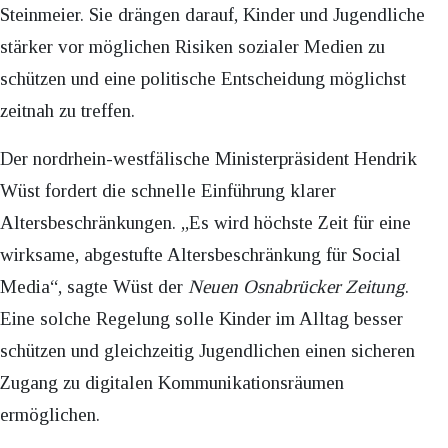
Steinmeier. Sie drängen darauf, Kinder und Jugendliche
stärker vor möglichen Risiken sozialer Medien zu
schützen und eine politische Entscheidung möglichst
zeitnah zu treffen.
Der nordrhein-westfälische Ministerpräsident Hendrik
Wüst fordert die schnelle Einführung klarer
Altersbeschränkungen. „Es wird höchste Zeit für eine
wirksame, abgestufte Altersbeschränkung für Social
Media“, sagte Wüst der
Neuen Osnabrücker Zeitung
.
Eine solche Regelung solle Kinder im Alltag besser
schützen und gleichzeitig Jugendlichen einen sicheren
Zugang zu digitalen Kommunikationsräumen
ermöglichen.