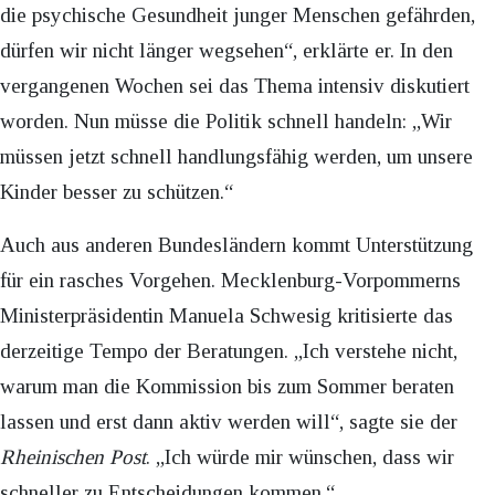
die psychische Gesundheit junger Menschen gefährden,
dürfen wir nicht länger wegsehen“, erklärte er. In den
vergangenen Wochen sei das Thema intensiv diskutiert
worden. Nun müsse die Politik schnell handeln: „Wir
müssen jetzt schnell handlungsfähig werden, um unsere
Kinder besser zu schützen.“
Auch aus anderen Bundesländern kommt Unterstützung
für ein rasches Vorgehen. Mecklenburg-Vorpommerns
Ministerpräsidentin Manuela Schwesig kritisierte das
derzeitige Tempo der Beratungen. „Ich verstehe nicht,
warum man die Kommission bis zum Sommer beraten
lassen und erst dann aktiv werden will“, sagte sie der
Rheinischen Post
. „Ich würde mir wünschen, dass wir
schneller zu Entscheidungen kommen.“