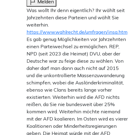
Melden
Was wollt Ihr denn eigentlich? Ihr wählt seit
Jahrzehnten diese Parteien und wählt Sie
weiterhin.
https://www.wahlrecht.de/umfragen/insa.htm
Es gab genug Möglichkeiten vor Jahrzehnten
einen Parteiwechsel zu ermöglichen. REP,
NPD (seit 2023 die Heimat) DVU, aber der
Deutsche war zu feige diese zu wählen. Von
daher darf man dann auch nicht auf 2015
und die unkontrollierte Massenzuwanderung
schimpfen, wobei die Ausländerkriminalität,
ebenso wie Clans bereits lange vorher
existierten. Weiterhin wird die AFD nichts
reißen, da Sie nie bundesweit über 25%
kommen wird. Weiterhin möchte niemand
mit der AFD koalieren. Im Osten wird es vierer
Koalitionen oder Minderheitsregierungen
geben. Die Heimat würde mit der AFD