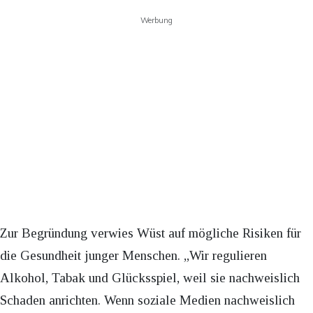
Werbung
Zur Begründung verwies Wüst auf mögliche Risiken für
die Gesundheit junger Menschen. „Wir regulieren
Alkohol, Tabak und Glücksspiel, weil sie nachweislich
Schaden anrichten. Wenn soziale Medien nachweislich