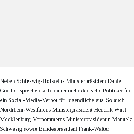
Neben Schleswig-Holsteins Ministerpräsident Daniel
Günther sprechen sich immer mehr deutsche Politiker für
ein Social-Media-Verbot für Jugendliche aus. So auch
Nordrhein-Westfalens Ministerpräsident Hendrik Wüst,
Mecklenburg-Vorpommerns Ministerpräsidentin Manuela
Schwesig sowie Bundespräsident Frank-Walter