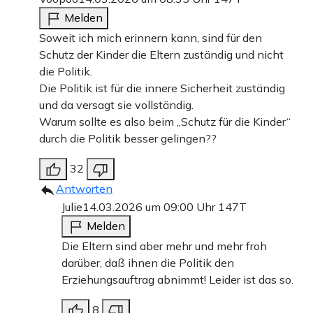
Melden
Soweit ich mich erinnern kann, sind für den
Schutz der Kinder die Eltern zuständig und nicht
die Politik.
Die Politik ist für die innere Sicherheit zuständig
und da versagt sie vollständig.
Warum sollte es also beim „Schutz für die Kinder“
durch die Politik besser gelingen??
32
Antworten
Julie
14.03.2026 um 09:00 Uhr
147T
Melden
Die Eltern sind aber mehr und mehr froh
darüber, daß ihnen die Politik den
Erziehungsauftrag abnimmt! Leider ist das so.
8