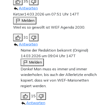
35
Antworten
Ketzer
14.03.2026 um 07:51 Uhr
147T
Melden
Weil es so gewollt ist WEF Agenda 2030.
31
Antworten
Name der Redaktion bekannt (Original)
14.03.2026 um 09:04 Uhr
147T
Melden
Danke! Man muss es immer und immer
wiederholen, bis auch der Allerletzte endlich
kapiert, dass wir von WEF-Marionetten
regiert werden.
15
Antworten