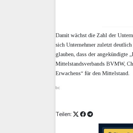
Damit wächst die Zahl der Untern
sich Unternehmer zuletzt deutlich
glauben, dass der angekündigte „
Mittelstandsverbands BVMW, Chri
Erwachens“ für den Mittelstand.
bc
Teilen: