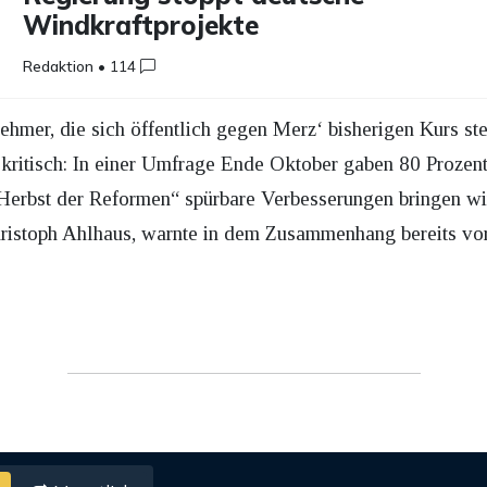
Windkraftprojekte
Redaktion
•
114
ehmer, die sich öffentlich gegen Merz‘ bisherigen Kurs st
 kritisch: In einer Umfrage Ende Oktober gaben 80 Prozent
Herbst der Reformen“ spürbare Verbesserungen bringen wir
stoph Ahlhaus, warnte in dem Zusammenhang bereits vor