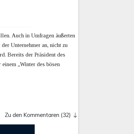
ellen. Auch in Umfragen äußerten
 der Unternehmer an, nicht zu
d. Bereits der Präsident des
 einem „Winter des bösen
Zu den Kommentaren (32)