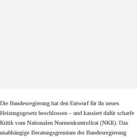
Die Bundesregierung hat den Entwurf für ihr neues
Heizungsgesetz beschlossen – und kassiert dafür scharfe
Kritik vom Nationalen Normenkontrollrat (NKR). Das
unabhängige Beratungsgremium der Bundesregierung