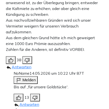
anwesend ist, zu der Überlegung bringen, entweder
die Kaltmiete zu erhöhen, oder aber gleich eine
Kündigung zu schreiben.
Aus nachvollziehbaren Gründen wird sich unser
Vermieter weigern für unseren Verbrauch
aufzukommen.
Aus dem gleichen Grund hätte ich mich geweigert
eine 1000 Euro Prämie auszuzahlen.
Zahlen für die Anderen, ist definitiv VORBEI.
38
Antworten
NoName
14.05.2026 um 10:22 Uhr
87T
Melden
Bis auf „für unsere Goldstücke“.
13
Antworten