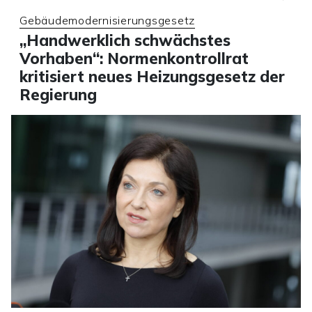
Gebäudemodernisierungsgesetz
„Handwerklich schwächstes
Vorhaben“: Normenkontrollrat
kritisiert neues Heizungsgesetz der
Regierung