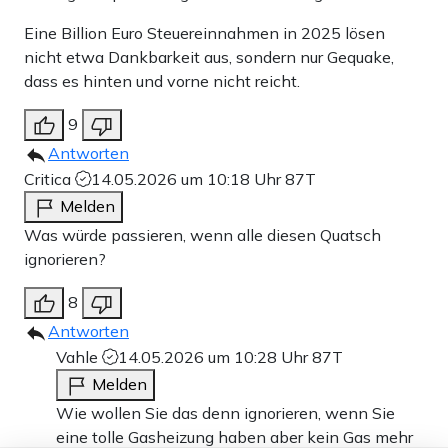
Eine Billion Euro Steuereinnahmen in 2025 lösen
nicht etwa Dankbarkeit aus, sondern nur Gequake,
dass es hinten und vorne nicht reicht.
9
Antworten
Critica
14.05.2026 um 10:18 Uhr
87T
Melden
Was würde passieren, wenn alle diesen Quatsch
ignorieren?
8
Antworten
Vahle
14.05.2026 um 10:28 Uhr
87T
Melden
Wie wollen Sie das denn ignorieren, wenn Sie
eine tolle Gasheizung haben aber kein Gas mehr