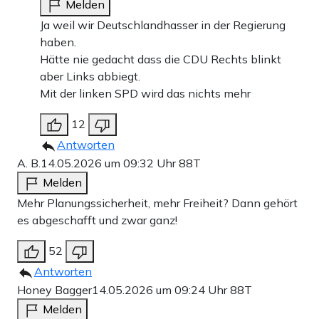
Melden
Ja weil wir Deutschlandhasser in der Regierung
haben.
Hätte nie gedacht dass die CDU Rechts blinkt
aber Links abbiegt.
Mit der linken SPD wird das nichts mehr
12
Antworten
A. B.
14.05.2026 um 09:32 Uhr
88T
Melden
Mehr Planungssicherheit, mehr Freiheit? Dann gehört
es abgeschafft und zwar ganz!
52
Antworten
Honey Bagger
14.05.2026 um 09:24 Uhr
88T
Melden