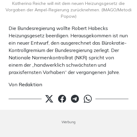
Katherina Reiche will mit dem neuen Heizungsgesetz die
Vorgaben der Ampel-Regierung zurücknehmen. (IMAGO/Metodi
Popow)
Die Bundesregierung wollte Robert Habecks
Heizungsgesetz beerdigen. Herausgekommen ist nun
ein neuer Entwurf, den ausgerechnet das Bürokratie-
Kontrollgremium der Bundesregierung zerlegt. Der
Nationale Normenkontrollrat (NKR) spricht von
einem der „handwerklich schwächsten und
praxisfernsten Vorhaben“ der vergangenen Jahre.
Von
Redaktion
Werbung