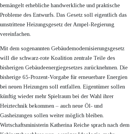
bemängelt erhebliche handwerkliche und praktische
Probleme des Entwurfs. Das Gesetz soll eigentlich das
umstrittene Heizungsgesetz der Ampel-Regierung
vereinfachen.
Mit dem sogenannten Gebäudemodernisierungsgesetz
will die schwarz-rote Koalition zentrale Teile des
bisherigen Gebäudeenergiegesetzes zurücknehmen. Die
bisherige 65-Prozent-Vorgabe für erneuerbare Energien
bei neuen Heizungen soll entfallen. Eigentümer sollen
künftig wieder mehr Spielraum bei der Wahl ihrer
Heiztechnik bekommen – auch neue Öl- und
Gasheizungen sollen weiter möglich bleiben.
Wirtschaftsministerin Katherina Reiche sprach nach dem