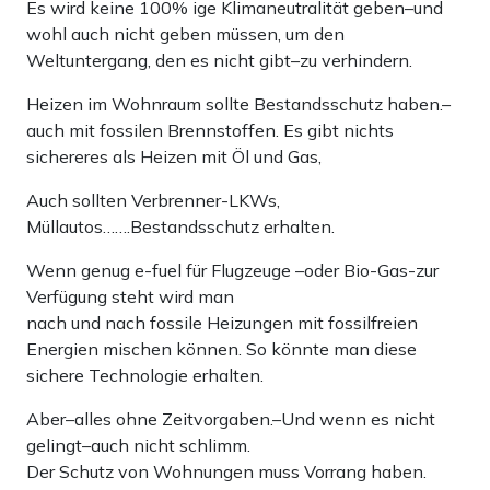
Es wird keine 100% ige Klimaneutralität geben–und
wohl auch nicht geben müssen, um den
Weltuntergang, den es nicht gibt–zu verhindern.
Heizen im Wohnraum sollte Bestandsschutz haben.–
auch mit fossilen Brennstoffen. Es gibt nichts
sichereres als Heizen mit Öl und Gas,
Auch sollten Verbrenner-LKWs,
Müllautos…….Bestandsschutz erhalten.
Wenn genug e-fuel für Flugzeuge –oder Bio-Gas-zur
Verfügung steht wird man
nach und nach fossile Heizungen mit fossilfreien
Energien mischen können. So könnte man diese
sichere Technologie erhalten.
Aber–alles ohne Zeitvorgaben.–Und wenn es nicht
gelingt–auch nicht schlimm.
Der Schutz von Wohnungen muss Vorrang haben.