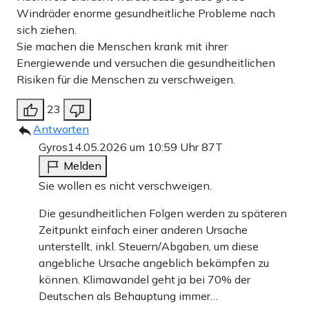
Windräder enorme gesundheitliche Probleme nach
sich ziehen.
Sie machen die Menschen krank mit ihrer
Energiewende und versuchen die gesundheitlichen
Risiken für die Menschen zu verschweigen.
23
Antworten
Gyros
14.05.2026 um 10:59 Uhr
87T
Melden
Sie wollen es nicht verschweigen.
Die gesundheitlichen Folgen werden zu späteren
Zeitpunkt einfach einer anderen Ursache
unterstellt, inkl. Steuern/Abgaben, um diese
angebliche Ursache angeblich bekämpfen zu
können. Klimawandel geht ja bei 70% der
Deutschen als Behauptung immer…