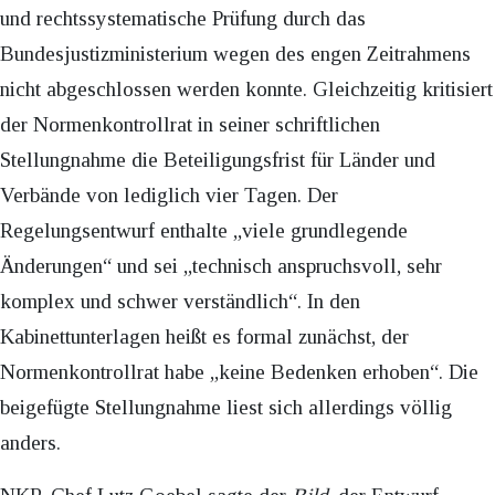
und rechtssystematische Prüfung durch das
Bundesjustizministerium wegen des engen Zeitrahmens
nicht abgeschlossen werden konnte. Gleichzeitig kritisiert
der Normenkontrollrat in seiner schriftlichen
Stellungnahme die Beteiligungsfrist für Länder und
Verbände von lediglich vier Tagen. Der
Regelungsentwurf enthalte „viele grundlegende
Änderungen“ und sei „technisch anspruchsvoll, sehr
komplex und schwer verständlich“. In den
Kabinettunterlagen heißt es formal zunächst, der
Normenkontrollrat habe „keine Bedenken erhoben“. Die
beigefügte Stellungnahme liest sich allerdings völlig
anders.