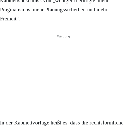
Kabinettsbeschluss von „weniger Ideologie, mehr
Pragmatismus, mehr Planungssicherheit und mehr
Freiheit“.
Werbung
In der Kabinettvorlage heißt es, dass die rechtsförmliche