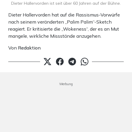
Dieter Hallervorden ist seit über 60 Jahren auf der Bühne.
Dieter Hallervorden hat auf die Rassismus-Vorwürfe
nach seinem veränderten „Palim Palim“-Sketch
reagiert. Er kritisierte die „Wokeness“, der es an Mut
mangele, wirkliche Missstände anzugehen.
Von
Redaktion
Werbung