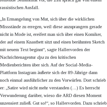
rassistischen Ausfall.
„In Ermangelung von Mut, sich über die wirklichen
Missstände zu erregen, weil diese anzuprangern gerade
nicht in Mode ist, ereifert man sich über einen Komiker,
der auf einem Knastbett sitzt und einen berühmten Sketch
mit neuem Text beginnt“, sagte Hallervorden der
Nachrichtenagentur
dpa
zu den kritischen
Medienberichten über sich. Auf der Social-Media-
Plattform Instagram äußerte sich der 89-Jährige dann
noch einmal ausführlicher zu den Vorwürfen. Dort schrieb
er: „Satire wird nicht mehr verstanden (…) Es herrscht
Verwunderung darüber, wieso die ARD diesen Moment
unzensiert zuließ. Gut so!“, so Hallervorden. Dazu schrieb