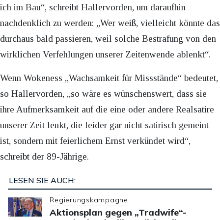
ich im Bau“, schreibt Hallervorden, um daraufhin
nachdenklich zu werden: „Wer weiß, vielleicht könnte das
durchaus bald passieren, weil solche Bestrafung von den
wirklichen Verfehlungen unserer Zeitenwende ablenkt“.
Wenn Wokeness „Wachsamkeit für Missstände“ bedeutet,
so Hallervorden, „so wäre es wünschenswert, dass sie
ihre Aufmerksamkeit auf die eine oder andere Realsatire
unserer Zeit lenkt, die leider gar nicht satirisch gemeint
ist, sondern mit feierlichem Ernst verkündet wird“,
schreibt der 89-Jährige.
LESEN SIE AUCH:
Regierungskampagne
Aktionsplan gegen „Tradwife“-