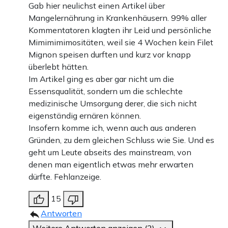
Gab hier neulichst einen Artikel über
Mangelernährung in Krankenhäusern. 99% aller
Kommentatoren klagten ihr Leid und persönliche
Mimimimimositäten, weil sie 4 Wochen kein Filet
Mignon speisen durften und kurz vor knapp
überlebt hätten.
Im Artikel ging es aber gar nicht um die
Essensqualität, sondern um die schlechte
medizinische Umsorgung derer, die sich nicht
eigenständig ernären können.
Insofern komme ich, wenn auch aus anderen
Gründen, zu dem gleichen Schluss wie Sie. Und es
geht um Leute abseits des mainstream, von
denen man eigentlich etwas mehr erwarten
dürfte. Fehlanzeige.
15
Antworten