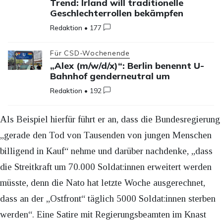
Trend: Irland will traditionelle
Geschlechterrollen bekämpfen
Redaktion
•
177
Für CSD-Wochenende
„Alex (m/w/d/x)“: Berlin benennt U-
Bahnhof genderneutral um
Redaktion
•
192
Als Beispiel hierfür führt er an, dass die Bundesregierung
„gerade den Tod von Tausenden von jungen Menschen
billigend in Kauf“ nehme und darüber nachdenke, „dass
die Streitkraft um 70.000 Soldat:innen erweitert werden
müsste, denn die Nato hat letzte Woche ausgerechnet,
dass an der „Ostfront“ täglich 5000 Soldat:innen sterben
werden“. Eine Satire mit Regierungsbeamten im Knast