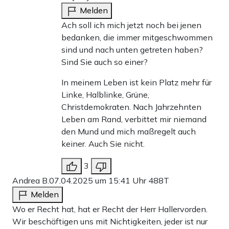
Melden
Ach soll ich mich jetzt noch bei jenen
bedanken, die immer mitgeschwommen
sind und nach unten getreten haben?
Sind Sie auch so einer?
In meinem Leben ist kein Platz mehr für
Linke, Halblinke, Grüne,
Christdemokraten. Nach Jahrzehnten
Leben am Rand, verbittet mir niemand
den Mund und mich maßregelt auch
keiner. Auch Sie nicht.
3
Andrea B.
07.04.2025 um 15:41 Uhr
488T
Melden
Wo er Recht hat, hat er Recht der Herr Hallervorden.
Wir beschäftigen uns mit Nichtigkeiten, jeder ist nur