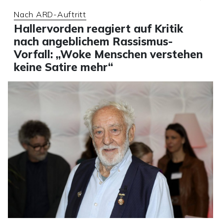
Nach ARD-Auftritt
Hallervorden reagiert auf Kritik
nach angeblichem Rassismus-
Vorfall: „Woke Menschen verstehen
keine Satire mehr“