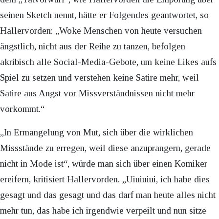
seinen Sketch nennt, hätte er Folgendes geantwortet, so
Hallervorden: „Woke Menschen von heute versuchen
ängstlich, nicht aus der Reihe zu tanzen, befolgen
akribisch alle Social-Media-Gebote, um keine Likes aufs
Spiel zu setzen und verstehen keine Satire mehr, weil
Satire aus Angst vor Missverständnissen nicht mehr
vorkommt.“
„In Ermangelung von Mut, sich über die wirklichen
Missstände zu erregen, weil diese anzuprangern, gerade
nicht in Mode ist“, würde man sich über einen Komiker
ereifern, kritisiert Hallervorden. „Uiuiuiui, ich habe dies
gesagt und das gesagt und das darf man heute alles nicht
mehr tun, das habe ich irgendwie verpeilt und nun sitze