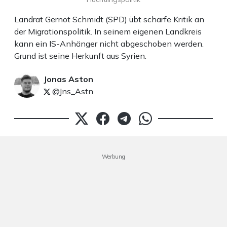
Landrat Gernot Schmidt (SPD) übt scharfe Kritik an
der Migrationspolitik. In seinem eigenen Landkreis
kann ein IS-Anhänger nicht abgeschoben werden.
Grund ist seine Herkunft aus Syrien.
Jonas Aston
@Jns_Astn
Werbung