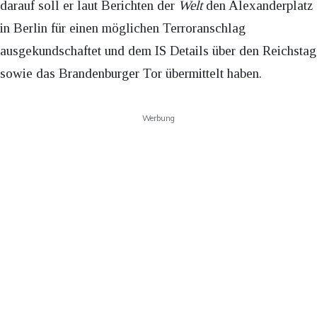
darauf soll er laut Berichten der
Welt
den Alexanderplatz
in Berlin für einen möglichen Terroranschlag
ausgekundschaftet und dem IS Details über den Reichstag
sowie das Brandenburger Tor übermittelt haben.
Werbung