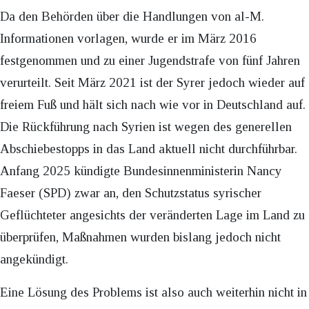
Da den Behörden über die Handlungen von al-M.
Informationen vorlagen, wurde er im März 2016
festgenommen und zu einer Jugendstrafe von fünf Jahren
verurteilt. Seit März 2021 ist der Syrer jedoch wieder auf
freiem Fuß und hält sich nach wie vor in Deutschland auf.
Die Rückführung nach Syrien ist wegen des generellen
Abschiebestopps in das Land aktuell nicht durchführbar.
Anfang 2025 kündigte Bundesinnenministerin Nancy
Faeser (SPD) zwar an, den Schutzstatus syrischer
Geflüchteter angesichts der veränderten Lage im Land zu
überprüfen, Maßnahmen wurden bislang jedoch nicht
angekündigt.
Eine Lösung des Problems ist also auch weiterhin nicht in