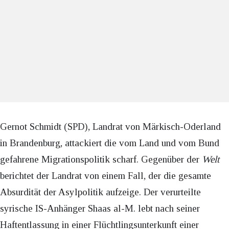
Gernot Schmidt (SPD), Landrat von Märkisch-Oderland
in Brandenburg, attackiert die vom Land und vom Bund
gefahrene Migrationspolitik scharf. Gegenüber der
Welt
berichtet der Landrat von einem Fall, der die gesamte
Absurdität der Asylpolitik aufzeige. Der verurteilte
syrische IS-Anhänger Shaas al-M. lebt nach seiner
Haftentlassung in einer Flüchtlingsunterkunft einer