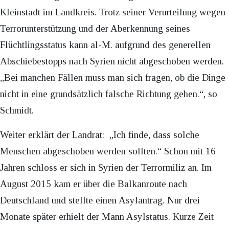
Kleinstadt im Landkreis. Trotz seiner Verurteilung wegen
Terrorunterstützung und der Aberkennung seines
Flüchtlingsstatus kann al-M. aufgrund des generellen
Abschiebestopps nach Syrien nicht abgeschoben werden.
„Bei manchen Fällen muss man sich fragen, ob die Dinge
nicht in eine grundsätzlich falsche Richtung gehen.“, so
Schmidt.
Weiter erklärt der Landrat:
„Ich finde, dass solche
Menschen abgeschoben werden sollten.“ Schon mit 16
Jahren schloss er sich in Syrien der Terrormiliz an. Im
August 2015 kam er über die Balkanroute nach
Deutschland und stellte einen Asylantrag. Nur drei
Monate später erhielt der Mann Asylstatus. Kurze Zeit