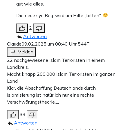
gut wie alles.
Die neue syr. Reg. wird um Hilfe „bitten“.
2
Antworten
Claude
09.02.2025 um 08:40 Uhr
544T
Melden
22 nachgewiesene Islam Terroristen in einem
Landkreis.
Macht knapp 200.000 Islam Terroristen im ganzen
Land.
Klar, die Abschaffung Deutschlands durch
Islamisierung ist natürlich nur eine rechte
Verschwörungstheorie….
33
Antworten