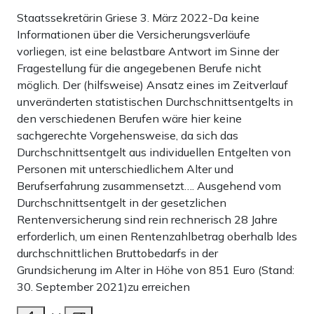
Staatssekretärin Griese 3. März 2022-Da keine
Informationen über die Versicherungsverläufe
vorliegen, ist eine belastbare Antwort im Sinne der
Fragestellung für die angegebenen Berufe nicht
möglich. Der (hilfsweise) Ansatz eines im Zeitverlauf
unveränderten statistischen Durchschnittsentgelts in
den verschiedenen Berufen wäre hier keine
sachgerechte Vorgehensweise, da sich das
Durchschnittsentgelt aus individuellen Entgelten von
Personen mit unterschiedlichem Alter und
Berufserfahrung zusammensetzt…. Ausgehend vom
Durchschnittsentgelt in der gesetzlichen
Rentenversicherung sind rein rechnerisch 28 Jahre
erforderlich, um einen Rentenzahlbetrag oberhalb ldes
durchschnittlichen Bruttobedarfs in der
Grundsicherung im Alter in Höhe von 851 Euro (Stand:
30. September 2021)zu erreichen