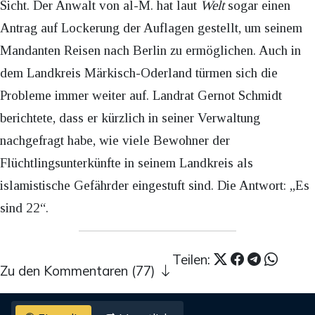
Sicht. Der Anwalt von al-M. hat laut
Welt
sogar einen
Antrag auf Lockerung der Auflagen gestellt, um seinem
Mandanten Reisen nach Berlin zu ermöglichen. Auch in
dem Landkreis Märkisch-Oderland türmen sich die
Probleme immer weiter auf. Landrat Gernot Schmidt
berichtete, dass er kürzlich in seiner Verwaltung
nachgefragt habe, wie viele Bewohner der
Flüchtlingsunterkünfte in seinem Landkreis als
islamistische Gefährder eingestuft sind. Die Antwort: „Es
sind 22“.
Teilen:
Zu den Kommentaren (77)