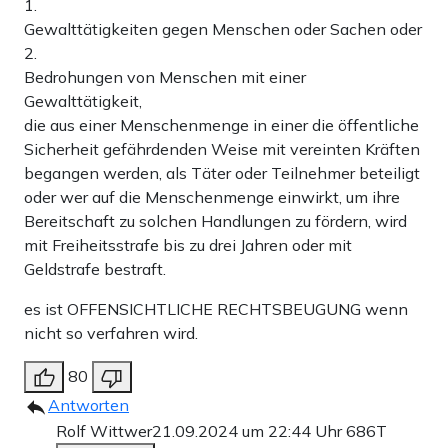
1.
Gewalttätigkeiten gegen Menschen oder Sachen oder
2.
Bedrohungen von Menschen mit einer
Gewalttätigkeit,
die aus einer Menschenmenge in einer die öffentliche
Sicherheit gefährdenden Weise mit vereinten Kräften
begangen werden, als Täter oder Teilnehmer beteiligt
oder wer auf die Menschenmenge einwirkt, um ihre
Bereitschaft zu solchen Handlungen zu fördern, wird
mit Freiheitsstrafe bis zu drei Jahren oder mit
Geldstrafe bestraft.
es ist OFFENSICHTLICHE RECHTSBEUGUNG wenn
nicht so verfahren wird.
80
Antworten
Rolf Wittwer
21.09.2024 um 22:44 Uhr
686T