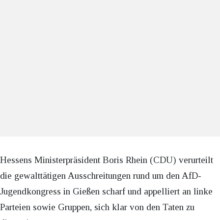
Hessens Ministerpräsident Boris Rhein (CDU) verurteilt
die gewalttätigen Ausschreitungen rund um den AfD-
Jugendkongress in Gießen scharf und appelliert an linke
Parteien sowie Gruppen, sich klar von den Taten zu