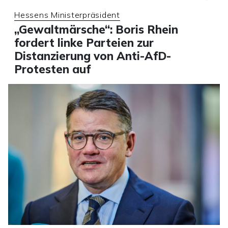
Hessens Ministerpräsident
„Gewaltmärsche“: Boris Rhein
fordert linke Parteien zur
Distanzierung von Anti-AfD-
Protesten auf