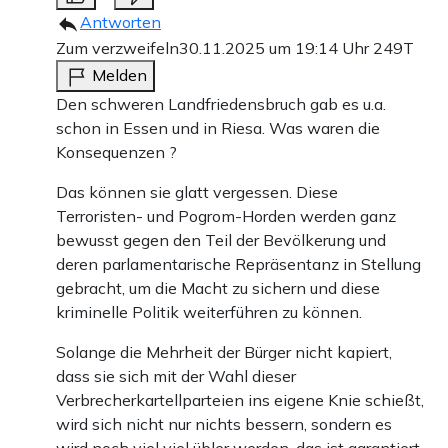
Antworten
Zum verzweifeln
30.11.2025 um 19:14 Uhr
249T
Melden
Den schweren Landfriedensbruch gab es u.a.
schon in Essen und in Riesa. Was waren die
Konsequenzen ?
Das können sie glatt vergessen. Diese
Terroristen- und Pogrom-Horden werden ganz
bewusst gegen den Teil der Bevölkerung und
deren parlamentarische Repräsentanz in Stellung
gebracht, um die Macht zu sichern und diese
kriminelle Politik weiterführen zu können.
Solange die Mehrheit der Bürger nicht kapiert,
dass sie sich mit der Wahl dieser
Verbrecherkartellparteien ins eigene Knie schießt,
wird sich nicht nur nichts bessern, sondern es