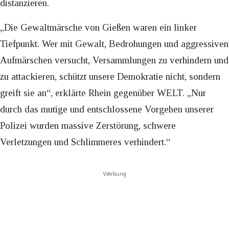
distanzieren.​
„Die Gewaltmärsche von Gießen waren ein linker
Tiefpunkt. Wer mit Gewalt, Bedrohungen und aggressiven
Aufmärschen versucht, Versammlungen zu verhindern und
zu attackieren, schützt unsere Demokratie nicht, sondern
greift sie an“, erklärte Rhein gegenüber WELT. „Nur
durch das mutige und entschlossene Vorgehen unserer
Polizei wurden massive Zerstörung, schwere
Verletzungen und Schlimmeres verhindert.“
Werbung