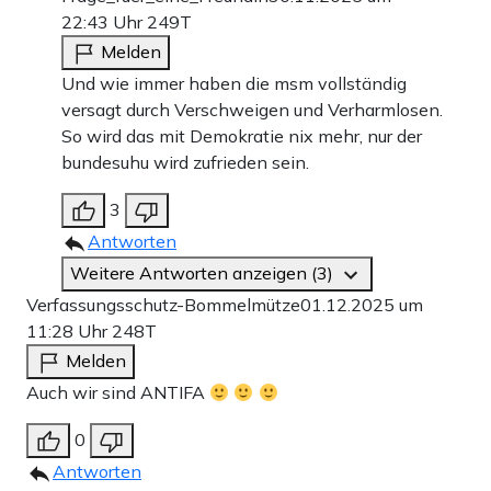
22:43 Uhr
249T
Melden
Und wie immer haben die msm vollständig
versagt durch Verschweigen und Verharmlosen.
So wird das mit Demokratie nix mehr, nur der
bundesuhu wird zufrieden sein.
3
Antworten
Weitere Antworten anzeigen (3)
Verfassungsschutz-Bommelmütze
01.12.2025 um
11:28 Uhr
248T
Melden
Auch wir sind ANTIFA
0
Antworten