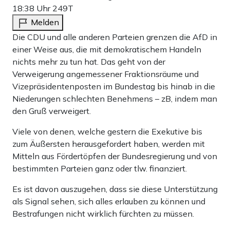
18:38 Uhr
249T
Melden
Die CDU und alle anderen Parteien grenzen die AfD in
einer Weise aus, die mit demokratischem Handeln
nichts mehr zu tun hat. Das geht von der
Verweigerung angemessener Fraktionsräume und
Vizepräsidentenposten im Bundestag bis hinab in die
Niederungen schlechten Benehmens – zB, indem man
den Gruß verweigert.
Viele von denen, welche gestern die Exekutive bis
zum Äußersten herausgefordert haben, werden mit
Mitteln aus Fördertöpfen der Bundesregierung und von
bestimmten Parteien ganz oder tlw. finanziert.
Es ist davon auszugehen, dass sie diese Unterstützung
als Signal sehen, sich alles erlauben zu können und
Bestrafungen nicht wirklich fürchten zu müssen.