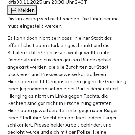
Idfis
30.11.2025 um 20:38 Uhr
249T
Melden
Distanzierung wird nicht reichen. Die Finanzierung
muss eingestellt werden.
Es kann doch nicht sein dass in einer Stadt das
öffentliche Leben stark eingeschränkt und die
Schulen schließen müssen weil gewaltbereite
Demonstranten aus dem ganzen Bundesgebiet
angekarrt werden, die alle Zufahrten zur Stadt
blockieren und Presseausweise kontrollieren.
Hier haben nicht Demonstranten gegen die Gründung
einer Jugendorganisation einer Partei demonstriert.
Hier ging es nicht um Links gegen Rechts, die
Rechten sind gar nicht in Erscheinung getreten.
Hier haben gewaltbereite Linke gegenüber Bürger
einer Stadt ihre Macht demonstriert indem Bürger
schikaniert, Presse beider Arbeit behindert und
bedroht wurde und sich mit der Polizei kleine