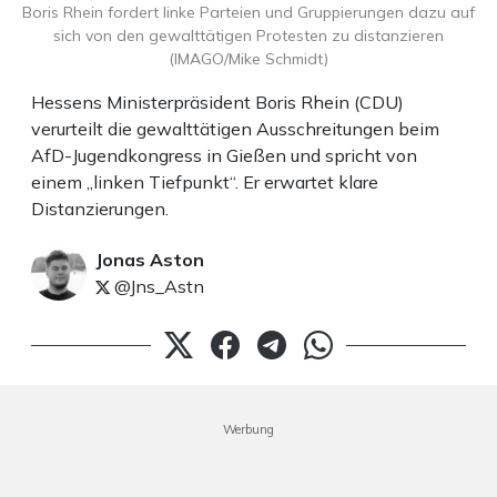
Boris Rhein fordert linke Parteien und Gruppierungen dazu auf
sich von den gewalttätigen Protesten zu distanzieren
(IMAGO/Mike Schmidt)
Hessens Ministerpräsident Boris Rhein (CDU)
verurteilt die gewalttätigen Ausschreitungen beim
AfD-Jugendkongress in Gießen und spricht von
einem „linken Tiefpunkt“. Er erwartet klare
Distanzierungen.
Jonas Aston
@Jns_Astn
Werbung