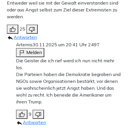
Entweder weil sie mit der Gewalt einverstanden sind
oder aus Angst selbst zum Ziel dieser Extremisten zu
werden.
25
Antworten
Artemis
30.11.2025 um 20:41 Uhr
249T
Melden
Die Geister die ich rief werd ich nun nicht mehr
los.
Die Parteien haben die Demokratie begraben und
NGOs sowie Organisationen bestärkt, vor denen
sie wahrscheinlich jetzt Angst haben. Und das
wohl zu recht. Ich beneide die Amerikaner um
ihren Trump.
9
Antworten