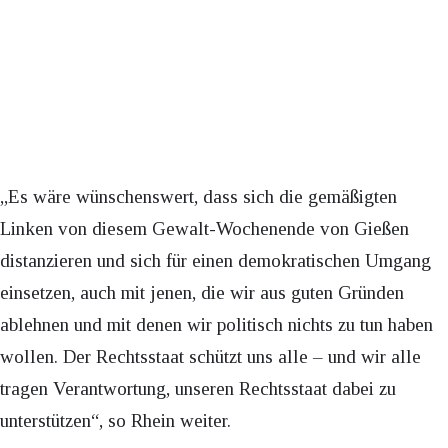
„Es wäre wünschenswert, dass sich die gemäßigten
Linken von diesem Gewalt-Wochenende von Gießen
distanzieren und sich für einen demokratischen Umgang
einsetzen, auch mit jenen, die wir aus guten Gründen
ablehnen und mit denen wir politisch nichts zu tun haben
wollen. Der Rechtsstaat schützt uns alle – und wir alle
tragen Verantwortung, unseren Rechtsstaat dabei zu
unterstützen“, so Rhein weiter.​