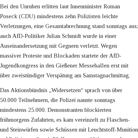
Bei den Unruhen erlitten laut Innenminister Roman
Poseck (CDU) mindestens zehn Polizisten leichte
Verletzungen, eine Gesamtabrechnung stand sonntags aus;
auch AfD-Politiker Julian Schmidt wurde in einer
Auseinandersetzung mit Gegnern verletzt. Wegen
massiver Proteste und Blockaden startete der AfD-
Jugendkongress in den Gießener Messehallen erst mit
über zweistündiger Verspätung am Samstagnachmittag.​
Das Aktionsbündnis „Widersetzen“ sprach von über
50.000 Teilnehmern, die Polizei nannte sonntags
mindestens 25.000. Demonstranten blockierten
frühmorgens Zufahrten, es kam vereinzelt zu Flaschen-
und Steinwürfen sowie Schüssen mit Leuchtstoff-Munition