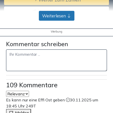
Bank-Überweisung
Weiterlesen
Werbung
Kommentar schreiben
109 Kommentare
Es kann nur eine Effi Ost geben
30.11.2025 um
18:45 Uhr
249T
Melden