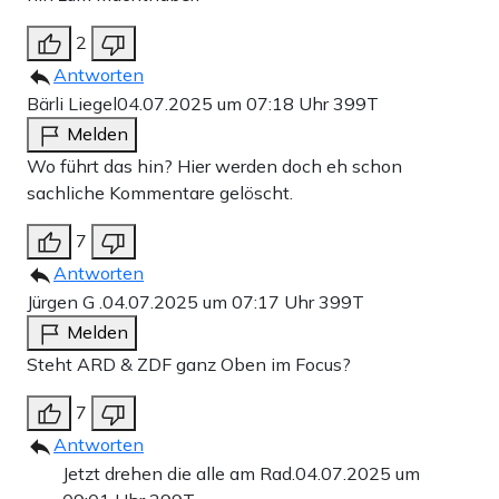
2
Antworten
Bärli Liegel
04.07.2025 um 07:18 Uhr
399T
Melden
Wo führt das hin? Hier werden doch eh schon
sachliche Kommentare gelöscht.
7
Antworten
Jürgen G .
04.07.2025 um 07:17 Uhr
399T
Melden
Steht ARD & ZDF ganz Oben im Focus?
7
Antworten
Jetzt drehen die alle am Rad.
04.07.2025 um