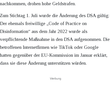
nachkommen, drohen hohe Geldstrafen.
Zum Stichtag 1. Juli wurde die Änderung des DSA gültig:
Der ehemals freiwillige „Code of Practice on
Disinformation“ aus dem Jahr 2022 wurde als
verpflichtende Maßnahme in den DSA aufgenommen. Die
betroffenen Internetfirmen wie TikTok oder Google
hatten gegenüber der EU-Kommission im Januar erklärt,
dass sie diese Änderung unterstützen würden.
Werbung