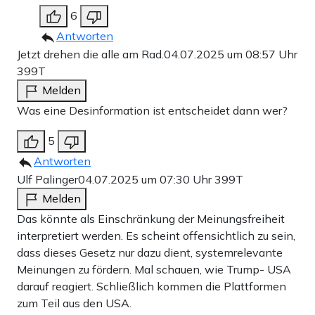
6
Antworten
Jetzt drehen die alle am Rad.
04.07.2025 um 08:57 Uhr
399T
Melden
Was eine Desinformation ist entscheidet dann wer?
5
Antworten
Ulf Palinger
04.07.2025 um 07:30 Uhr
399T
Melden
Das könnte als Einschränkung der Meinungsfreiheit
interpretiert werden. Es scheint offensichtlich zu sein,
dass dieses Gesetz nur dazu dient, systemrelevante
Meinungen zu fördern. Mal schauen, wie Trump- USA
darauf reagiert. Schließlich kommen die Plattformen
zum Teil aus den USA.