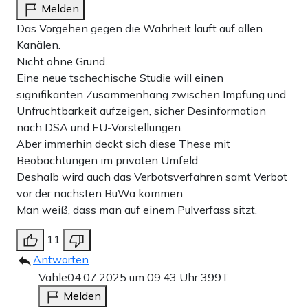
Melden
Das Vorgehen gegen die Wahrheit läuft auf allen
Kanälen.
Nicht ohne Grund.
Eine neue tschechische Studie will einen
signifikanten Zusammenhang zwischen Impfung und
Unfruchtbarkeit aufzeigen, sicher Desinformation
nach DSA und EU-Vorstellungen.
Aber immerhin deckt sich diese These mit
Beobachtungen im privaten Umfeld.
Deshalb wird auch das Verbotsverfahren samt Verbot
vor der nächsten BuWa kommen.
Man weiß, dass man auf einem Pulverfass sitzt.
11
Antworten
Vahle
04.07.2025 um 09:43 Uhr
399T
Melden