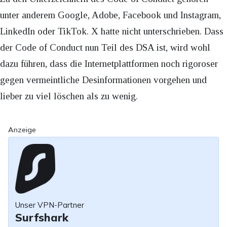
unter anderem Google, Adobe, Facebook und Instagram,
LinkedIn oder TikTok. X hatte nicht unterschrieben. Dass
der Code of Conduct nun Teil des DSA ist, wird wohl
dazu führen, dass die Internetplattformen noch rigoroser
gegen vermeintliche Desinformationen vorgehen und
lieber zu viel löschen als zu wenig.
Anzeige
Unser VPN-Partner
Surfshark