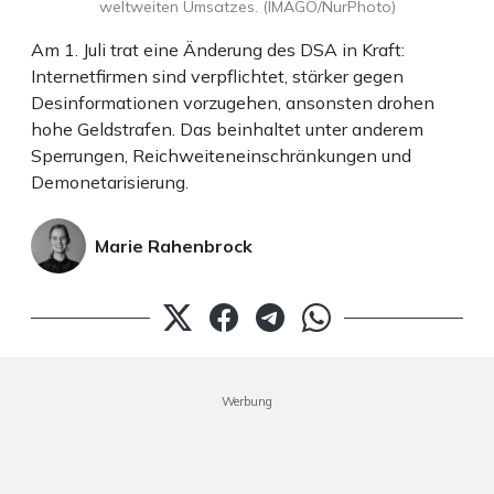
weltweiten Umsatzes. (IMAGO/NurPhoto)
Am 1. Juli trat eine Änderung des DSA in Kraft:
Internetfirmen sind verpflichtet, stärker gegen
Desinformationen vorzugehen, ansonsten drohen
hohe Geldstrafen. Das beinhaltet unter anderem
Sperrungen, Reichweiteneinschränkungen und
Demonetarisierung.
Marie Rahenbrock
Werbung