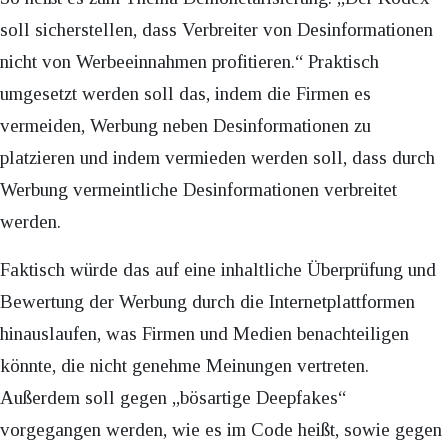
soll sicherstellen, dass Verbreiter von Desinformationen
nicht von Werbeeinnahmen profitieren.“ Praktisch
umgesetzt werden soll das, indem die Firmen es
vermeiden, Werbung neben Desinformationen zu
platzieren und indem vermieden werden soll, dass durch
Werbung vermeintliche Desinformationen verbreitet
werden.
Faktisch würde das auf eine inhaltliche Überprüfung und
Bewertung der Werbung durch die Internetplattformen
hinauslaufen, was Firmen und Medien benachteiligen
könnte, die nicht genehme Meinungen vertreten.
Außerdem soll gegen „bösartige Deepfakes“
vorgegangen werden, wie es im Code heißt, sowie gegen