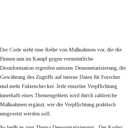
Der Code sieht eine Reihe von Maßnahmen vor, die die
Firmen nun im Kampf gegen vermeintliche
Desinformation ergreifen müssen: Demonetarisierung, die
Gewährung des Zugriffs auf interne Daten für Forscher
und mehr Faktenchecker. Jede einzelne Verpflichtung
innerhalb eines Themengebiets wird durch zahlreiche
Maßnahmen ergänzt, wie die Verpflichtung praktisch
umgesetzt werden soll.
So heißt es zum Thema Demonetarisierung: „Der Kodex