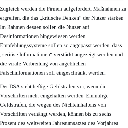
Zugleich werden die Firmen aufgefordert, Maßnahmen zu
ergreifen, die das „kritische Denken“ der Nutzer stärken.
Im Rahmen dessen sollen die Nutzer auf
Desinformationen hingewiesen werden.
Empfehlungssysteme sollen so angepasst werden, dass
„seriöse Informationen“ verstärkt angezeigt werden und
die virale Verbreitung von angeblichen
Falschinformationen soll eingeschränkt werden.
Der DSA sieht heftige Geldstrafen vor, wenn die
Vorschriften nicht eingehalten werden. Einmalige
Geldstrafen, die wegen des Nichteinhaltens von
Vorschriften verhängt werden, können bis zu sechs
Prozent des weltweiten Jahresumsatzes des Vorjahres