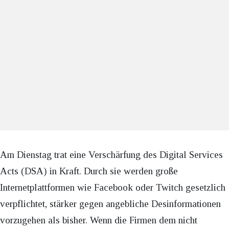
Am Dienstag trat eine Verschärfung des Digital Services
Acts (DSA) in Kraft. Durch sie werden große
Internetplattformen wie Facebook oder Twitch gesetzlich
verpflichtet, stärker gegen angebliche Desinformationen
vorzugehen als bisher. Wenn die Firmen dem nicht