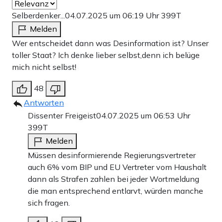
Selberdenker...
04.07.2025 um 06:19 Uhr
399T
Melden
Wer entscheidet dann was Desinformation ist? Unser
toller Staat? Ich denke lieber selbst,denn ich belüge
mich nicht selbst!
48
Antworten
Dissenter Freigeist
04.07.2025 um 06:53 Uhr
399T
Melden
Müssen desinformierende Regierungsvertreter
auch 6% vom BIP und EU Vertreter vom Haushalt
dann als Strafen zahlen bei jeder Wortmeldung
die man entsprechend entlarvt, würden manche
sich fragen.