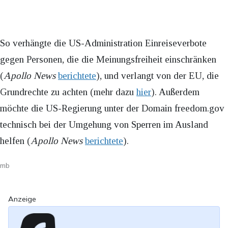
So verhängte die US-Administration Einreiseverbote
gegen Personen, die die Meinungsfreiheit einschränken
(
Apollo News
berichtete
), und verlangt von der EU, die
Grundrechte zu achten (mehr dazu
hier
). Außerdem
möchte die US-Regierung unter der Domain freedom.gov
technisch bei der Umgehung von Sperren im Ausland
helfen (
Apollo News
berichtete
).
mb
Anzeige