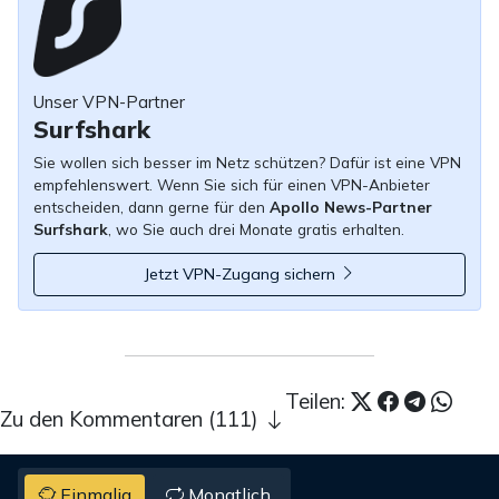
Unser VPN-Partner
Surfshark
Sie wollen sich besser im Netz schützen? Dafür ist eine VPN
empfehlenswert. Wenn Sie sich für einen VPN-Anbieter
entscheiden, dann gerne für den
Apollo News-Partner
Surfshark
, wo Sie auch drei Monate gratis erhalten.
Jetzt VPN-Zugang sichern
Teilen:
Zu den Kommentaren (111)
Einmalig
Monatlich