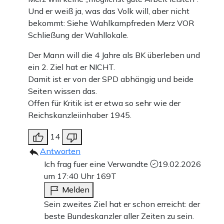
Und er weiß ja, was das Volk will, aber nicht
bekommt: Siehe Wahlkampfreden Merz VOR
Schließung der Wahllokale.
Der Mann will die 4 Jahre als BK überleben und
ein 2. Ziel hat er NICHT.
Damit ist er von der SPD abhängig und beide
Seiten wissen das.
Offen für Kritik ist er etwa so sehr wie der
Reichskanzleiinhaber 1945.
14
Antworten
Ich frag fuer eine Verwandte
19.02.2026
um 17:40 Uhr
169T
Melden
Sein zweites Ziel hat er schon erreicht: der
beste Bundeskanzler aller Zeiten zu sein.