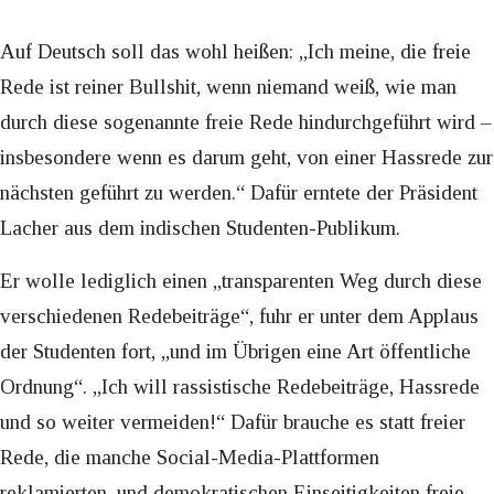
Auf Deutsch soll das wohl heißen: „Ich meine, die freie
Rede ist reiner Bullshit, wenn niemand weiß, wie man
durch diese sogenannte freie Rede hindurchgeführt wird –
insbesondere wenn es darum geht, von einer Hassrede zur
nächsten geführt zu werden.“ Dafür erntete der Präsident
Lacher aus dem indischen Studenten-Publikum.
Er wolle lediglich einen „transparenten Weg durch diese
verschiedenen Redebeiträge“, fuhr er unter dem Applaus
der Studenten fort, „und im Übrigen eine Art öffentliche
Ordnung“. „Ich will rassistische Redebeiträge, Hassrede
und so weiter vermeiden!“ Dafür brauche es statt freier
Rede, die manche Social-Media-Plattformen
reklamierten, und demokratischen Einseitigkeiten freie,