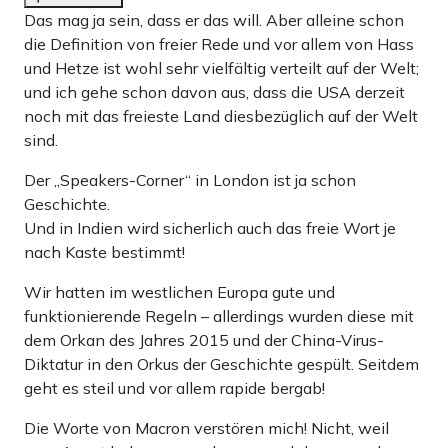
Das mag ja sein, dass er das will. Aber alleine schon
die Definition von freier Rede und vor allem von Hass
und Hetze ist wohl sehr vielfältig verteilt auf der Welt;
und ich gehe schon davon aus, dass die USA derzeit
noch mit das freieste Land diesbezüglich auf der Welt
sind.
Der „Speakers-Corner“ in London ist ja schon
Geschichte.
Und in Indien wird sicherlich auch das freie Wort je
nach Kaste bestimmt!
Wir hatten im westlichen Europa gute und
funktionierende Regeln – allerdings wurden diese mit
dem Orkan des Jahres 2015 und der China-Virus-
Diktatur in den Orkus der Geschichte gespült. Seitdem
geht es steil und vor allem rapide bergab!
Die Worte von Macron verstören mich! Nicht, weil