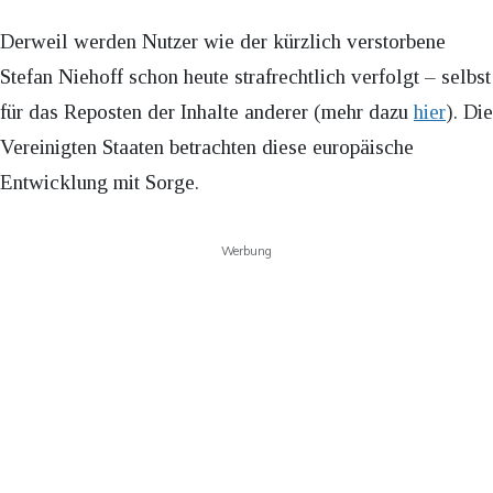
Derweil werden Nutzer wie der kürzlich verstorbene
Stefan Niehoff schon heute strafrechtlich verfolgt – selbst
für das Reposten der Inhalte anderer (mehr dazu
hier
). Die
Vereinigten Staaten betrachten diese europäische
Entwicklung mit Sorge.
Werbung