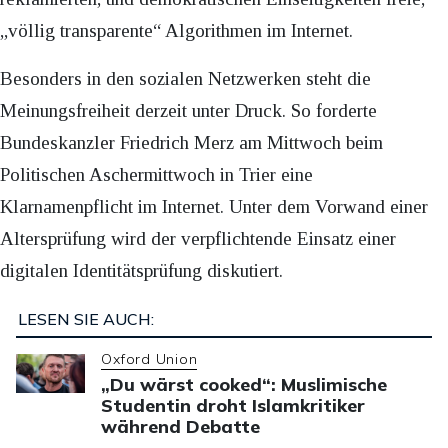
„völlig transparente“ Algorithmen im Internet.
Besonders in den sozialen Netzwerken steht die
Meinungsfreiheit derzeit unter Druck. So forderte
Bundeskanzler Friedrich Merz am Mittwoch beim
Politischen Aschermittwoch in Trier eine
Klarnamenpflicht im Internet. Unter dem Vorwand einer
Altersprüfung wird der verpflichtende Einsatz einer
digitalen Identitätsprüfung diskutiert.
LESEN SIE AUCH:
Oxford Union
„Du wärst cooked“: Muslimische
Studentin droht Islamkritiker
während Debatte