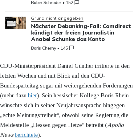
Robin Schröder
•
152
Grund nicht angegeben
Nächster Debanking-Fall: Comdirect
kündigt der freien Journalistin
Anabel Schunke das Konto
Boris Cherny
•
145
CDU-Ministerpräsident Daniel Günther irritierte in den
letzten Wochen und mit Blick auf den CDU-
Bundesparteitag sogar mit weitergehenden Forderungen
(mehr dazu
hier
). Sein hessischer Kollege Boris Rhein
wünschte sich in seiner Neujahrsansprache hingegen
„echte Meinungsfreiheit“, obwohl seine Regierung die
Meldestelle „Hessen gegen Hetze“ betreibt (
Apollo
News
berichtete
).