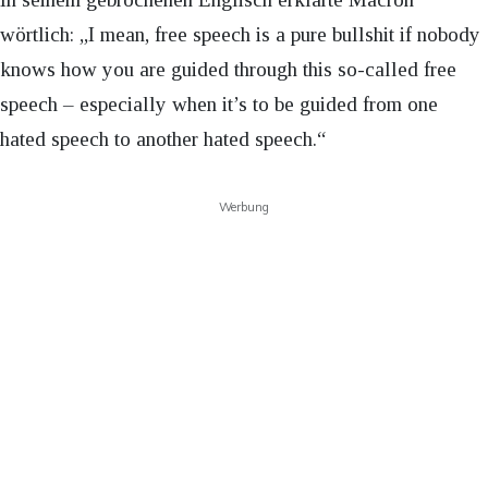
wörtlich: „I mean, free speech is a pure bullshit if nobody
knows how you are guided through this so-called free
speech – especially when it’s to be guided from one
hated speech to another hated speech.“
Werbung