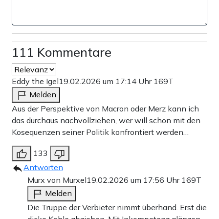
111 Kommentare
Eddy the Igel
19.02.2026 um 17:14 Uhr
169T
Melden
Aus der Perspektive von Macron oder Merz kann ich
das durchaus nachvollziehen, wer will schon mit den
Kosequenzen seiner Politik konfrontiert werden…
133
Antworten
Murx von Murxel
19.02.2026 um 17:56 Uhr
169T
Melden
Die Truppe der Verbieter nimmt überhand. Erst die