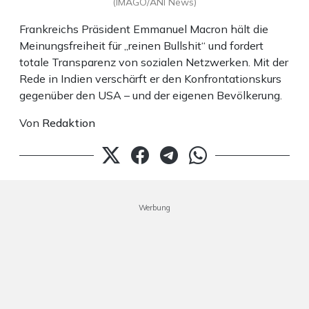
(IMAGO/ANI News)
Frankreichs Präsident Emmanuel Macron hält die
Meinungsfreiheit für „reinen Bullshit“ und fordert
totale Transparenz von sozialen Netzwerken. Mit der
Rede in Indien verschärft er den Konfrontationskurs
gegenüber den USA – und der eigenen Bevölkerung.
Von
Redaktion
Werbung