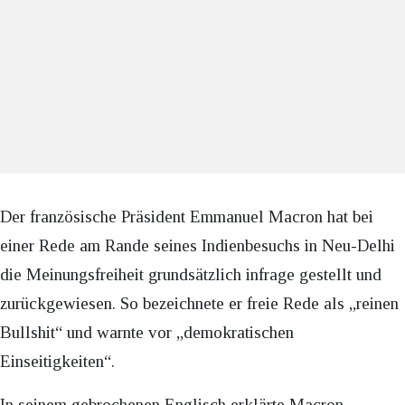
Der französische Präsident Emmanuel Macron hat bei
einer Rede am Rande seines Indienbesuchs in Neu-Delhi
die Meinungsfreiheit grundsätzlich infrage gestellt und
zurückgewiesen. So bezeichnete er freie Rede als „reinen
Bullshit“ und warnte vor „demokratischen
Einseitigkeiten“.
In seinem gebrochenen Englisch erklärte Macron