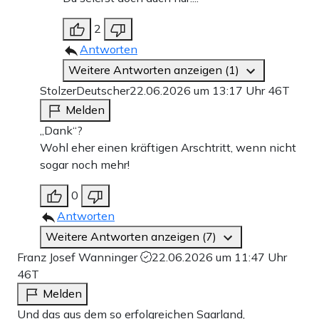
2
Antworten
Weitere Antworten anzeigen (1)
StolzerDeutscher
22.06.2026 um 13:17 Uhr
46T
Melden
„Dank“?
Wohl eher einen kräftigen Arschtritt, wenn nicht
sogar noch mehr!
0
Antworten
Weitere Antworten anzeigen (7)
Franz Josef Wanninger
22.06.2026 um 11:47 Uhr
46T
Melden
Und das aus dem so erfolgreichen Saarland,