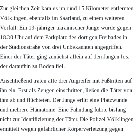
Zur gleichen Zeit kam es im rund 15 Kilometer entfernten
Völklingen, ebenfalls im Saarland, zu einem weiteren
Vorfall: Ein 13-jähriger ukrainischer Junge wurde gegen
18.30 Uhr auf dem Parkplatz des dortigen Freibades in
der Stadionstraße von drei Unbekannten angegriffen.
Einer der Täter ging zunächst allein auf den Jungen los,
der daraufhin zu Boden fiel.
Anschließend traten alle drei Angreifer mit Fußtritten auf
ihn ein. Erst als Zeugen einschritten, ließen die Täter von
ihm ab und flüchteten. Der Junge erlitt eine Platzwunde
und mehrere Hämatome. Eine Fahndung führte bislang
nicht zur Identifizierung der Täter. Die Polizei Völklingen
ermittelt wegen gefährlicher Körperverletzung gegen