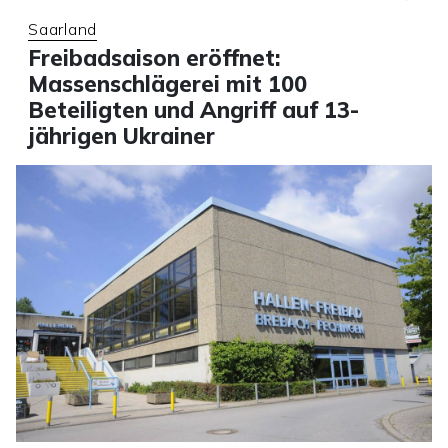
Saarland
Freibadsaison eröffnet:
Massenschlägerei mit 100
Beteiligten und Angriff auf 13-
jährigen Ukrainer