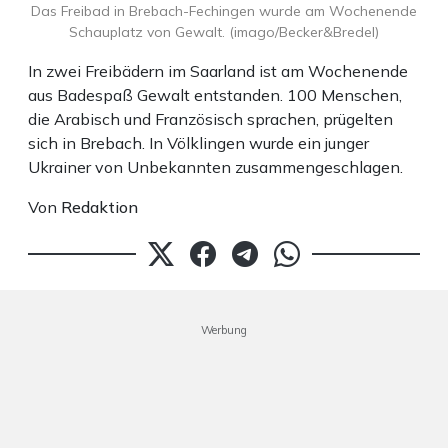
Das Freibad in Brebach-Fechingen wurde am Wochenende
Schauplatz von Gewalt. (imago/Becker&Bredel)
In zwei Freibädern im Saarland ist am Wochenende
aus Badespaß Gewalt entstanden. 100 Menschen,
die Arabisch und Französisch sprachen, prügelten
sich in Brebach. In Völklingen wurde ein junger
Ukrainer von Unbekannten zusammengeschlagen.
Von
Redaktion
Werbung