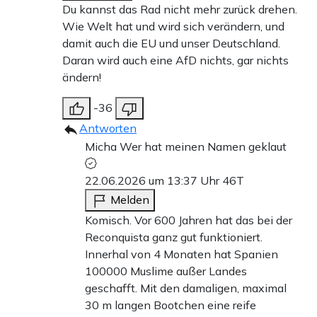
Du kannst das Rad nicht mehr zurück drehen.
Wie Welt hat und wird sich verändern, und
damit auch die EU und unser Deutschland.
Daran wird auch eine AfD nichts, gar nichts
ändern!
-36
Antworten
Micha Wer hat meinen Namen geklaut
22.06.2026 um 13:37 Uhr
46T
Melden
Komisch. Vor 600 Jahren hat das bei der
Reconquista ganz gut funktioniert.
Innerhal von 4 Monaten hat Spanien
100000 Muslime außer Landes
geschafft. Mit den damaligen, maximal
30 m langen Bootchen eine reife