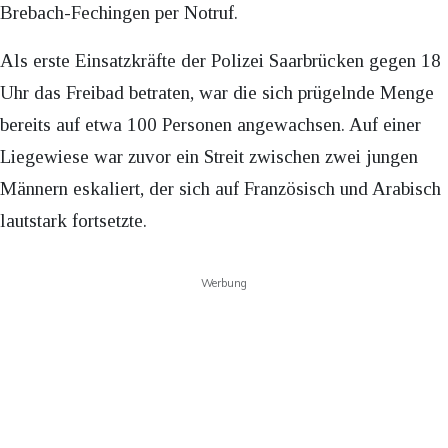
Brebach-Fechingen per Notruf.
Als erste Einsatzkräfte der Polizei Saarbrücken gegen 18
Uhr das Freibad betraten, war die sich prügelnde Menge
bereits auf etwa 100 Personen angewachsen. Auf einer
Liegewiese war zuvor ein Streit zwischen zwei jungen
Männern eskaliert, der sich auf Französisch und Arabisch
lautstark fortsetzte.
Werbung