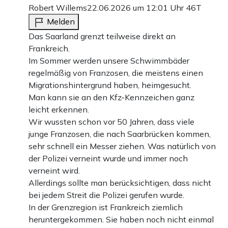
Robert Willems
22.06.2026 um 12:01 Uhr
46T
Melden
Das Saarland grenzt teilweise direkt an
Frankreich.
Im Sommer werden unsere Schwimmbäder
regelmäßig von Franzosen, die meistens einen
Migrationshintergrund haben, heimgesucht.
Man kann sie an den Kfz-Kennzeichen ganz
leicht erkennen.
Wir wussten schon vor 50 Jahren, dass viele
junge Franzosen, die nach Saarbrücken kommen,
sehr schnell ein Messer ziehen. Was natürlich von
der Polizei verneint wurde und immer noch
verneint wird.
Allerdings sollte man berücksichtigen, dass nicht
bei jedem Streit die Polizei gerufen wurde.
In der Grenzregion ist Frankreich ziemlich
heruntergekommen. Sie haben noch nicht einmal