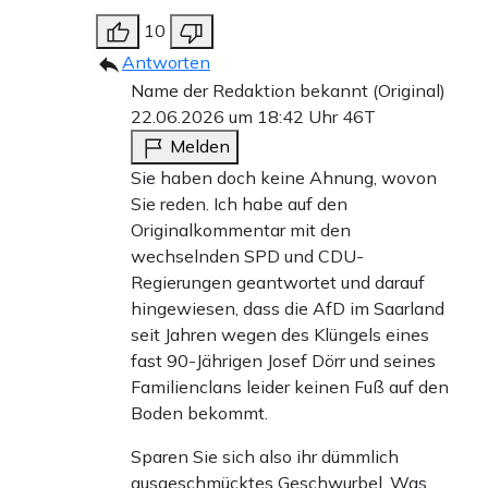
10
Antworten
Name der Redaktion bekannt (Original)
22.06.2026 um 18:42 Uhr
46T
Melden
Sie haben doch keine Ahnung, wovon
Sie reden. Ich habe auf den
Originalkommentar mit den
wechselnden SPD und CDU-
Regierungen geantwortet und darauf
hingewiesen, dass die AfD im Saarland
seit Jahren wegen des Klüngels eines
fast 90-Jährigen Josef Dörr und seines
Familienclans leider keinen Fuß auf den
Boden bekommt.
Sparen Sie sich also ihr dümmlich
ausgeschmücktes Geschwurbel. Was