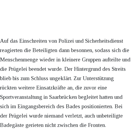
Auf das Einschreiten von Polizei und Sicherheitsdienst
reagierten die Beteiligten dann besonnen, sodass sich die
Menschenmenge wieder in kleinere Gruppen aufteilte und
die Prügelei beendet wurde. Der Hintergrund des Streits
blieb bis zum Schluss ungeklärt. Zur Unterstützung
rückten weitere Einsatzkräfte an, die zuvor eine
Sportveranstaltung in Saarbrücken begleitet hatten und
sich im Eingangsbereich des Bades positionierten. Bei
der Prügelei wurde niemand verletzt, auch unbeteiligte
Badegäste gerieten nicht zwischen die Fronten.