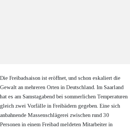
Die Freibadsaison ist eröffnet, und schon eskaliert die
Gewalt an mehreren Orten in Deutschland. Im Saarland
hat es am Samstagabend bei sommerlichen Temperaturen
gleich zwei Vorfälle in Freibädern gegeben. Eine sich
anbahnende Massenschlägerei zwischen rund 30
Personen in einem Freibad meldeten Mitarbeiter in