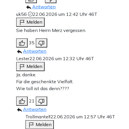
Antworten
uk56
22.06.2026 um 12:42 Uhr
46T
Melden
Sie haben Herrn Merz vergessen.
35
Antworten
Lester
22.06.2026 um 12:32 Uhr
46T
Melden
Ja, danke.
Für die geschenkte Vielfalt.
Wie toll ist das denn????
21
Antworten
Trollmantel!
22.06.2026 um 12:57 Uhr
46T
Melden