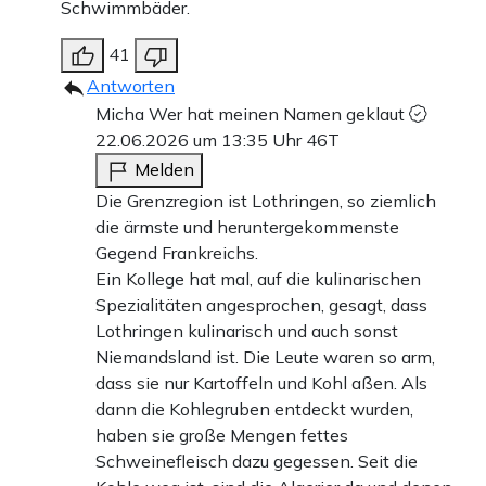
Schwimmbäder.
41
Antworten
Micha Wer hat meinen Namen geklaut
22.06.2026 um 13:35 Uhr
46T
Melden
Die Grenzregion ist Lothringen, so ziemlich
die ärmste und heruntergekommenste
Gegend Frankreichs.
Ein Kollege hat mal, auf die kulinarischen
Spezialitäten angesprochen, gesagt, dass
Lothringen kulinarisch und auch sonst
Niemandsland ist. Die Leute waren so arm,
dass sie nur Kartoffeln und Kohl aßen. Als
dann die Kohlegruben entdeckt wurden,
haben sie große Mengen fettes
Schweinefleisch dazu gegessen. Seit die