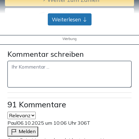
Bank-Überweisung
Weiterlesen
Werbung
Kommentar schreiben
91 Kommentare
Paul
06.10.2025 um 10:06 Uhr
306T
Melden