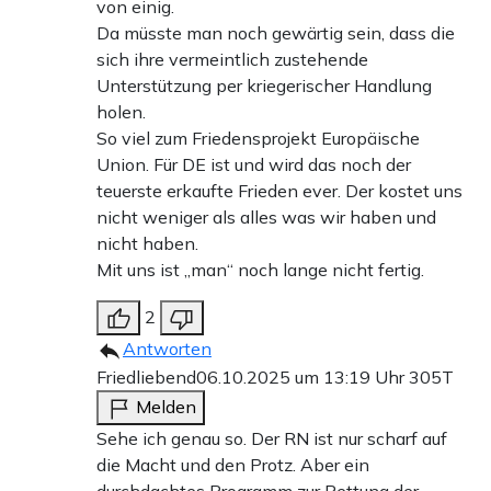
von einig.
Da müsste man noch gewärtig sein, dass die
sich ihre vermeintlich zustehende
Unterstützung per kriegerischer Handlung
holen.
So viel zum Friedensprojekt Europäische
Union. Für DE ist und wird das noch der
teuerste erkaufte Frieden ever. Der kostet uns
nicht weniger als alles was wir haben und
nicht haben.
Mit uns ist „man“ noch lange nicht fertig.
2
Antworten
Friedliebend
06.10.2025 um 13:19 Uhr
305T
Melden
Sehe ich genau so. Der RN ist nur scharf auf
die Macht und den Protz. Aber ein