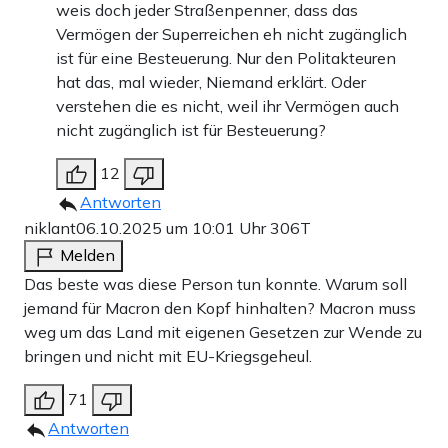
weis doch jeder Straßenpenner, dass das
Vermögen der Superreichen eh nicht zugänglich
ist für eine Besteuerung. Nur den Politakteuren
hat das, mal wieder, Niemand erklärt. Oder
verstehen die es nicht, weil ihr Vermögen auch
nicht zugänglich ist für Besteuerung?
12
Antworten
niklant
06.10.2025 um 10:01 Uhr
306T
Melden
Das beste was diese Person tun konnte. Warum soll
jemand für Macron den Kopf hinhalten? Macron muss
weg um das Land mit eigenen Gesetzen zur Wende zu
bringen und nicht mit EU-Kriegsgeheul.
71
Antworten