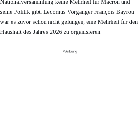
Nationalversammlung keine Mehrheit für Macron und
seine Politik gibt. Lecornus Vorgänger François Bayrou
war es zuvor schon nicht gelungen, eine Mehrheit für den
Haushalt des Jahres 2026 zu organisieren.
Werbung