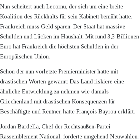
Nun scheitert auch Lecornu, der sich um eine breite
Koalition des Rückhalts für sein Kabinett bemüht hatte.
Frankreich muss Geld sparen: Der Staat hat massive
Schulden und Lücken im Haushalt. Mit rund 3,3 Billionen
Euro hat Frankreich die höchsten Schulden in der
Europäischen Union.
Schon der nun vorletzte Premierminister hatte mit
drastischen Worten gewarnt: Das Land riskiere eine
ähnliche Entwicklung zu nehmen wie damals
Griechenland mit drastischen Konsequenzen für
Beschäftigte und Rentner, hatte François Bayrou erklärt.
Jordan Bardella, Chef der Rechtsaußen-Partei
Rassemblement National, forderte umgehend Neuwahlen.