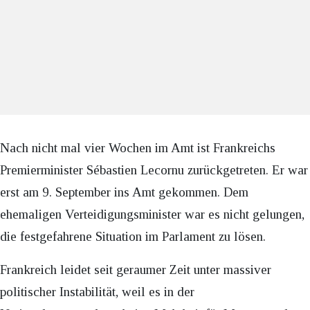
Nach nicht mal vier Wochen im Amt ist Frankreichs
Premierminister Sébastien Lecornu zurückgetreten. Er war
erst am 9. September ins Amt gekommen. Dem
ehemaligen Verteidigungsminister war es nicht gelungen,
die festgefahrene Situation im Parlament zu lösen.
Frankreich leidet seit geraumer Zeit unter massiver
politischer Instabilität, weil es in der