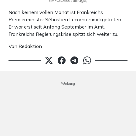
(IMAGO/Bestimage)
Nach keinem vollen Monat ist Frankreichs
Premierminister Sébastien Lecornu zurückgetreten.
Er war erst seit Anfang September im Amt.
Frankreichs Regierungskrise spitzt sich weiter zu.
Von
Redaktion
Werbung