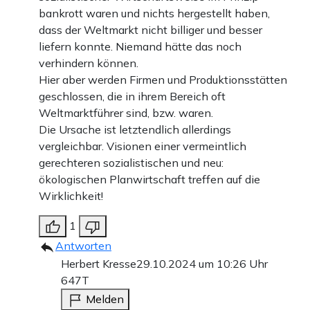
bankrott waren und nichts hergestellt haben,
dass der Weltmarkt nicht billiger und besser
liefern konnte. Niemand hätte das noch
verhindern können.
Hier aber werden Firmen und Produktionsstätten
geschlossen, die in ihrem Bereich oft
Weltmarktführer sind, bzw. waren.
Die Ursache ist letztendlich allerdings
vergleichbar. Visionen einer vermeintlich
gerechteren sozialistischen und neu:
ökologischen Planwirtschaft treffen auf die
Wirklichkeit!
1
Antworten
Herbert Kresse
29.10.2024 um 10:26 Uhr
647T
Melden