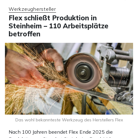
Werkzeughersteller
Flex schließt Produktion in
Steinheim – 110 Arbeitsplätze
betroffen
Das wohl bekannteste Werkzeug des Herstellers Flex
Nach 100 Jahren beendet Flex Ende 2025 die