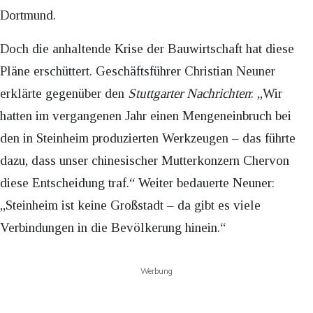
Dortmund.
Doch die anhaltende Krise der Bauwirtschaft hat diese
Pläne erschüttert. Geschäftsführer Christian Neuner
erklärte gegenüber den
Stuttgarter Nachrichten
: „Wir
hatten im vergangenen Jahr einen Mengeneinbruch bei
den in Steinheim produzierten Werkzeugen – das führte
dazu, dass unser chinesischer Mutterkonzern Chervon
diese Entscheidung traf.“ Weiter bedauerte Neuner:
„Steinheim ist keine Großstadt – da gibt es viele
Verbindungen in die Bevölkerung hinein.“
Werbung