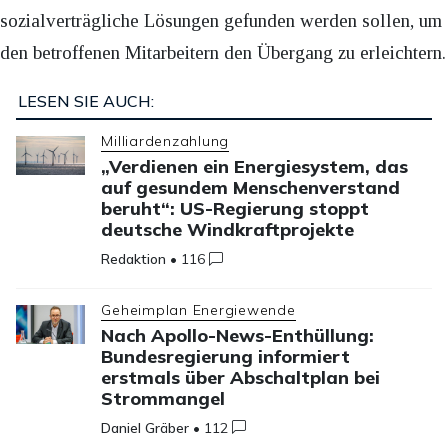
sozialverträgliche Lösungen gefunden werden sollen, um
den betroffenen Mitarbeitern den Übergang zu erleichtern.
LESEN SIE AUCH:
Milliardenzahlung
„Verdienen ein Energiesystem, das
auf gesundem Menschenverstand
beruht“: US-Regierung stoppt
deutsche Windkraftprojekte
Redaktion
•
116
Geheimplan Energiewende
Nach Apollo-News-Enthüllung:
Bundesregierung informiert
erstmals über Abschaltplan bei
Strommangel
Daniel Gräber
•
112