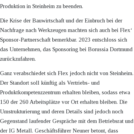
Produktion in Steinheim zu beenden.
Die Krise der Bauwirtschaft und der Einbruch bei der
Nachfrage nach Werkzeugen machten sich auch bei Flex‘
Sponsor-Partnerschaft bemerkbar. 2023 entschloss sich
das Unternehmen, das Sponsoring bei Borussia Dortmund
zurückzufahren.
Ganz verabschiedet sich Flex jedoch nicht von Steinheim.
Der Standort soll künftig als Vertriebs- und
Produktkompetenzzentrum erhalten bleiben, sodass etwa
150 der 260 Arbeitsplätze vor Ort erhalten bleiben. Die
Umstrukturierung und deren Details sind jedoch noch
Gegenstand laufender Gespräche mit dem Betriebsrat und
der IG Metall. Geschäftsführer Neuner betont, dass