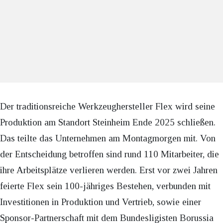
Der traditionsreiche Werkzeughersteller Flex wird seine
Produktion am Standort Steinheim Ende 2025 schließen.
Das teilte das Unternehmen am Montagmorgen mit. Von
der Entscheidung betroffen sind rund 110 Mitarbeiter, die
ihre Arbeitsplätze verlieren werden. Erst vor zwei Jahren
feierte Flex sein 100-jähriges Bestehen, verbunden mit
Investitionen in Produktion und Vertrieb, sowie einer
Sponsor-Partnerschaft mit dem Bundesligisten Borussia