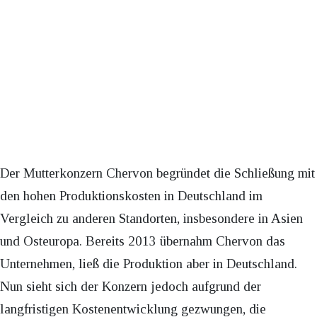
Der Mutterkonzern Chervon begründet die Schließung mit
den hohen Produktionskosten in Deutschland im
Vergleich zu anderen Standorten, insbesondere in Asien
und Osteuropa. Bereits 2013 übernahm Chervon das
Unternehmen, ließ die Produktion aber in Deutschland.
Nun sieht sich der Konzern jedoch aufgrund der
langfristigen Kostenentwicklung gezwungen, die