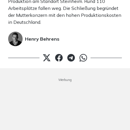
Produktion am Standort Steinheim. Rund 110
Arbeitsplätze fallen weg. Die Schließung begründet
der Mutterkonzern mit den hohen Produktionskosten
in Deutschland.
Henry Behrens
Werbung