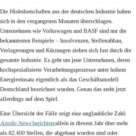
Die Hiobsbotschaften aus der deutschen Industrie haben
sich in den vergangenen Monaten überschlagen.
Unternehmen wie Volkswagen und BASF sind nur die
bekanntesten Beispiele – Insolvenzen, Stellenabbau,
Verlagerungen und Kürzungen ziehen sich fast durch die
gesamte Industrie. Es geht um jene Unternehmen, deren
hochspezialisierte Verarbeitungsprozesse unter hohem
Energieeinsatz eigentlich als das Geschäftsmodell
Deutschland bezeichnet wurden. Genau das steht jetzt
allerdings auf dem Spiel.
Eine Übersicht der Fälle zeigt eine unglaubliche Zahl:
Apollo News
berichtete
allein in diesem Jahr über mehr
als 82.400 Stellen, die abgebaut worden sind oder