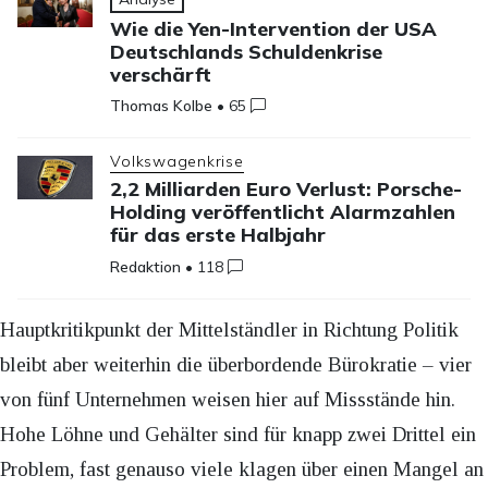
Wie die Yen-Intervention der USA
Deutschlands Schuldenkrise
verschärft
Thomas Kolbe
•
65
Volkswagenkrise
2,2 Milliarden Euro Verlust: Porsche-
Holding veröffentlicht Alarmzahlen
für das erste Halbjahr
Redaktion
•
118
Hauptkritikpunkt der Mittelständler in Richtung Politik
bleibt aber weiterhin die überbordende Bürokratie – vier
von fünf Unternehmen weisen hier auf Missstände hin.
Hohe Löhne und Gehälter sind für knapp zwei Drittel ein
Problem, fast genauso viele klagen über einen Mangel an