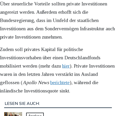
Über steuerliche Vorteile sollten private Investitionen
angereizt werden. Außerdem erhofft sich die
Bundesregierung, dass im Umfeld der staatlichen
Investitionen aus dem Sondervermögen Infrastruktur auch
private Investitionen zunehmen.
Zudem soll privates Kapital für politische
Investitionsvorhaben über einen Deutschlandfonds
mobilisiert werden (mehr dazu
hier
). Private Investitionen
waren in den letzten Jahren verstärkt ins Ausland
geflossen (
Apollo News
berichtete
), während die
inländische Investitionsquote sinkt.
LESEN SIE AUCH:
Analyse