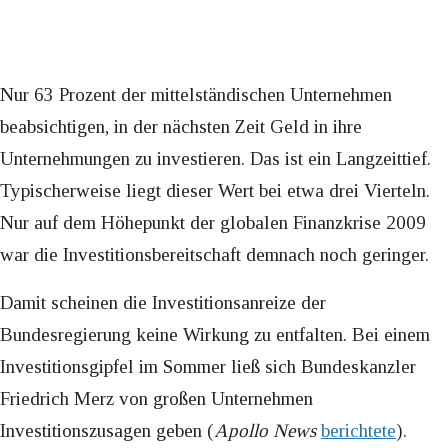
Nur 63 Prozent der mittelständischen Unternehmen
beabsichtigen, in der nächsten Zeit Geld in ihre
Unternehmungen zu investieren. Das ist ein Langzeittief.
Typischerweise liegt dieser Wert bei etwa drei Vierteln.
Nur auf dem Höhepunkt der globalen Finanzkrise 2009
war die Investitionsbereitschaft demnach noch geringer.
Damit scheinen die Investitionsanreize der
Bundesregierung keine Wirkung zu entfalten. Bei einem
Investitionsgipfel im Sommer ließ sich Bundeskanzler
Friedrich Merz von großen Unternehmen
Investitionszusagen geben (
Apollo News
berichtete
).