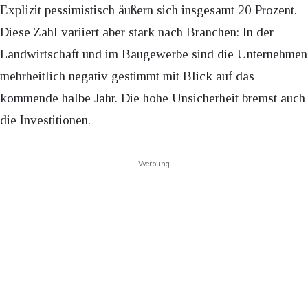
Explizit pessimistisch äußern sich insgesamt 20 Prozent.
Diese Zahl variiert aber stark nach Branchen: In der
Landwirtschaft und im Baugewerbe sind die Unternehmen
mehrheitlich negativ gestimmt mit Blick auf das
kommende halbe Jahr. Die hohe Unsicherheit bremst auch
die Investitionen.
Werbung