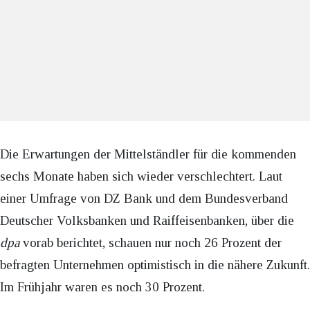
Die Erwartungen der Mittelständler für die kommenden
sechs Monate haben sich wieder verschlechtert. Laut
einer Umfrage von DZ Bank und dem Bundesverband
Deutscher Volksbanken und Raiffeisenbanken, über die
dpa
vorab berichtet, schauen nur noch 26 Prozent der
befragten Unternehmen optimistisch in die nähere Zukunft.
Im Frühjahr waren es noch 30 Prozent.