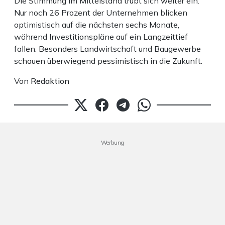
Die Stimmung im Mittelstand trübt sich weiter ein:
Nur noch 26 Prozent der Unternehmen blicken
optimistisch auf die nächsten sechs Monate,
während Investitionspläne auf ein Langzeittief
fallen. Besonders Landwirtschaft und Baugewerbe
schauen überwiegend pessimistisch in die Zukunft.
Von
Redaktion
Werbung