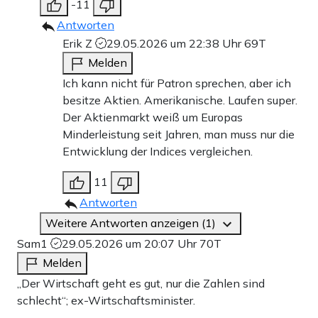
-11
Antworten
Erik Z
29.05.2026 um 22:38 Uhr
69T
Melden
Ich kann nicht für Patron sprechen, aber ich
besitze Aktien. Amerikanische. Laufen super.
Der Aktienmarkt weiß um Europas
Minderleistung seit Jahren, man muss nur die
Entwicklung der Indices vergleichen.
11
Antworten
Weitere Antworten anzeigen (1)
Sam1
29.05.2026 um 20:07 Uhr
70T
Melden
„Der Wirtschaft geht es gut, nur die Zahlen sind
schlecht“; ex-Wirtschaftsminister.