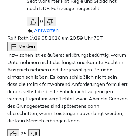
Seat war unter Fiat Regie und Skoda hat
noch DDR Fahrzeuge hergestellt.
0
Antworten
Ralf Rath
29.05.2026 um 20:59 Uhr
70T
Melden
Inzwischen ist es äußerst erklärungsbedürftig, warum
Unternehmen nicht das längst anerkannte Recht in
Anspruch nehmen und ihre jeweiligen Betriebe
einfach schließen. Es kann schließlich nicht sein,
dass die Politik fortwährend Anforderungen formuliert,
denen selbst die beste Fabrik nicht zu genügen
vermag. Eigentum verpflichtet zwar. Aber die Grenzen
des Grundgesetzes sind spätestens dann
überschritten, wenn Leistungen abverlangt werden,
die kein Mensch erbringen kann.
25