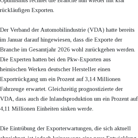
Optimismus rechnet die Branche nun wieder mit klar
rückläufigen Exporten.
Der Verband der Automobilindustrie (VDA) hatte bereits
im Januar darauf hingewiesen, dass die Exporte der
Branche im Gesamtjahr 2026 wohl zurückgehen werden.
Die Experten hatten bei den Pkw-Exporten aus
heimischen Werken deutscher Hersteller einen
Exportrückgang um ein Prozent auf 3,14 Millionen
Fahrzeuge erwartet. Gleichzeitig prognostizierte der
VDA, dass auch die Inlandsproduktion um ein Prozent auf
4,11 Millionen Einheiten sinken werde.
Die Eintrübung der Exporterwartungen, die sich aktuell