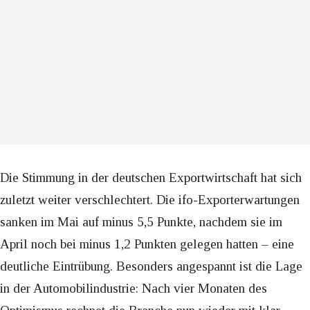
Die Stimmung in der deutschen Exportwirtschaft hat sich
zuletzt weiter verschlechtert. Die ifo-Exporterwartungen
sanken im Mai auf minus 5,5 Punkte, nachdem sie im
April noch bei minus 1,2 Punkten gelegen hatten – eine
deutliche Eintrübung. Besonders angespannt ist die Lage
in der Automobilindustrie: Nach vier Monaten des