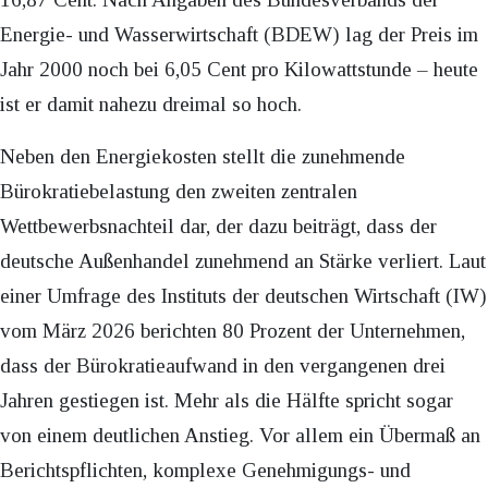
Energie- und Wasserwirtschaft (BDEW) lag der Preis im
Jahr 2000 noch bei 6,05 Cent pro Kilowattstunde – heute
ist er damit nahezu dreimal so hoch.
Neben den Energiekosten stellt die zunehmende
Bürokratiebelastung den zweiten zentralen
Wettbewerbsnachteil dar, der dazu beiträgt, dass der
deutsche Außenhandel zunehmend an Stärke verliert. Laut
einer Umfrage des Instituts der deutschen Wirtschaft (IW)
vom März 2026 berichten 80 Prozent der Unternehmen,
dass der Bürokratieaufwand in den vergangenen drei
Jahren gestiegen ist. Mehr als die Hälfte spricht sogar
von einem deutlichen Anstieg. Vor allem ein Übermaß an
Berichtspflichten, komplexe Genehmigungs- und