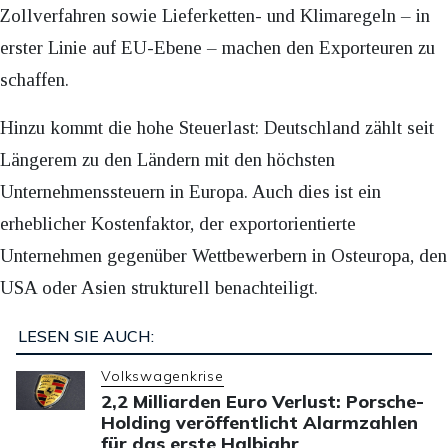
Zollverfahren sowie Lieferketten- und Klimaregeln – in
erster Linie auf EU-Ebene – machen den Exporteuren zu
schaffen.
Hinzu kommt die hohe Steuerlast: Deutschland zählt seit
Längerem zu den Ländern mit den höchsten
Unternehmenssteuern in Europa. Auch dies ist ein
erheblicher Kostenfaktor, der exportorientierte
Unternehmen gegenüber Wettbewerbern in Osteuropa, den
USA oder Asien strukturell benachteiligt.
LESEN SIE AUCH:
Volkswagenkrise
2,2 Milliarden Euro Verlust: Porsche-
Holding veröffentlicht Alarmzahlen
für das erste Halbjahr