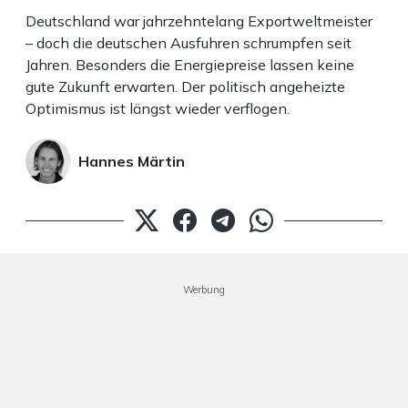
Deutschland war jahrzehntelang Exportweltmeister
– doch die deutschen Ausfuhren schrumpfen seit
Jahren. Besonders die Energiepreise lassen keine
gute Zukunft erwarten. Der politisch angeheizte
Optimismus ist längst wieder verflogen.
Hannes Märtin
Werbung