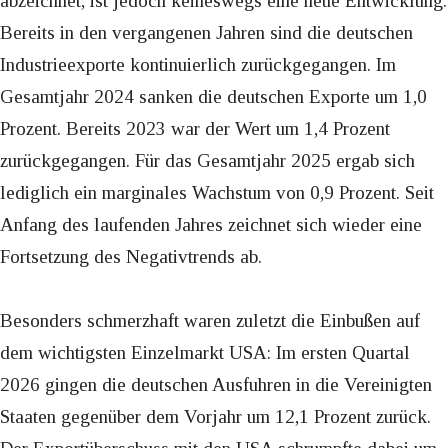
abzeichnet, ist jedoch keineswegs eine neue Entwicklung.
Bereits in den vergangenen Jahren sind die deutschen
Industrieexporte kontinuierlich zurückgegangen. Im
Gesamtjahr 2024 sanken die deutschen Exporte um 1,0
Prozent. Bereits 2023 war der Wert um 1,4 Prozent
zurückgegangen. Für das Gesamtjahr 2025 ergab sich
lediglich ein marginales Wachstum von 0,9 Prozent. Seit
Anfang des laufenden Jahres zeichnet sich wieder eine
Fortsetzung des Negativtrends ab.
Besonders schmerzhaft waren zuletzt die Einbußen auf
dem wichtigsten Einzelmarkt USA: Im ersten Quartal
2026 gingen die deutschen Ausfuhren in die Vereinigten
Staaten gegenüber dem Vorjahr um 12,1 Prozent zurück.