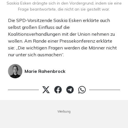
Saskia Esken drängte sich in den Vordergrund, indem sie eine
Frage beantwortete, die nicht an sie gestellt war.
Die SPD-Vorsitzende Saskia Esken erklärte auch
selbst großen Einfluss auf die
Koalitionsverhandlungen mit der Union nehmen zu
wollen. Am Rande einer Pressekonferenz erklärte
sie: „Die wichtigen Fragen werden die Männer nicht
nur unter sich ausmachen“.
Marie Rahenbrock
Werbung