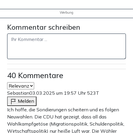
Werbung
Kommentar schreiben
40 Kommentare
Sebastian
03.03.2025 um 19:57 Uhr
523T
Melden
Ich hoffe, die Sondierungen scheitern und es folgen
Neuwahlen. Die CDU hat gezeigt, dass all das
Wahlkampfgetöse (Migrationspolitik, Schuldenpolitik,
Wirtschaftspolitik) nur heiße Luft war. Die Wähler