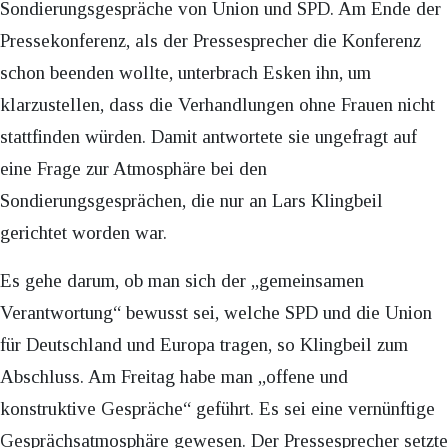
Sondierungsgespräche von Union und SPD. Am Ende der
Pressekonferenz, als der Pressesprecher die Konferenz
schon beenden wollte, unterbrach Esken ihn, um
klarzustellen, dass die Verhandlungen ohne Frauen nicht
stattfinden würden. Damit antwortete sie ungefragt auf
eine Frage zur Atmosphäre bei den
Sondierungsgesprächen, die nur an Lars Klingbeil
gerichtet worden war.
Es gehe darum, ob man sich der „gemeinsamen
Verantwortung“ bewusst sei, welche SPD und die Union
für Deutschland und Europa tragen, so Klingbeil zum
Abschluss. Am Freitag habe man „offene und
konstruktive Gespräche“ geführt. Es sei eine vernünftige
Gesprächsatmosphäre gewesen. Der Pressesprecher setzte