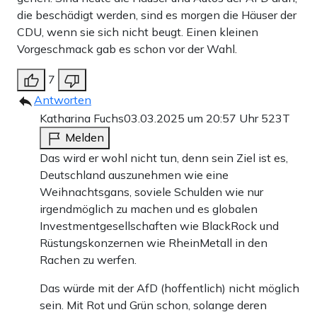
die beschädigt werden, sind es morgen die Häuser der
CDU, wenn sie sich nicht beugt. Einen kleinen
Vorgeschmack gab es schon vor der Wahl.
7
Antworten
Katharina Fuchs
03.03.2025 um 20:57 Uhr
523T
Melden
Das wird er wohl nicht tun, denn sein Ziel ist es,
Deutschland auszunehmen wie eine
Weihnachtsgans, soviele Schulden wie nur
irgendmöglich zu machen und es globalen
Investmentgesellschaften wie BlackRock und
Rüstungskonzernen wie RheinMetall in den
Rachen zu werfen.
Das würde mit der AfD (hoffentlich) nicht möglich
sein. Mit Rot und Grün schon, solange deren