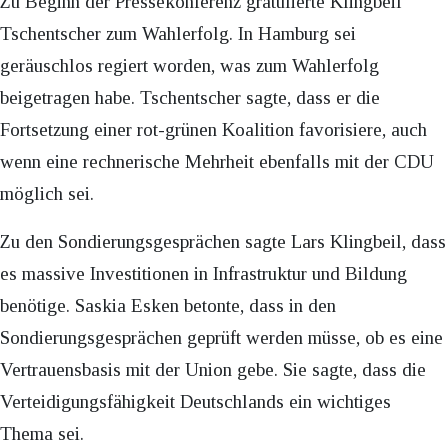
Zu Beginn der Pressekonferenz gratulierte Klingbeil
Tschentscher zum Wahlerfolg. In Hamburg sei
geräuschlos regiert worden, was zum Wahlerfolg
beigetragen habe. Tschentscher sagte, dass er die
Fortsetzung einer rot-grünen Koalition favorisiere, auch
wenn eine rechnerische Mehrheit ebenfalls mit der CDU
möglich sei.
Zu den Sondierungsgesprächen sagte Lars Klingbeil, dass
es massive Investitionen in Infrastruktur und Bildung
benötige. Saskia Esken betonte, dass in den
Sondierungsgesprächen geprüft werden müsse, ob es eine
Vertrauensbasis mit der Union gebe. Sie sagte, dass die
Verteidigungsfähigkeit Deutschlands ein wichtiges
Thema sei.