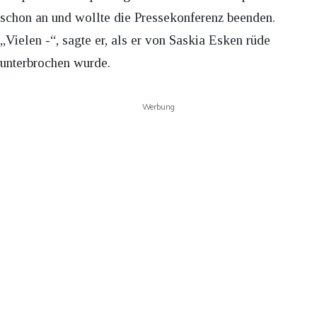
schon an und wollte die Pressekonferenz beenden.
„Vielen -“, sagte er, als er von Saskia Esken rüde
unterbrochen wurde.
Werbung