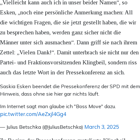
„Vielleicht kann auch ich in unser beider Namen“, so
Esken, „noch eine persönliche Anmerkung machen: All
die wichtigen Fragen, die sie jetzt gestellt haben, die wir
zu besprechen haben, werden ganz sicher nicht die
Männer unter sich ausmachen“. Dann griff sie nach ihrem
Zettel: „Vielen Dank!“. Damit unterbrach sie nicht nur den
Partei- und Fraktionsvorsitzenden Klingbeil, sondern riss
auch das letzte Wort in der Pressekonferenz an sich.
Saskia Esken beendet die Pressekonferenz der SPD mit dem
Hinweis, dass ohne sie hier gar nichts läuft.
Im Internet sagt man glaube ich "Boss Move" dazu.
pic.twitter.com/AeZxjl4Gg4
March 3, 2025
— Julius Betschka (@JuliusBetschka)