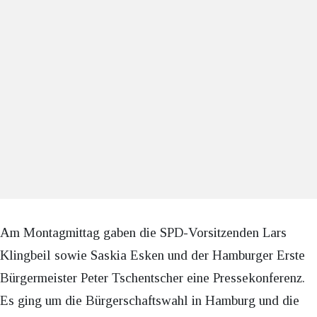
Am Montagmittag gaben die SPD-Vorsitzenden Lars
Klingbeil sowie Saskia Esken und der Hamburger Erste
Bürgermeister Peter Tschentscher eine Pressekonferenz.
Es ging um die Bürgerschaftswahl in Hamburg und die