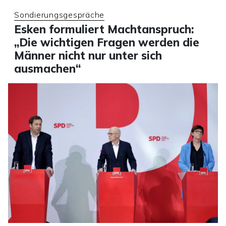
Sondierungsgespräche
Esken formuliert Machtanspruch:
„Die wichtigen Fragen werden die
Männer nicht nur unter sich
ausmachen“