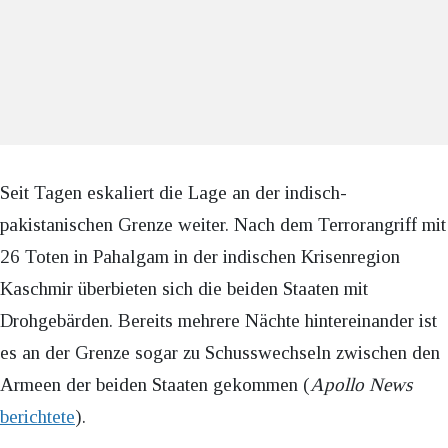
Seit Tagen eskaliert die Lage an der indisch-
pakistanischen Grenze weiter. Nach dem Terrorangriff mit
26 Toten in Pahalgam in der indischen Krisenregion
Kaschmir überbieten sich die beiden Staaten mit
Drohgebärden. Bereits mehrere Nächte hintereinander ist
es an der Grenze sogar zu Schusswechseln zwischen den
Armeen der beiden Staaten gekommen (
Apollo News
berichtete
).