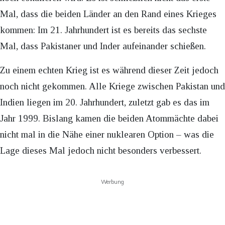
Mal, dass die beiden Länder an den Rand eines Krieges
kommen: Im 21. Jahrhundert ist es bereits das sechste
Mal, dass Pakistaner und Inder aufeinander schießen.
Zu einem echten Krieg ist es während dieser Zeit jedoch
noch nicht gekommen. Alle Kriege zwischen Pakistan und
Indien liegen im 20. Jahrhundert, zuletzt gab es das im
Jahr 1999. Bislang kamen die beiden Atommächte dabei
nicht mal in die Nähe einer nuklearen Option – was die
Lage dieses Mal jedoch nicht besonders verbessert.
Werbung