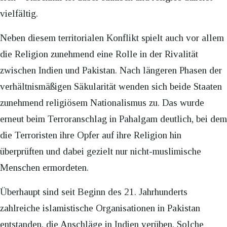
vielfältig.
Neben diesem territorialen Konflikt spielt auch vor allem
die Religion zunehmend eine Rolle in der Rivalität
zwischen Indien und Pakistan. Nach längeren Phasen der
verhältnismäßigen Säkularität wenden sich beide Staaten
zunehmend religiösem Nationalismus zu. Das wurde
erneut beim Terroranschlag in Pahalgam deutlich, bei dem
die Terroristen ihre Opfer auf ihre Religion hin
überprüften und dabei gezielt nur nicht-muslimische
Menschen ermordeten.
Überhaupt sind seit Beginn des 21. Jahrhunderts
zahlreiche islamistische Organisationen in Pakistan
entstanden, die Anschläge in Indien verüben. Solche