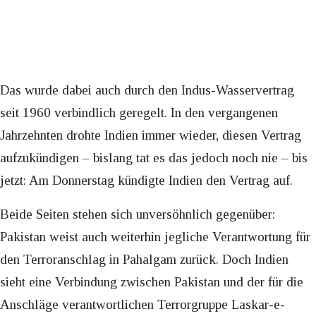
Das wurde dabei auch durch den Indus-Wasservertrag
seit 1960 verbindlich geregelt. In den vergangenen
Jahrzehnten drohte Indien immer wieder, diesen Vertrag
aufzukündigen – bislang tat es das jedoch noch nie – bis
jetzt: Am Donnerstag kündigte Indien den Vertrag auf.
Beide Seiten stehen sich unversöhnlich gegenüber:
Pakistan weist auch weiterhin jegliche Verantwortung für
den Terroranschlag in Pahalgam zurück. Doch Indien
sieht eine Verbindung zwischen Pakistan und der für die
Anschläge verantwortlichen Terrorgruppe Laskar-e-