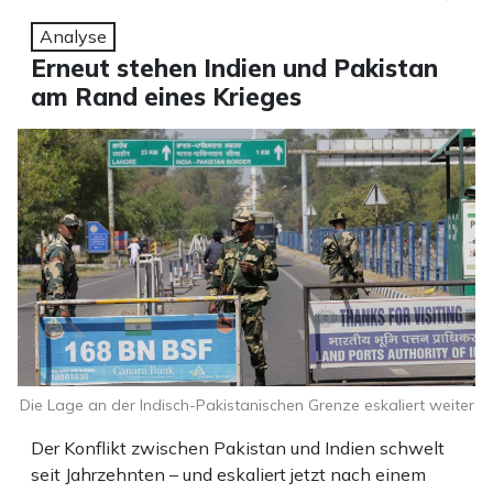
Analyse
Erneut stehen Indien und Pakistan
am Rand eines Krieges
Die Lage an der Indisch-Pakistanischen Grenze eskaliert weiter
Der Konflikt zwischen Pakistan und Indien schwelt
seit Jahrzehnten – und eskaliert jetzt nach einem