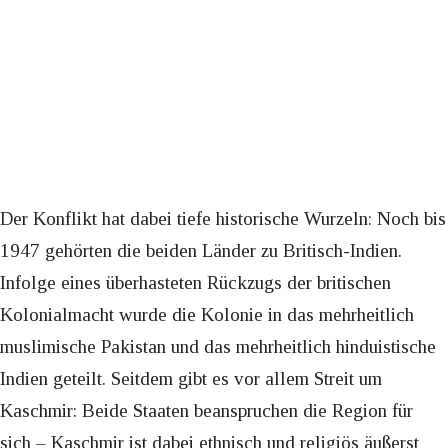
Der Konflikt hat dabei tiefe historische Wurzeln: Noch bis
1947 gehörten die beiden Länder zu Britisch-Indien.
Infolge eines überhasteten Rückzugs der britischen
Kolonialmacht wurde die Kolonie in das mehrheitlich
muslimische Pakistan und das mehrheitlich hinduistische
Indien geteilt. Seitdem gibt es vor allem Streit um
Kaschmir: Beide Staaten beanspruchen die Region für
sich – Kaschmir ist dabei ethnisch und religiös äußerst