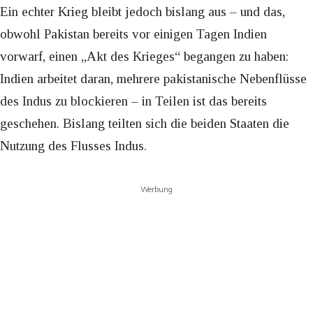
Ein echter Krieg bleibt jedoch bislang aus – und das,
obwohl Pakistan bereits vor einigen Tagen Indien
vorwarf, einen „Akt des Krieges“ begangen zu haben:
Indien arbeitet daran, mehrere pakistanische Nebenflüsse
des Indus zu blockieren – in Teilen ist das bereits
geschehen. Bislang teilten sich die beiden Staaten die
Nutzung des Flusses Indus.
Werbung