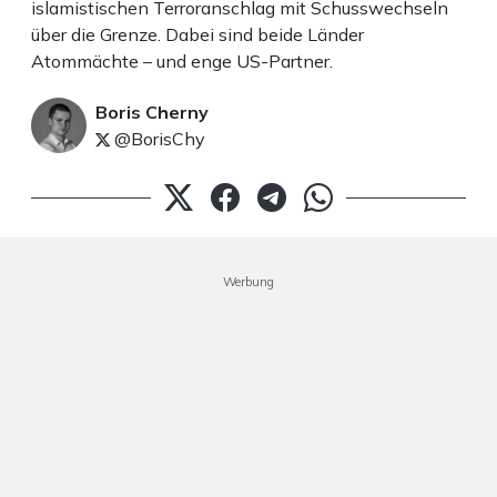
islamistischen Terroranschlag mit Schusswechseln
über die Grenze. Dabei sind beide Länder
Atommächte – und enge US-Partner.
Boris Cherny
@BorisChy
Werbung