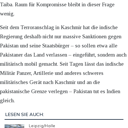
Taiba. Raum für Kompromisse bleibt in dieser Frage
wenig.
Seit dem Terroranschlag in Kaschmir hat die indische
Regierung deshalb nicht nur massive Sanktionen gegen
Pakistan und seine Staatsbürger – so sollen etwa alle
Pakistaner das Land verlassen – eingeführt, sondern auch
militärisch mobil gemacht. Seit Tagen lässt das indische
Militär Panzer, Artillerie und anderes schweres
militärisches Gerät nach Kaschmir und an die
pakistanische Grenze verlegen – Pakistan tut es Indien
gleich.
LESEN SIE AUCH:
Leipzig/Halle