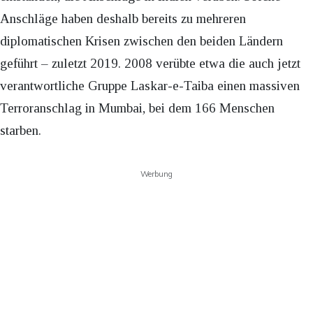
Anschläge haben deshalb bereits zu mehreren
diplomatischen Krisen zwischen den beiden Ländern
geführt – zuletzt 2019. 2008 verübte etwa die auch jetzt
verantwortliche Gruppe Laskar-e-Taiba einen massiven
Terroranschlag in Mumbai, bei dem 166 Menschen
starben.
Werbung