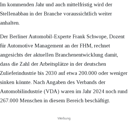
Im kommenden Jahr und auch mittelfristig wird der
Stellenabbau in der Branche voraussichtlich weiter
anhalten.
Der Berliner Automobil-Experte Frank Schwope, Dozent
für Automotive Management an der FHM, rechnet
angesichts der aktuellen Branchenentwicklung damit,
dass die Zahl der Arbeitsplätze in der deutschen
Zulieferindustrie bis 2030 auf etwa 200.000 oder weniger
sinken könnte. Nach Angaben des Verbands der
Automobilindustrie (VDA) waren im Jahr 2024 noch rund
267.000 Menschen in diesem Bereich beschäftigt.
Werbung