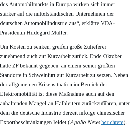
des Automobilmarkts in Europa wirken sich immer
stärker auf die mittelständischen Unternehmen der
deutschen Automobilindustrie aus“, erklärte VDA-
Präsidentin Hildegard Müller.
Um Kosten zu senken, greifen große Zulieferer
zunehmend auch auf Kurzarbeit zurück. Ende Oktober
hatte ZF bekannt gegeben, an einem seiner größten
Standorte in Schweinfurt auf Kurzarbeit zu setzen. Neben
der allgemeinen Krisensituation im Bereich der
Elektromobilität ist diese Maßnahme auch auf den
anhaltenden Mangel an Halbleitern zurückzuführen, unter
dem die deutsche Industrie derzeit infolge chinesischer
Exportbeschränkungen leidet (
Apollo News
berichtete
).