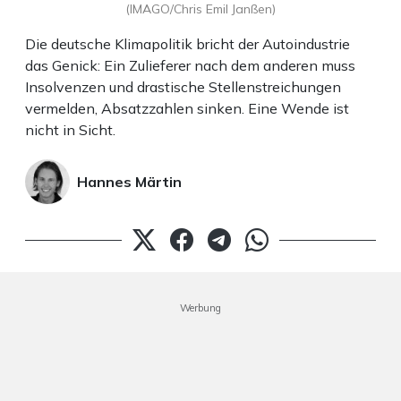
(IMAGO/Chris Emil Janßen)
Die deutsche Klimapolitik bricht der Autoindustrie
das Genick: Ein Zulieferer nach dem anderen muss
Insolvenzen und drastische Stellenstreichungen
vermelden, Absatzzahlen sinken. Eine Wende ist
nicht in Sicht.
Hannes Märtin
Werbung