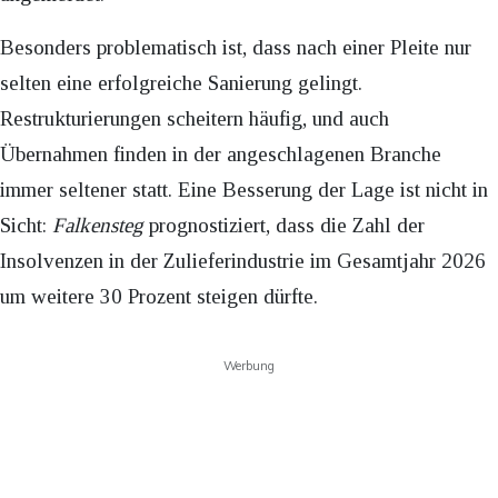
Besonders problematisch ist, dass nach einer Pleite nur
selten eine erfolgreiche Sanierung gelingt.
Restrukturierungen scheitern häufig, und auch
Übernahmen finden in der angeschlagenen Branche
immer seltener statt. Eine Besserung der Lage ist nicht in
Sicht:
Falkensteg
prognostiziert, dass die Zahl der
Insolvenzen in der Zulieferindustrie im Gesamtjahr 2026
um weitere 30 Prozent steigen dürfte.
Werbung