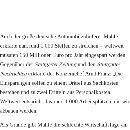
Auch der große deutsche Automobilzulieferer Mahle
erklärte nun, rund 1.000 Stellen zu streichen – weltweit
müssten 150 Millionen Euro pro Jahr eingespart werden.
Gegenüber der
Stuttgarter Zeitung
und den
Stuttgarter
Nachrichten
erklärte der Konzernchef Arnd Franz: „Die
Einsparungen sollen zu einem Drittel aus Sachkosten
bestehen und zu zwei Dritteln aus Personalkosten.
Weltweit entspricht das rund 1.000 Arbeitsplätzen, die wir
abbauen werden.“
Als Gründe gibt Mahle die schlechte Wirtschaftslage an.