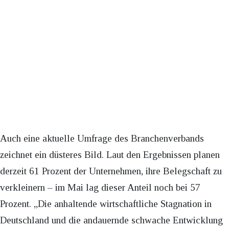
Auch eine aktuelle Umfrage des Branchenverbands
zeichnet ein düsteres Bild. Laut den Ergebnissen planen
derzeit 61 Prozent der Unternehmen, ihre Belegschaft zu
verkleinern – im Mai lag dieser Anteil noch bei 57
Prozent. „Die anhaltende wirtschaftliche Stagnation in
Deutschland und die andauernde schwache Entwicklung