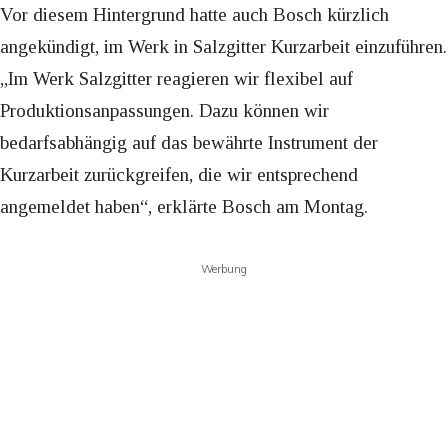
Vor diesem Hintergrund hatte auch Bosch kürzlich
angekündigt, im Werk in Salzgitter Kurzarbeit einzuführen.
„Im Werk Salzgitter reagieren wir flexibel auf
Produktionsanpassungen. Dazu können wir
bedarfsabhängig auf das bewährte Instrument der
Kurzarbeit zurückgreifen, die wir entsprechend
angemeldet haben“, erklärte Bosch am Montag.
Werbung