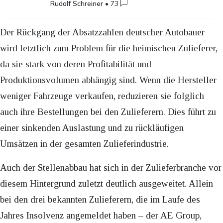
Rudolf Schreiner
•
73
Der Rückgang der Absatzzahlen deutscher Autobauer
wird letztlich zum Problem für die heimischen Zulieferer,
da sie stark von deren Profitabilität und
Produktionsvolumen abhängig sind. Wenn die Hersteller
weniger Fahrzeuge verkaufen, reduzieren sie folglich
auch ihre Bestellungen bei den Zulieferern. Dies führt zu
einer sinkenden Auslastung und zu rückläufigen
Umsätzen in der gesamten Zulieferindustrie.
Auch der Stellenabbau hat sich in der Zulieferbranche vor
diesem Hintergrund zuletzt deutlich ausgeweitet. Allein
bei den drei bekannten Zulieferern, die im Laufe des
Jahres Insolvenz angemeldet haben – der AE Group,