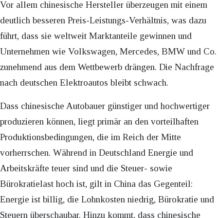
Vor allem chinesische Hersteller überzeugen mit einem
deutlich besseren Preis-Leistungs-Verhältnis, was dazu
führt, dass sie weltweit Marktanteile gewinnen und
Unternehmen wie Volkswagen, Mercedes, BMW und Co.
zunehmend aus dem Wettbewerb drängen. Die Nachfrage
nach deutschen Elektroautos bleibt schwach.
Dass chinesische Autobauer günstiger und hochwertiger
produzieren können, liegt primär an den vorteilhaften
Produktionsbedingungen, die im Reich der Mitte
vorherrschen. Während in Deutschland Energie und
Arbeitskräfte teuer sind und die Steuer- sowie
Bürokratielast hoch ist, gilt in China das Gegenteil:
Energie ist billig, die Lohnkosten niedrig, Bürokratie und
Steuern überschaubar. Hinzu kommt, dass chinesische