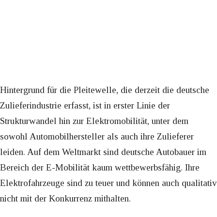
Hintergrund für die Pleitewelle, die derzeit die deutsche
Zulieferindustrie erfasst, ist in erster Linie der
Strukturwandel hin zur Elektromobilität, unter dem
sowohl Automobilhersteller als auch ihre Zulieferer
leiden. Auf dem Weltmarkt sind deutsche Autobauer im
Bereich der E-Mobilität kaum wettbewerbsfähig. Ihre
Elektrofahrzeuge sind zu teuer und können auch qualitativ
nicht mit der Konkurrenz mithalten.