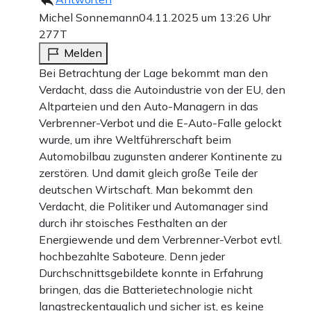
Michel Sonnemann
04.11.2025 um 13:26 Uhr
277T
Melden
Bei Betrachtung der Lage bekommt man den
Verdacht, dass die Autoindustrie von der EU, den
Altparteien und den Auto-Managern in das
Verbrenner-Verbot und die E-Auto-Falle gelockt
wurde, um ihre Weltführerschaft beim
Automobilbau zugunsten anderer Kontinente zu
zerstören. Und damit gleich große Teile der
deutschen Wirtschaft. Man bekommt den
Verdacht, die Politiker und Automanager sind
durch ihr stoisches Festhalten an der
Energiewende und dem Verbrenner-Verbot evtl.
hochbezahlte Saboteure. Denn jeder
Durchschnittsgebildete konnte in Erfahrung
bringen, das die Batterietechnologie nicht
langstreckentauglich und sicher ist, es keine