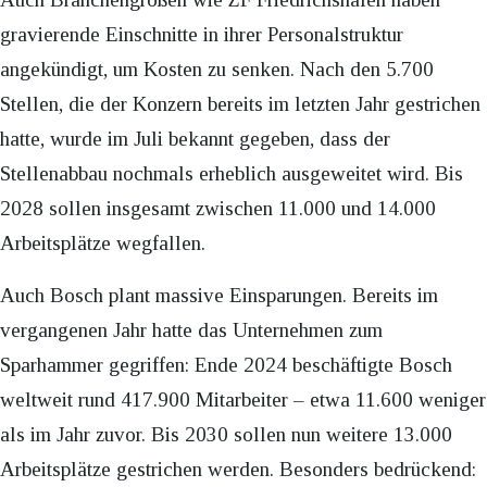
gravierende Einschnitte in ihrer Personalstruktur
angekündigt, um Kosten zu senken. Nach den 5.700
Stellen, die der Konzern bereits im letzten Jahr gestrichen
hatte, wurde im Juli bekannt gegeben, dass der
Stellenabbau nochmals erheblich ausgeweitet wird. Bis
2028 sollen insgesamt zwischen 11.000 und 14.000
Arbeitsplätze wegfallen.
Auch Bosch plant massive Einsparungen. Bereits im
vergangenen Jahr hatte das Unternehmen zum
Sparhammer gegriffen: Ende 2024 beschäftigte Bosch
weltweit rund 417.900 Mitarbeiter – etwa 11.600 weniger
als im Jahr zuvor. Bis 2030 sollen nun weitere 13.000
Arbeitsplätze gestrichen werden. Besonders bedrückend: