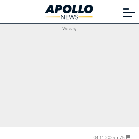
Werbung
04.11.2025 • 75