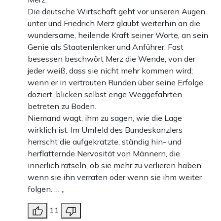
Die deutsche Wirtschaft geht vor unseren Augen
unter und Friedrich Merz glaubt weiterhin an die
wundersame, heilende Kraft seiner Worte, an sein
Genie als Staatenlenker und Anführer. Fast
besessen beschwört Merz die Wende, von der
jeder weiß, dass sie nicht mehr kommen wird;
wenn er in vertrauten Runden über seine Erfolge
doziert, blicken selbst enge Weggefährten
betreten zu Boden.
Niemand wagt, ihm zu sagen, wie die Lage
wirklich ist. Im Umfeld des Bundeskanzlers
herrscht die aufgekratzte, ständig hin- und
herflatternde Nervosität von Männern, die
innerlich rätseln, ob sie mehr zu verlieren haben,
wenn sie ihn verraten oder wenn sie ihm weiter
folgen. … „
11