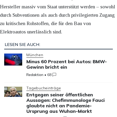
Hersteller massiv vom Staat unterstützt werden – sowohl
durch Subventionen als auch durch privilegierten Zugang
zu kritischen Rohstoffen, die für den Bau von
Elektroautos unerlässlich sind.
LESEN SIE AUCH:
München
Minus 60 Prozent bei Autos: BMW-
Gewinn bricht ein
Redaktion
•
68
Tagebucheinträge
Entgegen seiner öffentlichen
Aussagen: Chefimmunologe Fauci
glaubte nicht an Pandemie-
Ursprung aus Wuhan-Markt