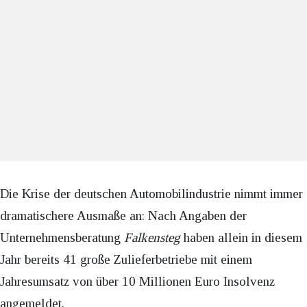
Die Krise der deutschen Automobilindustrie nimmt immer
dramatischere Ausmaße an: Nach Angaben der
Unternehmensberatung
Falkensteg
haben allein in diesem
Jahr bereits 41 große Zulieferbetriebe mit einem
Jahresumsatz von über 10 Millionen Euro Insolvenz
angemeldet.