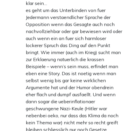
klar sein…
es geht um das Unterbinden von fuer
Jedermann verstaendlicher Sprache der
Opposition wenn das Gesagte auch noch
nachvollziehbar oder gar bewiesen wird oder
auch wenn ein an fuer sich harmloser
lockerer Spruch das Ding auf den Punkt
bringt. Wie immer (auch im Krieg) sucht man
zur Erklaerung natuerlich die krassen
Beispiele – wenn’s sein muss, erfindet man
eben eine Story. Das ist noetig wenn man
selbst wenig bis gar keine wirklichen
Argumente hat und der Humor obendrein
eher flach und dumpf ausfaellt. Und wenn
dann sogar die ueberinflationaer
geschwungene Nazi-Keule (Hitler war
nebenbei oeko, nur dass das Klima da noch
kein Thema war) nicht mehr so recht greift
bleiben schliesslich nur noch Gesetze,