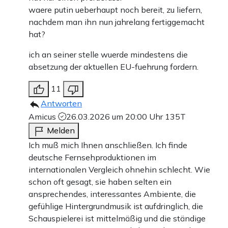
waere putin ueberhaupt noch bereit, zu liefern,
nachdem man ihn nun jahrelang fertiggemacht
hat?
ich an seiner stelle wuerde mindestens die
absetzung der aktuellen EU-fuehrung fordern.
11
Antworten
Amicus
26.03.2026 um 20:00 Uhr
135T
Melden
Ich muß mich Ihnen anschließen. Ich finde
deutsche Fernsehproduktionen im
internationalen Vergleich ohnehin schlecht. Wie
schon oft gesagt, sie haben selten ein
ansprechendes, interessantes Ambiente, die
gefühlige Hintergrundmusik ist aufdringlich, die
Schauspielerei ist mittelmäßig und die ständige