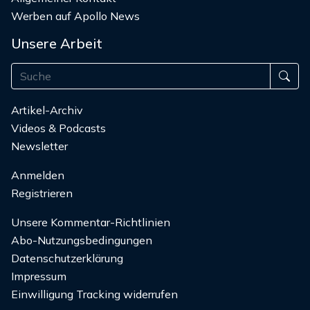
Werben auf Apollo News
Unsere Arbeit
Artikel-Archiv
Videos & Podcasts
Newsletter
Anmelden
Registrieren
Unsere Kommentar-Richtlinien
Abo-Nutzungsbedingungen
Datenschutzerklärung
Impressum
Einwilligung Tracking widerrufen