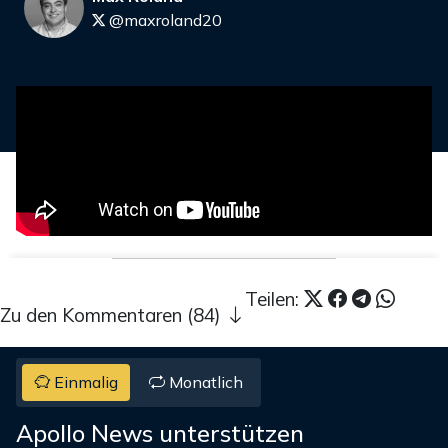
@maxroland20
Teilen:
Zu den Kommentaren (84)
Einmalig
Monatlich
Apollo News unterstützen