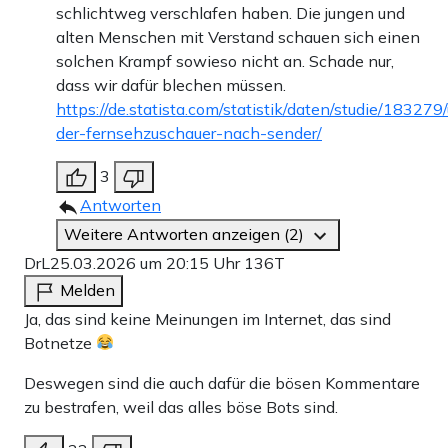
schlichtweg verschlafen haben. Die jungen und
alten Menschen mit Verstand schauen sich einen
solchen Krampf sowieso nicht an. Schade nur,
dass wir dafür blechen müssen.
https://de.statista.com/statistik/daten/studie/183279
der-fernsehzuschauer-nach-sender/
3
Antworten
Weitere Antworten anzeigen (2)
DrL
25.03.2026 um 20:15 Uhr
136T
Melden
Ja, das sind keine Meinungen im Internet, das sind
Botnetze
Deswegen sind die auch dafür die bösen Kommentare
zu bestrafen, weil das alles böse Bots sind.