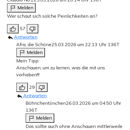
Melden
Wer schaut sich solche Peinlichkeiten an?
57
Antworten
Afra, die Schöne
25.03.2026 um 22:13 Uhr
136T
Melden
Mein Tipp:
Anschauen, um zu lernen, was die mit uns
vorhaben!!!
29
Antworten
Böhnchentönchen
26.03.2026 um 04:50 Uhr
136T
Melden
Das sollte auch ohne Anschauen mittlerweile