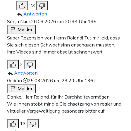
23
Antworten
Sonja Nuck
26.03.2026 um 20:34 Uhr
135T
Melden
Super Rezension von Herrn Roland! Tut mir leid, dass
Sie sich diesen Schwachsinn anschauen mussten.
Ihre Videos sind immer absolut sehnenswert!
2
Antworten
Gudrun
25.03.2026 um 23:29 Uhr
136T
Melden
Danke, Herr Roland, für Ihr Durchhaltevermögen!
Wie Ihnen stößt mir die Gleichsetzung von realer und
virtueller Vergewaltigung besonders bitter auf.
13