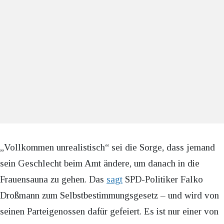
„Vollkommen unrealistisch“ sei die Sorge, dass jemand
sein Geschlecht beim Amt ändere, um danach in die
Frauensauna zu gehen. Das
sagt
SPD-Politiker Falko
Droßmann zum Selbstbestimmungsgesetz – und wird von
seinen Parteigenossen dafür gefeiert. Es ist nur einer von