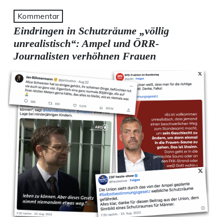
Kommentar
Eindringen in Schutzräume „völlig
unrealistisch“: Ampel und ÖRR-
Journalisten verhöhnen Frauen