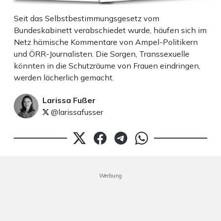
Seit das Selbstbestimmungsgesetz vom
Bundeskabinett verabschiedet wurde, häufen sich im
Netz hämische Kommentare von Ampel-Politikern
und ÖRR-Journalisten. Die Sorgen, Transsexuelle
könnten in die Schutzräume von Frauen eindringen,
werden lächerlich gemacht.
Larissa Fußer
@larissafusser
Werbung