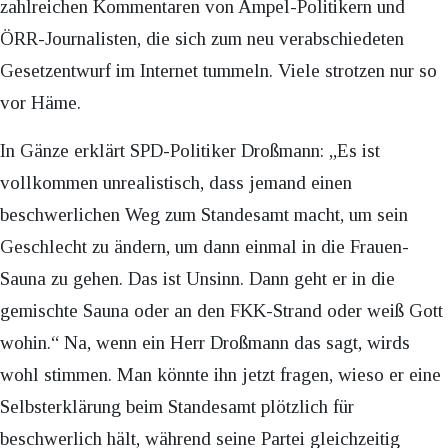
zahlreichen Kommentaren von Ampel-Politikern und
ÖRR-Journalisten, die sich zum neu verabschiedeten
Gesetzentwurf im Internet tummeln. Viele strotzen nur so
vor Häme.
In Gänze erklärt SPD-Politiker Droßmann: „Es ist
vollkommen unrealistisch, dass jemand einen
beschwerlichen Weg zum Standesamt macht, um sein
Geschlecht zu ändern, um dann einmal in die Frauen-
Sauna zu gehen. Das ist Unsinn. Dann geht er in die
gemischte Sauna oder an den FKK-Strand oder weiß Gott
wohin.“ Na, wenn ein Herr Droßmann das sagt, wirds
wohl stimmen. Man könnte ihn jetzt fragen, wieso er eine
Selbsterklärung beim Standesamt plötzlich für
beschwerlich hält, während seine Partei gleichzeitig