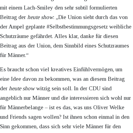
mit einem Lach-Smiley den sehr subtil formulierten
Beitrag der
heute show
: „Die Union sieht durch das von
der Ampel geplante #Selbstbestimmungsgesetz weibliche
Schutzräume gefährdet. Alles klar, danke für diesen
Beitrag aus der Union, dem Sinnbild eines Schutzraumes
für Männer.“
Es braucht schon viel kreatives Einfühlvermögen, um
eine Idee davon zu bekommen, was an diesem Beitrag
der
heute show
witzig sein soll. In der CDU sind
angeblich nur Männer und die interessieren sich wohl nur
für Männerbelange – ist es das, was uns Oliver Welke
und Friends sagen wollen? Ist ihnen schon einmal in den
Sinn gekommen, dass sich sehr viele Männer für den