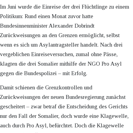
Im Juni wurde die Einreise der drei Flüchtlinge zu einem
Politikum: Rund einen Monat zuvor hatte
Bundesinnenminister Alexander Dobrindt
Zurückweisungen an den Grenzen ermöglicht, selbst
wenn es sich um Asylantragsteller handelt. Nach drei
vergeblichen Einreiseversuchen, zumal ohne Pässe,
klagten die drei Somalier mithilfe der NGO Pro Asyl
gegen die Bundespolizei – mit Erfolg.
Damit schienen die Grenzkontrollen und
Zurückweisungen der neuen Bundesregierung zunächst
gescheitert – zwar betraf die Entscheidung des Gerichts
nur den Fall der Somalier, doch wurde eine Klagewelle,
auch durch Pro Asyl, befürchtet. Doch die Klagewelle