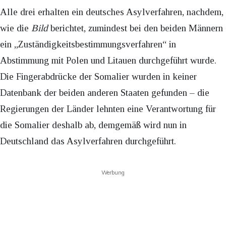
Alle drei erhalten ein deutsches Asylverfahren, nachdem,
wie die
Bild
berichtet, zumindest bei den beiden Männern
ein „Zuständigkeitsbestimmungsverfahren“ in
Abstimmung mit Polen und Litauen durchgeführt wurde.
Die Fingerabdrücke der Somalier wurden in keiner
Datenbank der beiden anderen Staaten gefunden – die
Regierungen der Länder lehnten eine Verantwortung für
die Somalier deshalb ab, demgemäß wird nun in
Deutschland das Asylverfahren durchgeführt.
Werbung