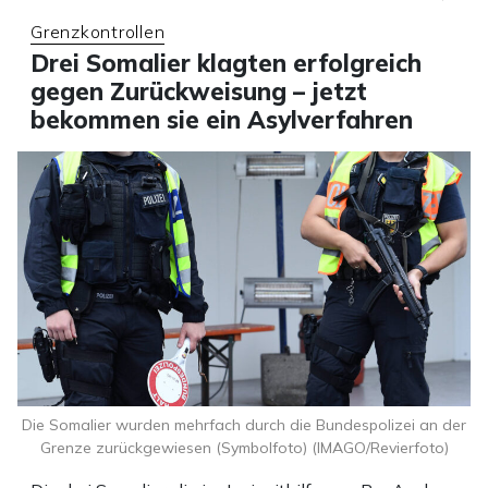
Grenzkontrollen
Drei Somalier klagten erfolgreich
gegen Zurückweisung – jetzt
bekommen sie ein Asylverfahren
Die Somalier wurden mehrfach durch die Bundespolizei an der
Grenze zurückgewiesen (Symbolfoto) (IMAGO/Revierfoto)