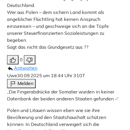
Deutschland.
Wer aus Polen – dem sichern Land kommt als
angeblicher Flüchtling hat keinen Anspruch
einzureisen – und geschweige sich an die Töpfe
unserer Steuerfinanzierten Sozialeistungen zu
begeben.
Sagt das nicht das Grundgesetz aus ??
0
Antworten
Uwe
30.09.2025 um 18:44 Uhr
310T
Melden
„Die Fingerabdrücke der Somalier wurden in keiner
Datenbank der beiden anderen Staaten gefunden –“
Polen und Litauen wissen eben wie sie ihre
Bevölkerung und den Staatshaushalt schützen
können. In Deutschland verweigert sich die