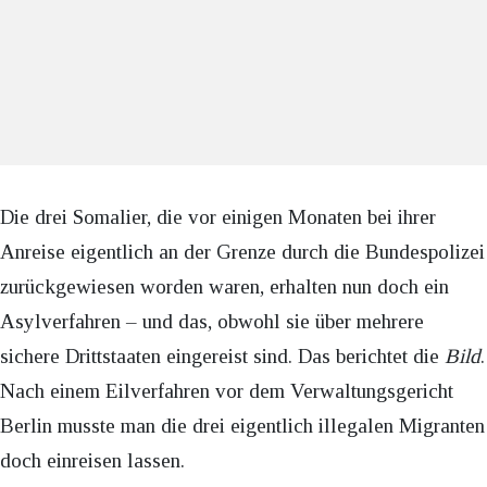
Die drei Somalier, die vor einigen Monaten bei ihrer
Anreise eigentlich an der Grenze durch die Bundespolizei
zurückgewiesen worden waren, erhalten nun doch ein
Asylverfahren – und das, obwohl sie über mehrere
sichere Drittstaaten eingereist sind. Das berichtet die
Bild
.
Nach einem Eilverfahren vor dem Verwaltungsgericht
Berlin musste man die drei eigentlich illegalen Migranten
doch einreisen lassen.