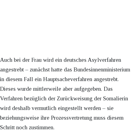
Auch bei der Frau wird ein deutsches Asylverfahren
angestrebt – zunächst hatte das Bundesinnenministerium
in diesem Fall ein Hauptsacheverfahren angestrebt.
Dieses wurde mittlerweile aber aufgegeben. Das
Verfahren bezüglich der Zurückweisung der Somalierin
wird deshalb vermutlich eingestellt werden – sie
beziehungsweise ihre Prozessvertretung muss diesem
Schritt noch zustimmen.