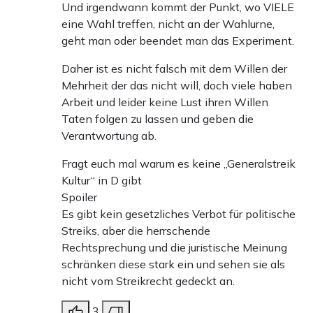
Und irgendwann kommt der Punkt, wo VIELE
eine Wahl treffen, nicht an der Wahlurne,
geht man oder beendet man das Experiment.
Daher ist es nicht falsch mit dem Willen der
Mehrheit der das nicht will, doch viele haben
Arbeit und leider keine Lust ihren Willen
Taten folgen zu lassen und geben die
Verantwortung ab.
Fragt euch mal warum es keine „Generalstreik
Kultur“ in D gibt
Spoiler
Es gibt kein gesetzliches Verbot für politische
Streiks, aber die herrschende
Rechtsprechung und die juristische Meinung
schränken diese stark ein und sehen sie als
nicht vom Streikrecht gedeckt an.
3