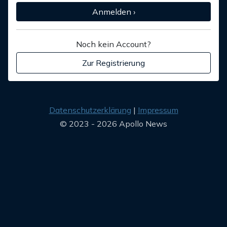
Anmelden ›
Noch kein Account?
Zur Registrierung
Datenschutzerklärung
Impressum
© 2023 - 2026 Apollo News