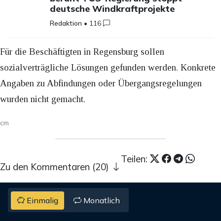
deutsche Windkraftprojekte
Redaktion
•
116
Für die Beschäftigten in Regensburg sollen
sozialverträgliche Lösungen gefunden werden. Konkrete
Angaben zu Abfindungen oder Übergangsregelungen
wurden nicht gemacht.
cm
Teilen:
Zu den Kommentaren (20)
Einmalig
Monatlich