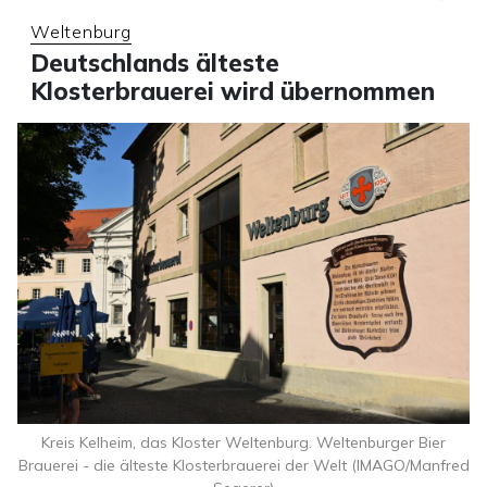
Weltenburg
Deutschlands älteste
Klosterbrauerei wird übernommen
Kreis Kelheim, das Kloster Weltenburg. Weltenburger Bier
Brauerei - die älteste Klosterbrauerei der Welt (IMAGO/Manfred