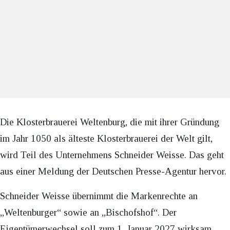
Die Klosterbrauerei Weltenburg, die mit ihrer Gründung
im Jahr 1050 als älteste Klosterbrauerei der Welt gilt,
wird Teil des Unternehmens Schneider Weisse. Das geht
aus einer Meldung der Deutschen Presse-Agentur hervor.
Schneider Weisse übernimmt die Markenrechte an
„Weltenburger“ sowie an „Bischofshof“. Der
Eigentümerwechsel soll zum 1. Januar 2027 wirksam