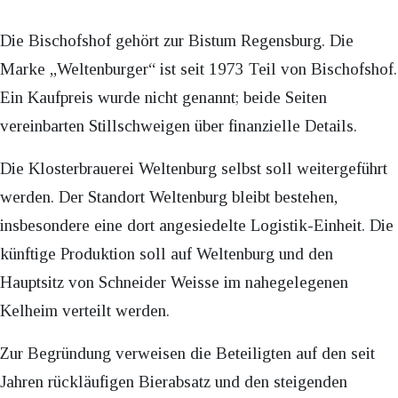
Die Bischofshof gehört zur Bistum Regensburg. Die
Marke „Weltenburger“ ist seit 1973 Teil von Bischofshof.
Ein Kaufpreis wurde nicht genannt; beide Seiten
vereinbarten Stillschweigen über finanzielle Details.
Die Klosterbrauerei Weltenburg selbst soll weitergeführt
werden. Der Standort Weltenburg bleibt bestehen,
insbesondere eine dort angesiedelte Logistik-Einheit. Die
künftige Produktion soll auf Weltenburg und den
Hauptsitz von Schneider Weisse im nahegelegenen
Kelheim verteilt werden.
Zur Begründung verweisen die Beteiligten auf den seit
Jahren rückläufigen Bierabsatz und den steigenden