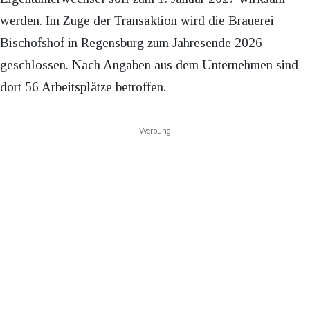
werden. Im Zuge der Transaktion wird die Brauerei
Bischofshof in Regensburg zum Jahresende 2026
geschlossen. Nach Angaben aus dem Unternehmen sind
dort 56 Arbeitsplätze betroffen.
Werbung