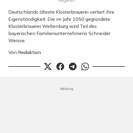
Segerer)
Deutschlands älteste Klosterbrauerei verliert ihre
Eigenständigkeit: Die im Jahr 1050 gegründete
Klosterbrauerei Weltenburg wird Teil des
bayerischen Familienunternehmens Schneider
Weisse.
Von
Redaktion
Werbung