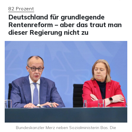
82 Prozent
Deutschland für grundlegende
Rentenreform – aber das traut man
dieser Regierung nicht zu
Bundeskanzler Merz neben Sozialministerin Bas. Die