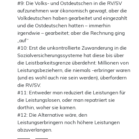
#9: Die Volks- und Ostdeutschen in die RV/SV
aufzunehmen war ökonomisch gewagt, aber die
Volkdeutschen haben gearbeitet und eingezahlt
und die Ostdeutschen hatten – immerhin
irgendwie – gearbeitet; aber die Rechnung ging
„auf“
#10: Erst die unkontrollierte Zuwanderung in die
Sozialversicherungssysteme hat diese bis über
die Leistbarkeitsgrenze überdehnt: Millionen von
Leistungsbeziehern, die niemals -erbringer waren
(und es wohl auch nie sein werden), überfordern
die RV/SV.
#11: Entweder man reduziert die Leistungen für
die Leistungslosen, oder man repatriiert sie
dorthin, woher sie kamen.
#12: Die Alternative wäre, den
Leistungserbringern noch höhere Leistungen
abzuverlangen.