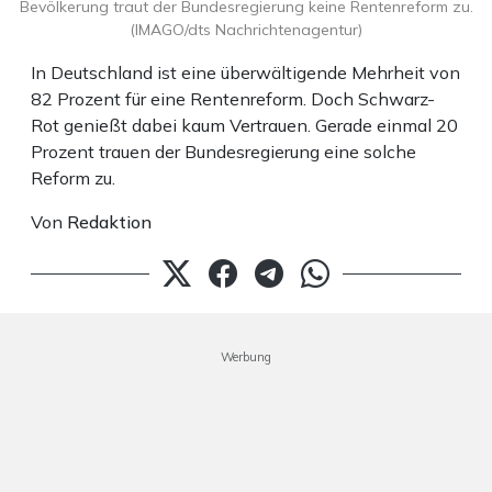
Bevölkerung traut der Bundesregierung keine Rentenreform zu.
(IMAGO/dts Nachrichtenagentur)
In Deutschland ist eine überwältigende Mehrheit von
82 Prozent für eine Rentenreform. Doch Schwarz-
Rot genießt dabei kaum Vertrauen. Gerade einmal 20
Prozent trauen der Bundesregierung eine solche
Reform zu.
Von
Redaktion
Werbung