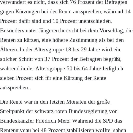
verwundert es nicht, dass sich 76 Prozent der Befragten
gegen Kürzungen bei der Rente aussprechen, während 14
Prozent dafür sind und 10 Prozent unentschieden.
Besonders unter Jüngeren herrscht bei dem Vorschlag, die
Renten zu kürzen, eine höhere Zustimmung als bei den
Älteren. In der Altersgruppe 18 bis 29 Jahre wird ein
solcher Schritt von 37 Prozent der Befragten begrüßt,
während in der Altersgruppe 50 bis 64 Jahre lediglich
sieben Prozent sich für eine Kürzung der Rente
aussprechen.
Die Rente war in den letzten Monaten der große
Streitpunkt der schwarz-roten Bundesregierung von
Bundeskanzler Friedrich Merz. Während die SPD das
Rentenniveau bei 48 Prozent stabilisieren wollte, sahen