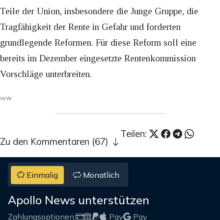
Teile der Union, insbesondere die Junge Gruppe, die
Tragfähigkeit der Rente in Gefahr und forderten
grundlegende Reformen. Für diese Reform soll eine
bereits im Dezember eingesetzte Rentenkommission
Vorschläge unterbreiten.
ww
Teilen:
Zu den Kommentaren (67)
Einmalig
Monatlich
Apollo News unterstützen
Zahlungsoptionen:
Pay
Pay