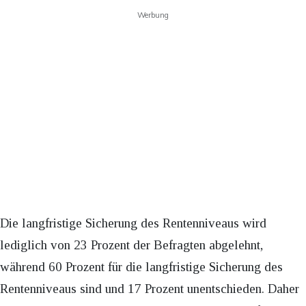
Werbung
Die langfristige Sicherung des Rentenniveaus wird
lediglich von 23 Prozent der Befragten abgelehnt,
während 60 Prozent für die langfristige Sicherung des
Rentenniveaus sind und 17 Prozent unentschieden. Daher