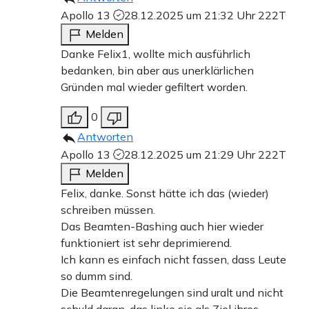
Apollo 13
28.12.2025 um 21:32 Uhr
222T
Melden
Danke Felix1, wollte mich ausführlich
bedanken, bin aber aus unerklärlichen
Gründen mal wieder gefiltert worden.
0
Antworten
Apollo 13
28.12.2025 um 21:29 Uhr
222T
Melden
Felix, danke. Sonst hätte ich das (wieder)
schreiben müssen.
Das Beamten-Bashing auch hier wieder
funktioniert ist sehr deprimierend.
Ich kann es einfach nicht fassen, dass Leute
so dumm sind.
Die Beamtenregelungen sind uralt und nicht