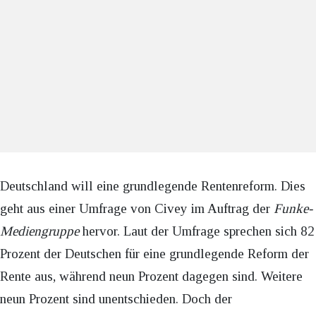
Deutschland will eine grundlegende Rentenreform. Dies
geht aus einer Umfrage von Civey im Auftrag der
Funke-
Mediengruppe
hervor. Laut der Umfrage sprechen sich 82
Prozent der Deutschen für eine grundlegende Reform der
Rente aus, während neun Prozent dagegen sind. Weitere
neun Prozent sind unentschieden. Doch der