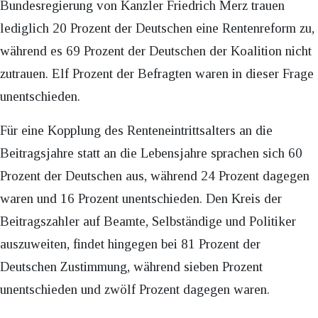
Bundesregierung von Kanzler Friedrich Merz trauen
lediglich 20 Prozent der Deutschen eine Rentenreform zu,
während es 69 Prozent der Deutschen der Koalition nicht
zutrauen. Elf Prozent der Befragten waren in dieser Frage
unentschieden.
Für eine Kopplung des Renteneintrittsalters an die
Beitragsjahre statt an die Lebensjahre sprachen sich 60
Prozent der Deutschen aus, während 24 Prozent dagegen
waren und 16 Prozent unentschieden. Den Kreis der
Beitragszahler auf Beamte, Selbständige und Politiker
auszuweiten, findet hingegen bei 81 Prozent der
Deutschen Zustimmung, während sieben Prozent
unentschieden und zwölf Prozent dagegen waren.