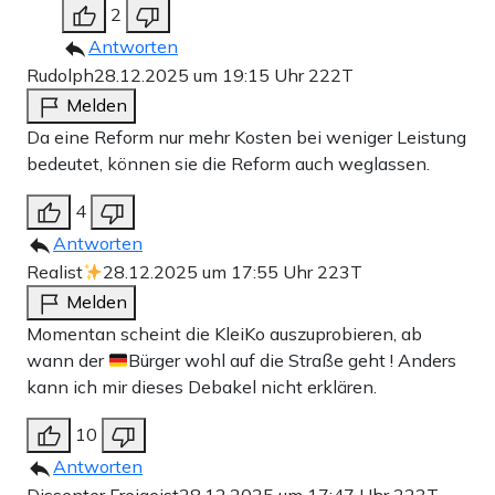
2
Antworten
Rudolph
28.12.2025 um 19:15 Uhr
222T
Melden
Da eine Reform nur mehr Kosten bei weniger Leistung
bedeutet, können sie die Reform auch weglassen.
4
Antworten
Realist
28.12.2025 um 17:55 Uhr
223T
Melden
Momentan scheint die KleiKo auszuprobieren, ab
wann der
Bürger wohl auf die Straße geht ! Anders
kann ich mir dieses Debakel nicht erklären.
10
Antworten