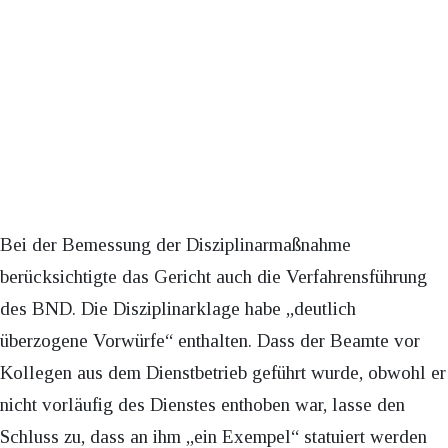
Bei der Bemessung der Disziplinarmaßnahme
berücksichtigte das Gericht auch die Verfahrensführung
des BND. Die Disziplinarklage habe „deutlich
überzogene Vorwürfe“ enthalten. Dass der Beamte vor
Kollegen aus dem Dienstbetrieb geführt wurde, obwohl er
nicht vorläufig des Dienstes enthoben war, lasse den
Schluss zu, dass an ihm „ein Exempel“ statuiert werden