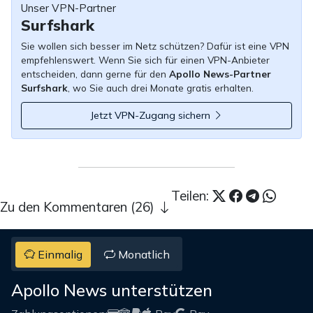
Unser VPN-Partner
Surfshark
Sie wollen sich besser im Netz schützen? Dafür ist eine VPN
empfehlenswert. Wenn Sie sich für einen VPN-Anbieter
entscheiden, dann gerne für den
Apollo News-Partner
Surfshark
, wo Sie auch drei Monate gratis erhalten.
Jetzt VPN-Zugang sichern
Teilen:
Zu den Kommentaren (26)
Einmalig
Monatlich
Apollo News unterstützen