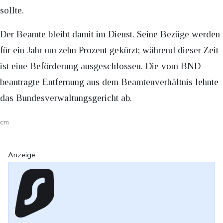
sollte.
Der Beamte bleibt damit im Dienst. Seine Bezüge werden
für ein Jahr um zehn Prozent gekürzt; während dieser Zeit
ist eine Beförderung ausgeschlossen. Die vom BND
beantragte Entfernung aus dem Beamtenverhältnis lehnte
das Bundesverwaltungsgericht ab.
cm
Anzeige