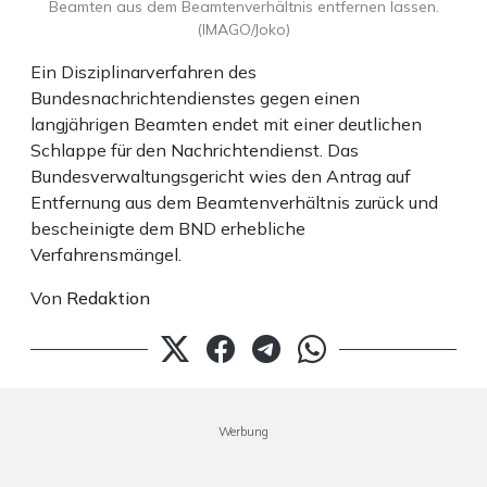
Beamten aus dem Beamtenverhältnis entfernen lassen.
(IMAGO/Joko)
Ein Disziplinarverfahren des
Bundesnachrichtendienstes gegen einen
langjährigen Beamten endet mit einer deutlichen
Schlappe für den Nachrichtendienst. Das
Bundesverwaltungsgericht wies den Antrag auf
Entfernung aus dem Beamtenverhältnis zurück und
bescheinigte dem BND erhebliche
Verfahrensmängel.
Von
Redaktion
Werbung