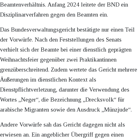
Beamtenverhältnis. Anfang 2024 leitete der BND ein
Disziplinarverfahren gegen den Beamten ein.
Das Bundesverwaltungsgericht bestätigte nur einen Teil
der Vorwürfe. Nach den Feststellungen des Senats
verhielt sich der Beamte bei einer dienstlich geprägten
Weihnachtsfeier gegenüber zwei Praktikantinnen
grenzüberschreitend. Zudem wertete das Gericht mehrere
Äußerungen im dienstlichen Kontext als
Dienstpflichtverletzung, darunter die Verwendung des
Wortes „Neger“, die Bezeichnung „Drecksvolk“ für
arabische Migranten sowie den Ausdruck „Münzjude“.
Andere Vorwürfe sah das Gericht dagegen nicht als
erwiesen an. Ein angeblicher Übergriff gegen einen