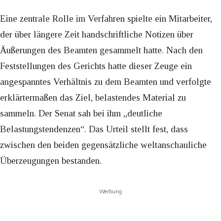
Eine zentrale Rolle im Verfahren spielte ein Mitarbeiter,
der über längere Zeit handschriftliche Notizen über
Äußerungen des Beamten gesammelt hatte. Nach den
Feststellungen des Gerichts hatte dieser Zeuge ein
angespanntes Verhältnis zu dem Beamten und verfolgte
erklärtermaßen das Ziel, belastendes Material zu
sammeln. Der Senat sah bei ihm „deutliche
Belastungstendenzen“. Das Urteil stellt fest, dass
zwischen den beiden gegensätzliche weltanschauliche
Überzeugungen bestanden.
Werbung