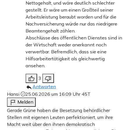
Nettogehalt, und wäre deutlich schlechter
gestellt. Er wäre um einen Großteil seiner
Arbeitsleistung beraubt worden und für die
Nachversicherung würde nur das niedrigere
Beamtengehalt zählen.
Abschlüsse des öffentlichen Dienstes sind in
der Wirtschaft weder anerkannt noch
verwertbar. Befremdlich, dass sie eine
Hilfsarbeitertätigkeit als gleichwertig
ansehen.
3
Antworten
Hansi
25.06.2026 um 16:09 Uhr
45T
Melden
Gerade Grüne haben die Besetzung behördlicher
Stellen mit eigenen Leuten perfektioniert, um ihre
Macht weit über den ihnen demokratisch