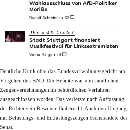
Wahlausschluss von AfD-Politiker
Moriße
Rudolf Schreiner
•
62
„Umsonst & Draußen“
Stadt Stuttgart finanziert
Musikfestival für Linksextremisten
Victor Bings
•
43
Deutliche Kritik übte das Bundesverwaltungsgericht am
Vorgehen des BND. Der Beamte war von sämtlichen
Zeugenvernehmungen im behördlichen Verfahren
ausgeschlossen worden. Das verletzte nach Auffassung
der Richter sein Beweisteilhaberecht. Auch den Umgang
mit Belastungs- und Entlastungszeugen beanstandete der
Senat.