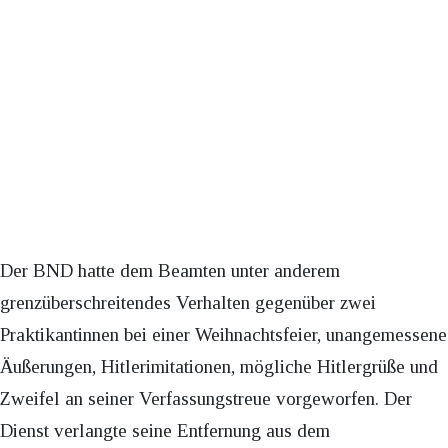
Der BND hatte dem Beamten unter anderem
grenzüberschreitendes Verhalten gegenüber zwei
Praktikantinnen bei einer Weihnachtsfeier, unangemessene
Äußerungen, Hitlerimitationen, mögliche Hitlergrüße und
Zweifel an seiner Verfassungstreue vorgeworfen. Der
Dienst verlangte seine Entfernung aus dem