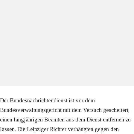
Der Bundesnachrichtendienst ist vor dem
Bundesverwaltungsgericht mit dem Versuch gescheitert,
einen langjährigen Beamten aus dem Dienst entfernen zu
lassen. Die Leipziger Richter verhängten gegen den