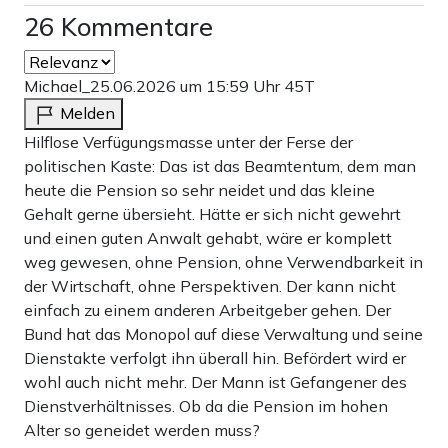
26 Kommentare
Michael_
25.06.2026 um 15:59 Uhr
45T
Melden
Hilflose Verfügungsmasse unter der Ferse der
politischen Kaste: Das ist das Beamtentum, dem man
heute die Pension so sehr neidet und das kleine
Gehalt gerne übersieht. Hätte er sich nicht gewehrt
und einen guten Anwalt gehabt, wäre er komplett
weg gewesen, ohne Pension, ohne Verwendbarkeit in
der Wirtschaft, ohne Perspektiven. Der kann nicht
einfach zu einem anderen Arbeitgeber gehen. Der
Bund hat das Monopol auf diese Verwaltung und seine
Dienstakte verfolgt ihn überall hin. Befördert wird er
wohl auch nicht mehr. Der Mann ist Gefangener des
Dienstverhältnisses. Ob da die Pension im hohen
Alter so geneidet werden muss?