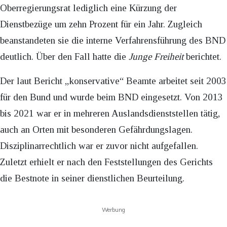
Oberregierungsrat lediglich eine Kürzung der
Dienstbezüge um zehn Prozent für ein Jahr. Zugleich
beanstandeten sie die interne Verfahrensführung des BND
deutlich. Über den Fall hatte die
Junge Freiheit
berichtet.
Der laut Bericht „konservative“ Beamte arbeitet seit 2003
für den Bund und wurde beim BND eingesetzt. Von 2013
bis 2021 war er in mehreren Auslandsdienststellen tätig,
auch an Orten mit besonderen Gefährdungslagen.
Disziplinarrechtlich war er zuvor nicht aufgefallen.
Zuletzt erhielt er nach den Feststellungen des Gerichts
die Bestnote in seiner dienstlichen Beurteilung.
Werbung