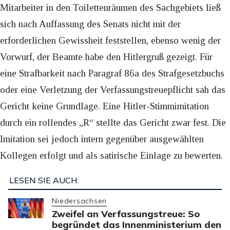
Mitarbeiter in den Toilettenräumen des Sachgebiets ließ
sich nach Auffassung des Senats nicht mit der
erforderlichen Gewissheit feststellen, ebenso wenig der
Vorwurf, der Beamte habe den Hitlergruß gezeigt. Für
eine Strafbarkeit nach Paragraf 86a des Strafgesetzbuchs
oder eine Verletzung der Verfassungstreuepflicht sah das
Gericht keine Grundlage. Eine Hitler-Stimmimitation
durch ein rollendes „R“ stellte das Gericht zwar fest. Die
Imitation sei jedoch intern gegenüber ausgewählten
Kollegen erfolgt und als satirische Einlage zu bewerten.
LESEN SIE AUCH:
Niedersachsen
Zweifel an Verfassungstreue: So
begründet das Innenministerium den