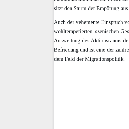
sitzt den Sturm der Empörung aus
Auch der vehemente Einspruch vo
wohltemperierten, szenischen Ges
Ausweitung des Aktionsraums der
Befriedung und ist eine der zahl
dem Feld der Migrationspolitik.