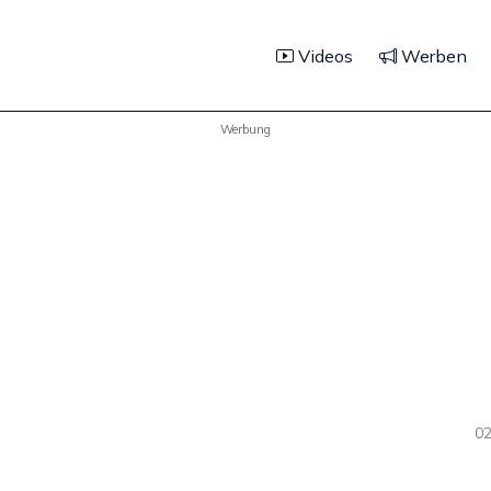
Videos
Werben
Werbung
02