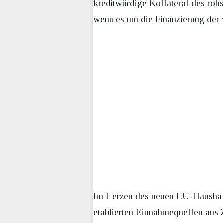
kreditwürdige Kollateral des roh
wenn es um die Finanzierung der 
Im Herzen des neuen EU-Haushalts
etablierten Einnahmequellen aus