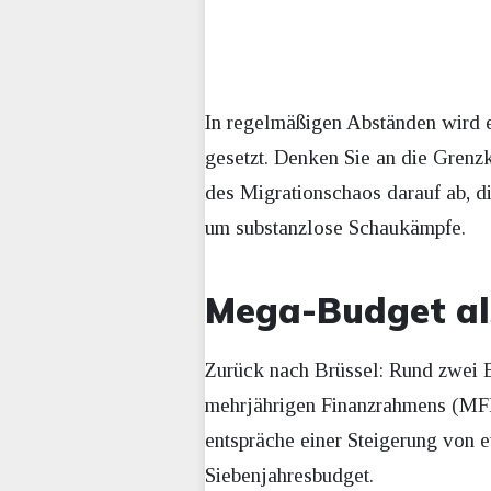
In regelmäßigen Abständen wird e
gesetzt. Denken Sie an die Grenzk
des Migrationschaos darauf ab, di
um substanzlose Schaukämpfe.
Mega-Budget al
Zurück nach Brüssel: Rund zwei B
mehrjährigen Finanzrahmens (MFR
entspräche einer Steigerung von 
Siebenjahresbudget.