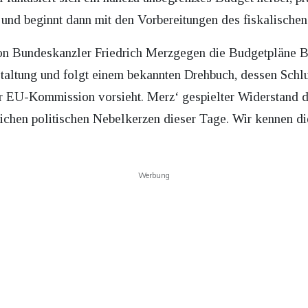
 und beginnt dann mit den Vorbereitungen des fiskalische
n Bundeskanzler Friedrich Merzgegen die Budgetpläne Br
taltung und folgt einem bekannten Drehbuch, dessen Schlu
 EU-Kommission vorsieht. Merz‘ gespielter Widerstand di
reichen politischen Nebelkerzen dieser Tage. Wir kennen 
Werbung