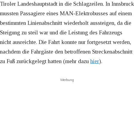
Tiroler Landeshauptstadt in die Schlagzeilen. In Innsbruck
mussten Passagiere eines MAN-Elektrobusses auf einem
bestimmten Linienabschnitt wiederholt aussteigen, da die
Steigung zu steil war und die Leistung des Fahrzeugs
nicht ausreichte. Die Fahrt konnte nur fortgesetzt werden,
nachdem die Fahrgäste den betroffenen Streckenabschnitt
zu Fuß zurückgelegt hatten (mehr dazu
hier
).
Werbung