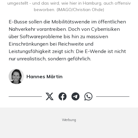
umgestellt - und das wird, wie hier in Hamburg, auch offensiv
beworben. (IMAGO/Christian Ohde)
E-Busse sollen die Mobilitätswende im öffentlichen
Nahverkehr vorantreiben. Doch von Cyberrisiken
über Softwareprobleme bis hin zu massiven
Einschränkungen bei Reichweite und
Leistungsfähigkeit zeigt sich: Die E-Wende ist nicht
nur unrealistisch, sondern gefährlich.
Hannes Märtin
Werbung