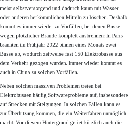
meist selbstversorgend und dadurch kaum mit Wasser
oder anderen herkömmlichen Mitteln zu löschen. Deshalb
kommt es immer wieder zu Vorfällen, bei denen Busse
wegen plötzlicher Brände komplett ausbrennen: In Paris
brannten im Frühjahr 2022 binnen eines Monats zwei
Busse ab, wodurch zeitweise fast 150 Elektrobusse aus
dem Verkehr gezogen wurden. Immer wieder kommt es
auch in China zu solchen Vorfällen.
Neben solchen massiven Problemen treten bei
Elektrobussen häufig Softwareprobleme auf, insbesondere
auf Strecken mit Steigungen. In solchen Fällen kann es
zur Überhitzung kommen, die ein Weiterfahren unmöglich
macht. Vor diesem Hintergrund geriet kürzlich auch die