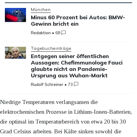
München
Minus 60 Prozent bei Autos: BMW-
Gewinn bricht ein
Redaktion
•
68
Tagebucheinträge
Entgegen seiner öffentlichen
Aussagen: Chefimmunologe Fauci
glaubte nicht an Pandemie-
Ursprung aus Wuhan-Markt
Rudolf Schreiner
•
73
Niedrige Temperaturen verlangsamen die
elektrochemischen Prozesse in Lithium-Ionen-Batterien,
die optimal im Temperaturbereich von etwa 20 bis 30
Grad Celsius arbeiten. Bei Kälte sinken sowohl die