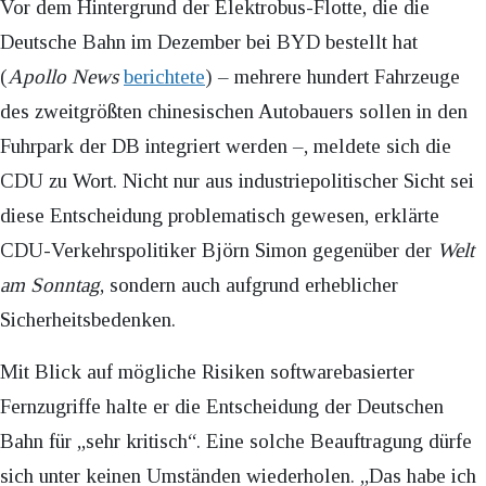
Vor dem Hintergrund der Elektrobus-Flotte, die die
Deutsche Bahn im Dezember bei BYD bestellt hat
(
Apollo News
berichtete
) – mehrere hundert Fahrzeuge
des zweitgrößten chinesischen Autobauers sollen in den
Fuhrpark der DB integriert werden –, meldete sich die
CDU zu Wort. Nicht nur aus industriepolitischer Sicht sei
diese Entscheidung problematisch gewesen, erklärte
CDU-Verkehrspolitiker Björn Simon gegenüber der
Welt
am Sonntag
, sondern auch aufgrund erheblicher
Sicherheitsbedenken.
Mit Blick auf mögliche Risiken softwarebasierter
Fernzugriffe halte er die Entscheidung der Deutschen
Bahn für „sehr kritisch“. Eine solche Beauftragung dürfe
sich unter keinen Umständen wiederholen. „Das habe ich