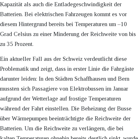
Kapazität als auch die Entladegeschwindigkeit der
Batterien. Bei elektrischen Fahrzeugen kommt es vor
diesem Hintergrund bereits bei Temperaturen um –10
Grad Celsius zu einer Minderung der Reichweite von bis
zu 35 Prozent.
Ein aktueller Fall aus der Schweiz verdeutlicht diese
Problematik und zeigt, dass in erster Linie die Fahrgäste
darunter leiden: In den Städten Schaffhausen und Bern
mussten sich Passagiere von Elektrobussen im Januar
aufgrund der Wetterlage auf frostige Temperaturen
während der Fahrt einstellen. Die Beheizung der Busse
über Wärmepumpen beeinträchtigte die Reichweite der
Batterien. Um die Reichweite zu verlängern, die bei
kalten Temperaturen ohnehin bereits deutlich sinkt, wurde