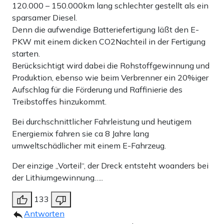
120.000 – 150.000km lang schlechter gestellt als ein
sparsamer Diesel.
Denn die aufwendige Batteriefertigung läßt den E-
PKW mit einem dicken CO2Nachteil in der Fertigung
starten.
Berücksichtigt wird dabei die Rohstoffgewinnung und
Produktion, ebenso wie beim Verbrenner ein 20%iger
Aufschlag für die Förderung und Raffinierie des
Treibstoffes hinzukommt.
Bei durchschnittlicher Fahrleistung und heutigem
Energiemix fahren sie ca 8 Jahre lang
umweltschädlicher mit einem E-Fahrzeug.
Der einzige „Vorteil“, der Dreck entsteht woanders bei
der Lithiumgewinnung…..
133
Antworten