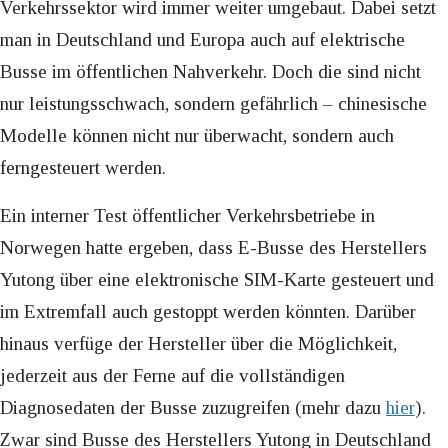
Verkehrssektor wird immer weiter umgebaut. Dabei setzt
man in Deutschland und Europa auch auf elektrische
Busse im öffentlichen Nahverkehr. Doch die sind nicht
nur leistungsschwach, sondern gefährlich – chinesische
Modelle können nicht nur überwacht, sondern auch
ferngesteuert werden.
Ein interner Test öffentlicher Verkehrsbetriebe in
Norwegen hatte ergeben, dass E-Busse des Herstellers
Yutong über eine elektronische SIM-Karte gesteuert und
im Extremfall auch gestoppt werden könnten. Darüber
hinaus verfüge der Hersteller über die Möglichkeit,
jederzeit aus der Ferne auf die vollständigen
Diagnosedaten der Busse zuzugreifen (mehr dazu
hier
).
Zwar sind Busse des Herstellers Yutong in Deutschland