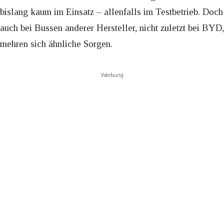
bislang kaum im Einsatz – allenfalls im Testbetrieb. Doch
auch bei Bussen anderer Hersteller, nicht zuletzt bei BYD,
mehren sich ähnliche Sorgen.
Werbung