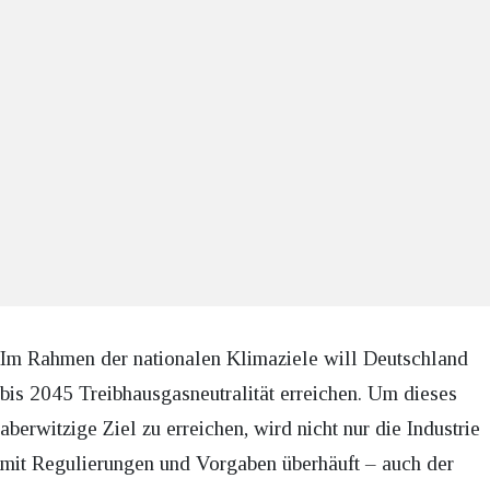
Im Rahmen der nationalen Klimaziele will Deutschland
bis 2045 Treibhausgasneutralität erreichen. Um dieses
aberwitzige Ziel zu erreichen, wird nicht nur die Industrie
mit Regulierungen und Vorgaben überhäuft – auch der