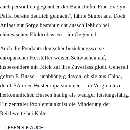
auch persönlich gegenüber der Bahnchefin, Frau Evelyn
Palla, bereits deutlich gemacht“, führte Simon aus. Doch
Anlass zur Sorge besteht nicht ausschließlich bei
chinesischen Elektrobussen – im Gegenteil.
Auch die Pendants deutscher beziehungsweise
europäischer Hersteller weisen Schwächen auf,
insbesondere mit Blick auf ihre Zuverlässigkeit. Generell
gelten E-Busse – unabhängig davon, ob sie aus China,
den USA oder Westeuropa stammen – im Vergleich zu
herkömmlichen Bussen häufig als weniger leistungsfähig.
Ein zentraler Problempunkt ist die Minderung der
Reichweite bei Kälte.
LESEN SIE AUCH: