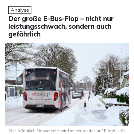
Analyse
Der große E-Bus-Flop – nicht nur
leistungsschwach, sondern auch
gefährlich
Der öffentlich Nahverkehr wird immer weiter auf E-Mobilität