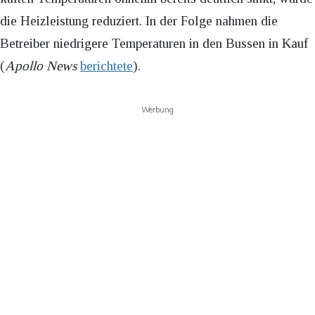
die Heizleistung reduziert. In der Folge nahmen die
Betreiber niedrigere Temperaturen in den Bussen in Kauf
(
Apollo News
berichtete
).
Werbung