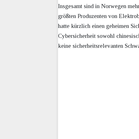
Insgesamt sind in Norwegen mehr 
größten Produzenten von Elektrob
hatte kürzlich einen geheimen Sich
Cybersicherheit sowohl chinesisc
keine sicherheitsrelevanten Schwa