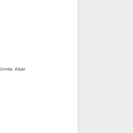
könnte. Aber