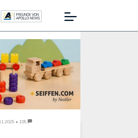
Werbung:
11.2025 • 105