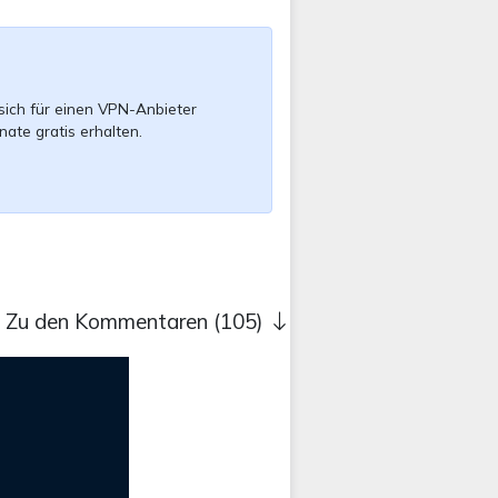
sich für einen VPN-Anbieter
nate gratis erhalten.
Zu den Kommentaren (105)