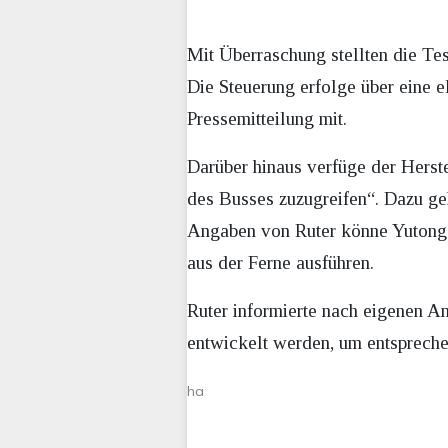
Mit Überraschung stellten die Te
Die Steuerung erfolge über eine el
Pressemitteilung mit.
Darüber hinaus verfüge der Herste
des Busses zuzugreifen“. Dazu ge
Angaben von Ruter könne Yutong 
aus der Ferne ausführen.
Ruter informierte nach eigenen A
entwickelt werden, um entsprech
ha