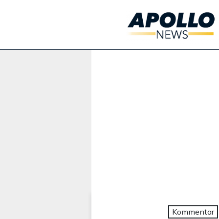
Werbung:
Kommentar