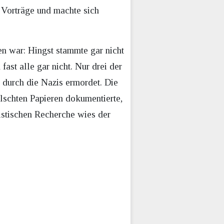
 Vorträge und machte sich
en war: Hingst stammte gar nicht
fast alle gar nicht. Nur drei der
 durch die Nazis ermordet. Die
lschten Papieren dokumentierte,
istischen Recherche wies der