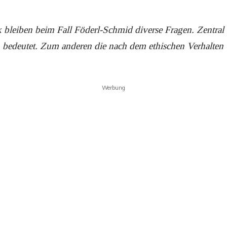
 bleiben beim Fall Föderl-Schmid diverse Fragen. Zentral 
ch bedeutet. Zum anderen die nach dem ethischen Verhalten
Werbung