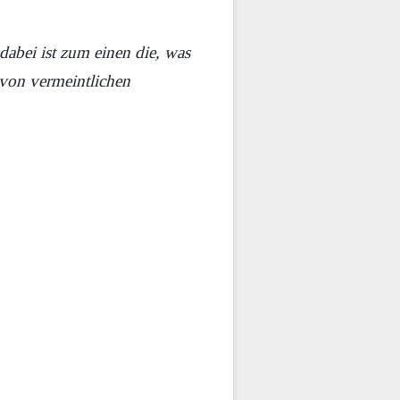
dabei ist zum einen die, was
 von vermeintlichen