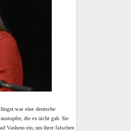
Hingst war eine deutsche
ustopfer, die es nicht gab. Sie
ad Vashem ein, um ihrer falschen