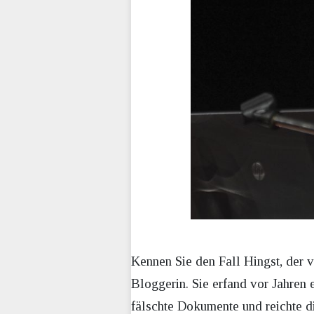
Kennen Sie den Fall Hingst, der 
Bloggerin. Sie erfand vor Jahren e
fälschte Dokumente und reichte d