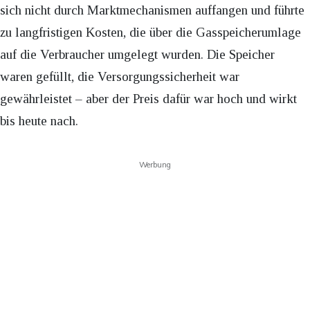
sich nicht durch Marktmechanismen auffangen und führte
zu langfristigen Kosten, die über die Gasspeicherumlage
auf die Verbraucher umgelegt wurden. Die Speicher
waren gefüllt, die Versorgungssicherheit war
gewährleistet – aber der Preis dafür war hoch und wirkt
bis heute nach.
Werbung