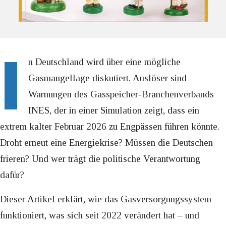
I
n Deutschland wird über eine mögliche
Gasmangellage diskutiert. Auslöser sind
Warnungen des Gasspeicher-Branchenverbands
INES, der in einer Simulation zeigt, dass ein
extrem kalter Februar 2026 zu Engpässen führen könnte.
Droht erneut eine Energiekrise? Müssen die Deutschen
frieren? Und wer trägt die politische Verantwortung
dafür?
Dieser Artikel erklärt, wie das Gasversorgungssystem
funktioniert, was sich seit 2022 verändert hat – und