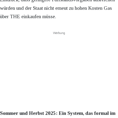
würden und der Staat nicht erneut zu hohen Kosten Gas
über THE einkaufen müsse.
Werbung
Sommer und Herbst 2025: Ein System, das formal im