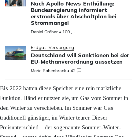
Nach Apollo-News-Enthüllung:
Bundesregierung informiert
erstmals über Abschaltplan bei
Strommangel
Daniel Gräber
•
100
Erdgas-Versorgung
Deutschland will Sanktionen bei der
EU-Methanverordnung aussetzen
Marie Rahenbrock
•
42
Bis 2022 hatten diese Speicher eine rein marktliche
Funktion. Händler nutzten sie, um Gas vom Sommer in
den Winter zu verschieben. Im Sommer war Gas
traditionell günstiger, im Winter teurer. Dieser
Preisunterschied – der sogenannte Sommer-Winter-