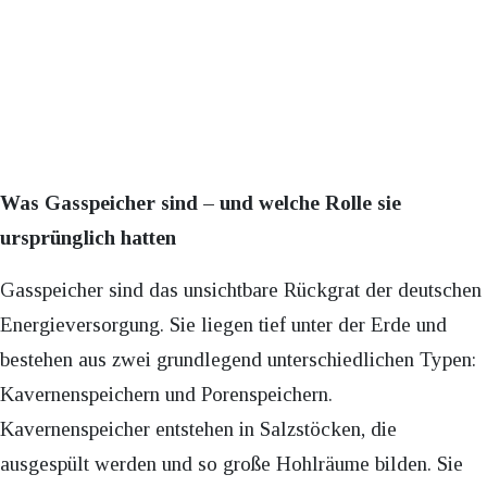
Was Gasspeicher sind – und welche Rolle sie
ursprünglich hatten
Gasspeicher sind das unsichtbare Rückgrat der deutschen
Energieversorgung. Sie liegen tief unter der Erde und
bestehen aus zwei grundlegend unterschiedlichen Typen:
Kavernenspeichern und Porenspeichern.
Kavernenspeicher entstehen in Salzstöcken, die
ausgespült werden und so große Hohlräume bilden. Sie