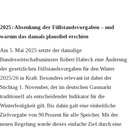
2025: Absenkung der Füllstandsvorgaben – und
warum das damals plausibel erschien
Am 5. Mai 2025 setzte der damalige
Bundeswirtschaftsminister Robert Habeck eine Änderung
der gesetzlichen Füllstandsvorgaben für den Winter
2025/26 in Kraft. Besonders relevant ist dabei der
Stichtag 1. November, der im deutschen Gasmarkt
traditionell als entscheidender Indikator für die
Winterfestigkeit gilt. Bis dahin galt eine einheitliche
Zielvorgabe von 90 Prozent für alle Speicher. Mit der
neuen Regelung wurde dieses einfache Ziel durch eine