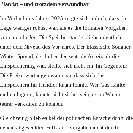
Plan ist – und trotzdem verwundbar
Im Verlauf des Jahres 2025 zeigte sich jedoch, dass die
Lage weniger robust war, als es die formalen Vorgaben
vermuten ließen. Die Speicherstände blieben deutlich
unter dem Niveau des Vorjahres. Der klassische Sommer-
Winter-Spread, der früher der zentrale Anreiz für die
Einspeicherung war, stellte sich nicht ein. Im Gegenteil:
Die Preiserwartungen waren so, dass sich das
Einspeichern für Händler kaum lohnte. Wer Gas kaufte
und einlagerte, konnte nicht sicher sein, es im Winter
teurer verkaufen zu können.
Gleichzeitig blieb es bei der politischen Entscheidung, die
neuen, abgesenkten Füllstandsvorgaben nicht durch