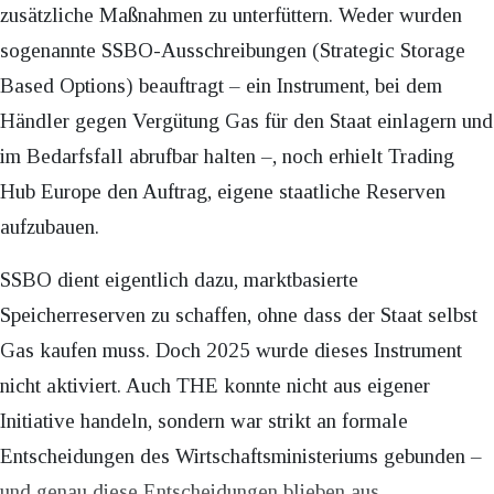
zusätzliche Maßnahmen zu unterfüttern. Weder wurden
sogenannte SSBO-Ausschreibungen (Strategic Storage
Based Options) beauftragt – ein Instrument, bei dem
Händler gegen Vergütung Gas für den Staat einlagern und
im Bedarfsfall abrufbar halten –, noch erhielt Trading
Hub Europe den Auftrag, eigene staatliche Reserven
aufzubauen.
SSBO dient eigentlich dazu, marktbasierte
Speicherreserven zu schaffen, ohne dass der Staat selbst
Gas kaufen muss. Doch 2025 wurde dieses Instrument
nicht aktiviert. Auch THE konnte nicht aus eigener
Initiative handeln, sondern war strikt an formale
Entscheidungen des Wirtschaftsministeriums gebunden –
und genau diese Entscheidungen blieben aus.