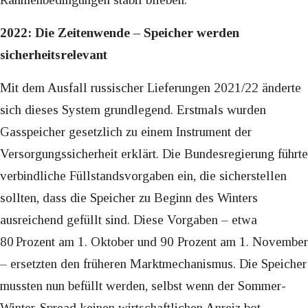
2022: Die Zeitenwende – Speicher werden
sicherheitsrelevant
Mit dem Ausfall russischer Lieferungen 2021/22 änderte
sich dieses System grundlegend. Erstmals wurden
Gasspeicher gesetzlich zu einem Instrument der
Versorgungssicherheit erklärt. Die Bundesregierung führte
verbindliche Füllstandsvorgaben ein, die sicherstellen
sollten, dass die Speicher zu Beginn des Winters
ausreichend gefüllt sind. Diese Vorgaben – etwa
80 Prozent am 1. Oktober und 90 Prozent am 1. November
– ersetzten den früheren Marktmechanismus. Die Speicher
mussten nun befüllt werden, selbst wenn der Sommer-
Winter-Spread keinen wirtschaftlichen Anreiz bot.