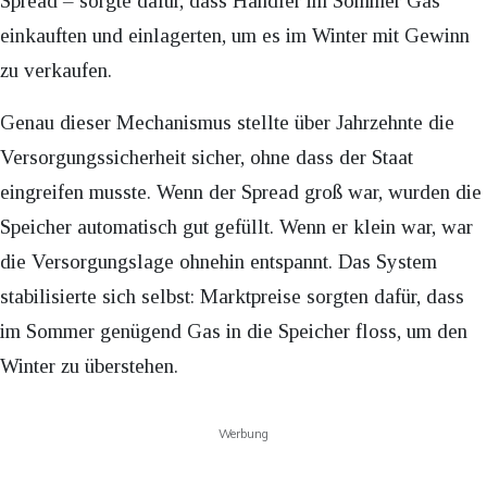
Spread – sorgte dafür, dass Händler im Sommer Gas
einkauften und einlagerten, um es im Winter mit Gewinn
zu verkaufen.
Genau dieser Mechanismus stellte über Jahrzehnte die
Versorgungssicherheit sicher, ohne dass der Staat
eingreifen musste. Wenn der Spread groß war, wurden die
Speicher automatisch gut gefüllt. Wenn er klein war, war
die Versorgungslage ohnehin entspannt. Das System
stabilisierte sich selbst: Marktpreise sorgten dafür, dass
im Sommer genügend Gas in die Speicher floss, um den
Winter zu überstehen.
Werbung