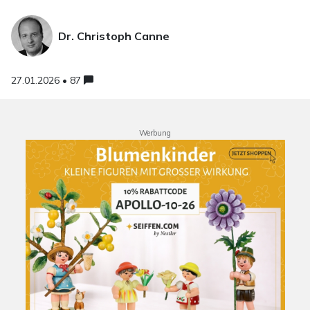
Dr. Christoph Canne
27.01.2026 • 87
Werbung