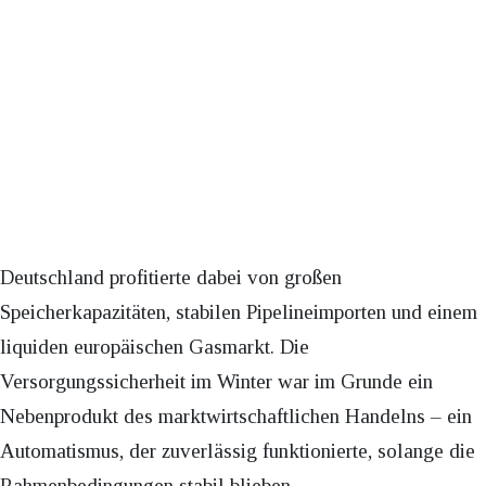
Deutschland profitierte dabei von großen
Speicherkapazitäten, stabilen Pipelineimporten und einem
liquiden europäischen Gasmarkt. Die
Versorgungssicherheit im Winter war im Grunde ein
Nebenprodukt des marktwirtschaftlichen Handelns – ein
Automatismus, der zuverlässig funktionierte, solange die
Rahmenbedingungen stabil blieben.