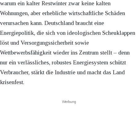
warum ein kalter Restwinter zwar keine kalten
Wohnungen, aber erhebliche wirtschaftliche Schäden
verursachen kann. Deutschland braucht eine
Energiepolitik, die sich von ideologischen Scheuklappen
löst und Versorgungssicherheit sowie
Wettbewerbsfähigkeit wieder ins Zentrum stellt – denn
nur ein verlässliches, robustes Energiesystem schützt
Verbraucher, stärkt die Industrie und macht das Land
krisenfest.
Werbung