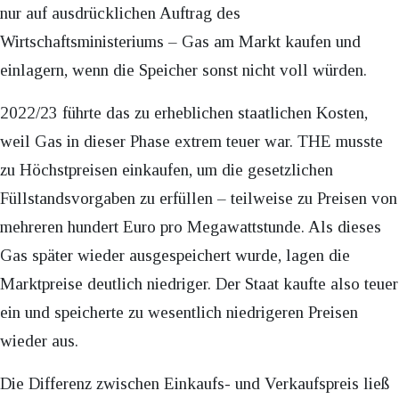
nur auf ausdrücklichen Auftrag des
Wirtschaftsministeriums – Gas am Markt kaufen und
einlagern, wenn die Speicher sonst nicht voll würden.
2022/23 führte das zu erheblichen staatlichen Kosten,
weil Gas in dieser Phase extrem teuer war. THE musste
zu Höchstpreisen einkaufen, um die gesetzlichen
Füllstandsvorgaben zu erfüllen – teilweise zu Preisen von
mehreren hundert Euro pro Megawattstunde. Als dieses
Gas später wieder ausgespeichert wurde, lagen die
Marktpreise deutlich niedriger. Der Staat kaufte also teuer
ein und speicherte zu wesentlich niedrigeren Preisen
wieder aus.
Die Differenz zwischen Einkaufs- und Verkaufspreis ließ