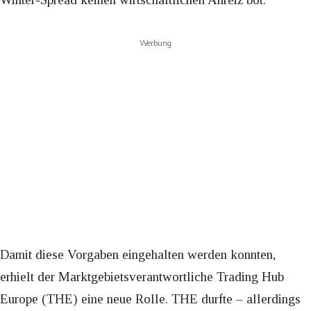
Werbung
Damit diese Vorgaben eingehalten werden konnten,
erhielt der Marktgebietsverantwortliche Trading Hub
Europe (THE) eine neue Rolle. THE durfte – allerdings