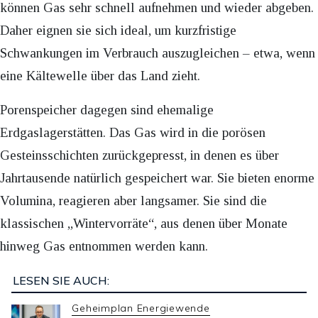
können Gas sehr schnell aufnehmen und wieder abgeben.
Daher eignen sie sich ideal, um kurzfristige
Schwankungen im Verbrauch auszugleichen – etwa, wenn
eine Kältewelle über das Land zieht.
Porenspeicher dagegen sind ehemalige
Erdgaslagerstätten. Das Gas wird in die porösen
Gesteinsschichten zurückgepresst, in denen es über
Jahrtausende natürlich gespeichert war. Sie bieten enorme
Volumina, reagieren aber langsamer. Sie sind die
klassischen „Wintervorräte“, aus denen über Monate
hinweg Gas entnommen werden kann.
LESEN SIE AUCH:
Geheimplan Energiewende