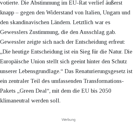
votierte. Die Abstimmung im EU-Rat verlief äußerst
knapp – gegen den Widerstand von Italien, Ungarn und
den skandinavischen Ländern. Letztlich war es
Gewesslers Zustimmung, die den Ausschlag gab.
Gewessler zeigte sich nach der Entscheidung erfreut:
„Die heutige Entscheidung ist ein Sieg für die Natur. Die
Europäische Union stellt sich geeint hinter den Schutz
unserer Lebensgrundlage.“ Das Renaturierungsgesetz ist
ein zentraler Teil des umfassenden Transformations-
Pakets „Green Deal“, mit dem die EU bis 2050
klimaneutral werden soll.
Werbung