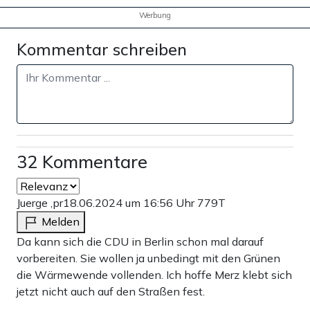
Werbung
Kommentar schreiben
32 Kommentare
Juerge ,pr
18.06.2024 um 16:56 Uhr
779T
Melden
Da kann sich die CDU in Berlin schon mal darauf
vorbereiten. Sie wollen ja unbedingt mit den Grünen
die Wärmewende vollenden. Ich hoffe Merz klebt sich
jetzt nicht auch auf den Straßen fest.