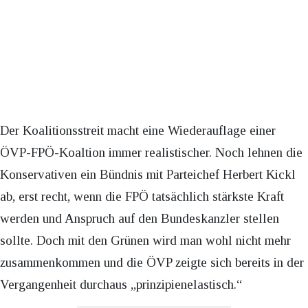
Der Koalitionsstreit macht eine Wiederauflage einer
ÖVP-FPÖ-Koaltion immer realistischer. Noch lehnen die
Konservativen ein Bündnis mit Parteichef Herbert Kickl
ab, erst recht, wenn die FPÖ tatsächlich stärkste Kraft
werden und Anspruch auf den Bundeskanzler stellen
sollte. Doch mit den Grünen wird man wohl nicht mehr
zusammenkommen und die ÖVP zeigte sich bereits in der
Vergangenheit durchaus „prinzipienelastisch.“