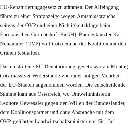
EU-Renaturierungsgesetz zu stimmen. Der Alleingang
führte zu einer Strafanzeige wegen Amtsmissbrauchs
seitens der ÖVP und einer Nichtigkeitsklage beim
Europäischen Gerichtshof (EuGH). Bundeskanzler Karl
Nehammer (ÖVP) will trotzdem an der Koalition mit den
Grünen festhalten.
Das umstrittene EU-Renaturierungsgesetz war am Montag
trotz massiver Widerstände von einer nötigen Mehrheit
der EU-Staaten angenommen worden. Die entscheidende
Stimme kam aus Österreich, wo Umweltministerin
Leonore Gewessler gegen den Willen der Bundesländer,
dem Koalitionspartner und ohne Absprache mit dem
ÖVP-geführten Landwirtschaftsministerium, für „Ja“