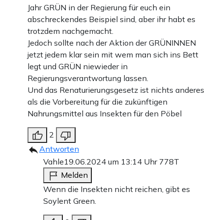
Jahr GRÜN in der Regierung für euch ein
abschreckendes Beispiel sind, aber ihr habt es
trotzdem nachgemacht.
Jedoch sollte nach der Aktion der GRÜNINNEN
jetzt jedem klar sein mit wem man sich ins Bett
legt und GRÜN niewieder in
Regierungsverantwortung lassen.
Und das Renaturierungsgesetz ist nichts anderes
als die Vorbereitung für die zukünftigen
Nahrungsmittel aus Insekten für den Pöbel
2
Antworten
Vahle
19.06.2024 um 13:14 Uhr
778T
Melden
Wenn die Insekten nicht reichen, gibt es
Soylent Green.