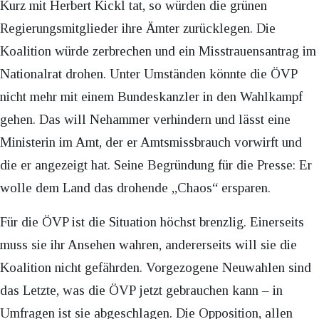
Kurz mit Herbert Kickl tat, so würden die grünen
Regierungsmitglieder ihre Ämter zurücklegen. Die
Koalition würde zerbrechen und ein Misstrauensantrag im
Nationalrat drohen. Unter Umständen könnte die ÖVP
nicht mehr mit einem Bundeskanzler in den Wahlkampf
gehen. Das will Nehammer verhindern und lässt eine
Ministerin im Amt, der er Amtsmissbrauch vorwirft und
die er angezeigt hat. Seine Begründung für die Presse: Er
wolle dem Land das drohende „Chaos“ ersparen.
Für die ÖVP ist die Situation höchst brenzlig. Einerseits
muss sie ihr Ansehen wahren, andererseits will sie die
Koalition nicht gefährden. Vorgezogene Neuwahlen sind
das Letzte, was die ÖVP jetzt gebrauchen kann – in
Umfragen ist sie abgeschlagen. Die Opposition, allen