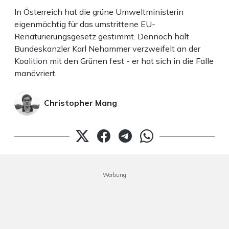
In Österreich hat die grüne Umweltministerin
eigenmächtig für das umstrittene EU-
Renaturierungsgesetz gestimmt. Dennoch hält
Bundeskanzler Karl Nehammer verzweifelt an der
Koalition mit den Grünen fest - er hat sich in die Falle
manövriert.
Christopher Mang
Werbung