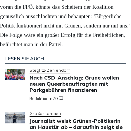
voran die FPÖ, könnte das Scheitern der Koalition
genüsslich ausschlachten und behaupten: ‘Bürgerliche
Politik funktioniert nicht mit Grünen, sondern nur mit uns.‘
Die Folge wäre ein großer Erfolg für die Freiheitlichen,
befürchtet man in der Partei.
LESEN SIE AUCH:
Steglitz-Zehlendorf
Nach CSD-Anschlag: Grüne wollen
neuen Queerbeauftragten mit
Parkgebühren finanzieren
Redaktion
•
70
Großbritannien
Journalist weist Grünen-Politikerin
an Haustür ab – daraufhin zeigt sie