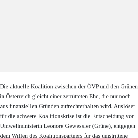
Die aktuelle Koalition zwischen der ÖVP und den Grünen
in Österreich gleicht einer zerrütteten Ehe, die nur noch
aus finanziellen Gründen aufrechterhalten wird. Auslöser
für die schwere Koalitionskrise ist die Entscheidung von
Umweltministerin Leonore Gewessler (Grüne), entgegen
dem Willen des Koalitionspartners für das umstrittene