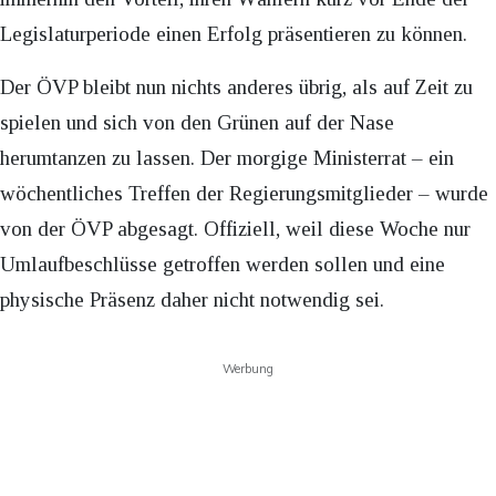
Legislaturperiode einen Erfolg präsentieren zu können.
Der ÖVP bleibt nun nichts anderes übrig, als auf Zeit zu
spielen und sich von den Grünen auf der Nase
herumtanzen zu lassen. Der morgige Ministerrat – ein
wöchentliches Treffen der Regierungsmitglieder – wurde
von der ÖVP abgesagt. Offiziell, weil diese Woche nur
Umlaufbeschlüsse getroffen werden sollen und eine
physische Präsenz daher nicht notwendig sei.
Werbung