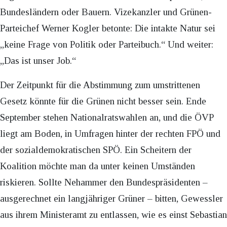
Bundesländern oder Bauern. Vizekanzler und Grünen-
Parteichef Werner Kogler betonte: Die intakte Natur sei
„keine Frage von Politik oder Parteibuch.“ Und weiter:
„Das ist unser Job.“
Der Zeitpunkt für die Abstimmung zum umstrittenen
Gesetz könnte für die Grünen nicht besser sein. Ende
September stehen Nationalratswahlen an, und die ÖVP
liegt am Boden, in Umfragen hinter der rechten FPÖ und
der sozialdemokratischen SPÖ. Ein Scheitern der
Koalition möchte man da unter keinen Umständen
riskieren. Sollte Nehammer den Bundespräsidenten –
ausgerechnet ein langjähriger Grüner – bitten, Gewessler
aus ihrem Ministeramt zu entlassen, wie es einst Sebastian