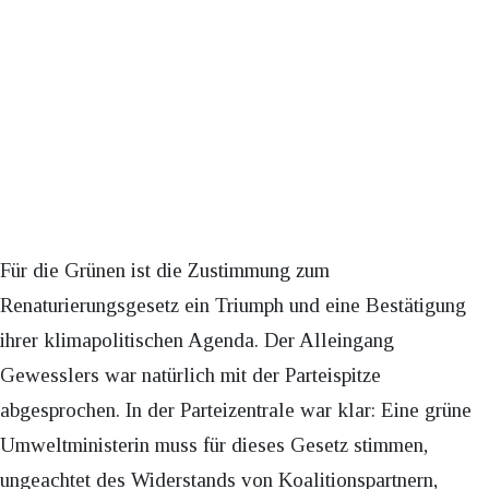
Für die Grünen ist die Zustimmung zum
Renaturierungsgesetz ein Triumph und eine Bestätigung
ihrer klimapolitischen Agenda. Der Alleingang
Gewesslers war natürlich mit der Parteispitze
abgesprochen. In der Parteizentrale war klar: Eine grüne
Umweltministerin muss für dieses Gesetz stimmen,
ungeachtet des Widerstands von Koalitionspartnern,