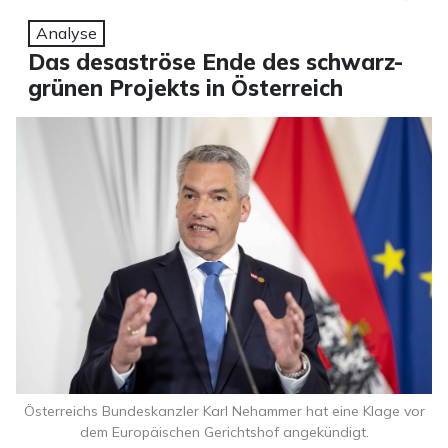
Analyse
Das desaströse Ende des schwarz-
grünen Projekts in Österreich
Österreichs Bundeskanzler Karl Nehammer hat eine Klage vor
dem Europäischen Gerichtshof angekündigt.