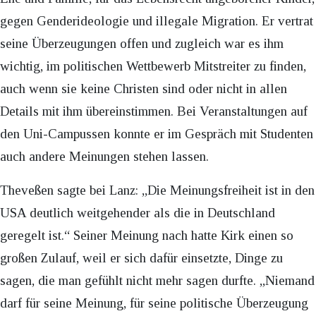
gegen Genderideologie und illegale Migration. Er vertrat
seine Überzeugungen offen und zugleich war es ihm
wichtig, im politischen Wettbewerb Mitstreiter zu finden,
auch wenn sie keine Christen sind oder nicht in allen
Details mit ihm übereinstimmen. Bei Veranstaltungen auf
den Uni-Campussen konnte er im Gespräch mit Studenten
auch andere Meinungen stehen lassen.
Theveßen sagte bei Lanz: „Die Meinungsfreiheit ist in den
USA deutlich weitgehender als die in Deutschland
geregelt ist.“ Seiner Meinung nach hatte Kirk einen so
großen Zulauf, weil er sich dafür einsetzte, Dinge zu
sagen, die man gefühlt nicht mehr sagen durfte. „Niemand
darf für seine Meinung, für seine politische Überzeugung