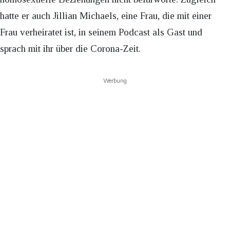
hatte er auch Jillian Michaels, eine Frau, die mit einer
Frau verheiratet ist, in seinem Podcast als Gast und
sprach mit ihr über die Corona-Zeit.
Werbung