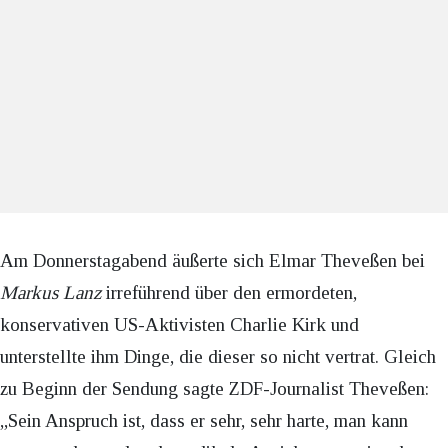
Am Donnerstagabend äußerte sich Elmar Theveßen bei
Markus Lanz
irreführend über den ermordeten,
konservativen US-Aktivisten Charlie Kirk und
unterstellte ihm Dinge, die dieser so nicht vertrat. Gleich
zu Beginn der Sendung sagte ZDF-Journalist Theveßen:
„Sein Anspruch ist, dass er sehr, sehr harte, man kann