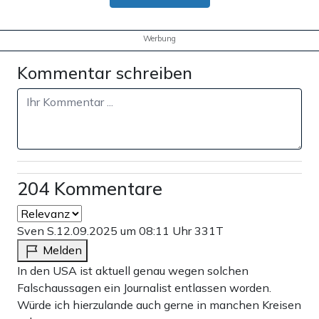
Werbung
Kommentar schreiben
204 Kommentare
Sven S.
12.09.2025 um 08:11 Uhr
331T
Melden
In den USA ist aktuell genau wegen solchen
Falschaussagen ein Journalist entlassen worden.
Würde ich hierzulande auch gerne in manchen Kreisen