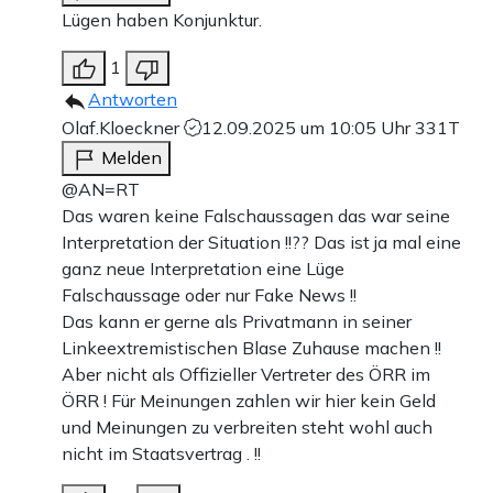
Lügen haben Konjunktur.
1
Antworten
Olaf.Kloeckner
12.09.2025 um 10:05 Uhr
331T
Melden
@AN=RT
Das waren keine Falschaussagen das war seine
Interpretation der Situation !!?? Das ist ja mal eine
ganz neue Interpretation eine Lüge
Falschaussage oder nur Fake News !!
Das kann er gerne als Privatmann in seiner
Linkeextremistischen Blase Zuhause machen !!
Aber nicht als Offizieller Vertreter des ÖRR im
ÖRR ! Für Meinungen zahlen wir hier kein Geld
und Meinungen zu verbreiten steht wohl auch
nicht im Staatsvertrag . !!