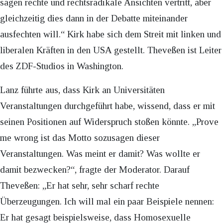
sagen rechte und rechtsradikale Ansichten vertritt, aber
gleichzeitig dies dann in der Debatte miteinander
ausfechten will.“ Kirk habe sich dem Streit mit linken und
liberalen Kräften in den USA gestellt. Theveßen ist Leiter
des ZDF-Studios in Washington.
Lanz führte aus, dass Kirk an Universitäten
Veranstaltungen durchgeführt habe, wissend, dass er mit
seinen Positionen auf Widerspruch stoßen könnte. „Prove
me wrong ist das Motto sozusagen dieser
Veranstaltungen. Was meint er damit? Was wollte er
damit bezwecken?“, fragte der Moderator. Darauf
Theveßen: „Er hat sehr, sehr scharf rechte
Überzeugungen. Ich will mal ein paar Beispiele nennen:
Er hat gesagt beispielsweise, dass Homosexuelle