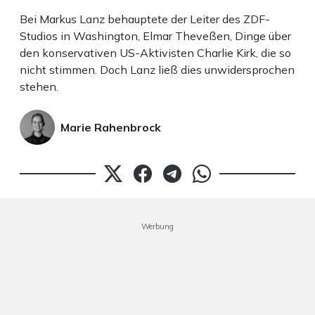
Bei Markus Lanz behauptete der Leiter des ZDF-
Studios in Washington, Elmar Theveßen, Dinge über
den konservativen US-Aktivisten Charlie Kirk, die so
nicht stimmen. Doch Lanz ließ dies unwidersprochen
stehen.
Marie Rahenbrock
Werbung