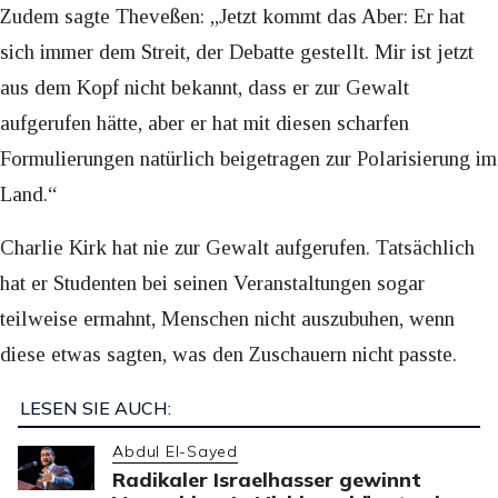
Zudem sagte Theveßen: „Jetzt kommt das Aber: Er hat
sich immer dem Streit, der Debatte gestellt. Mir ist jetzt
aus dem Kopf nicht bekannt, dass er zur Gewalt
aufgerufen hätte, aber er hat mit diesen scharfen
Formulierungen natürlich beigetragen zur Polarisierung im
Land.“
Charlie Kirk hat nie zur Gewalt aufgerufen. Tatsächlich
hat er Studenten bei seinen Veranstaltungen sogar
teilweise ermahnt, Menschen nicht auszubuhen, wenn
diese etwas sagten, was den Zuschauern nicht passte.
LESEN SIE AUCH:
Abdul El-Sayed
Radikaler Israelhasser gewinnt