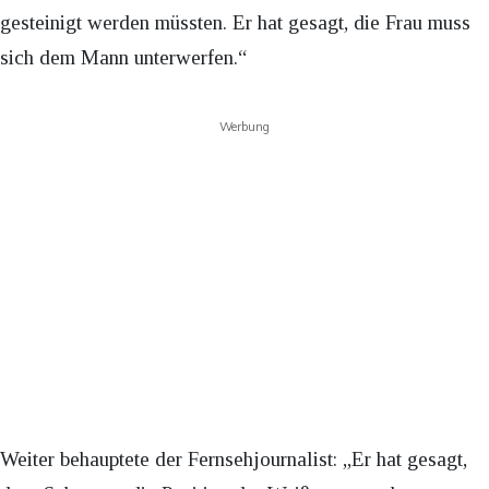
gesteinigt werden müssten. Er hat gesagt, die Frau muss
sich dem Mann unterwerfen.“
Werbung
Weiter behauptete der Fernsehjournalist: „Er hat gesagt,