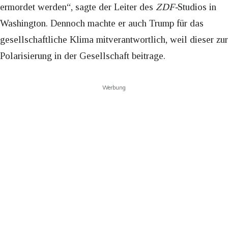
ermordet werden“, sagte der Leiter des
ZDF-
Studios in
Washington. Dennoch machte er auch Trump für das
gesellschaftliche Klima mitverantwortlich, weil dieser zur
Polarisierung in der Gesellschaft beitrage.
Werbung