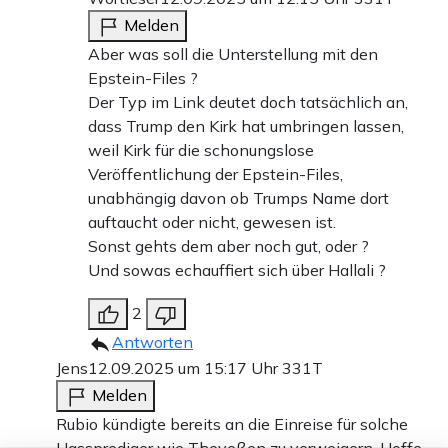
Melden
Aber was soll die Unterstellung mit den
Epstein-Files ?
Der Typ im Link deutet doch tatsächlich an,
dass Trump den Kirk hat umbringen lassen,
weil Kirk für die schonungslose
Veröffentlichung der Epstein-Files,
unabhängig davon ob Trumps Name dort
auftaucht oder nicht, gewesen ist.
Sonst gehts dem aber noch gut, oder ?
Und sowas echauffiert sich über Hallali ?
2
Antworten
Jens
12.09.2025 um 15:17 Uhr
331T
Melden
Rubio kündigte bereits an die Einreise für solche