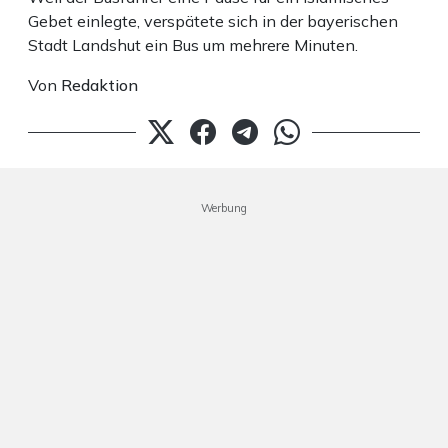
Gebet einlegte, verspätete sich in der bayerischen
Stadt Landshut ein Bus um mehrere Minuten.
Von
Redaktion
Werbung