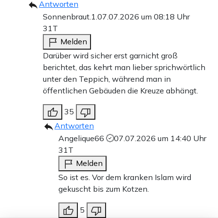
Antworten
Sonnenbraut.1.
07.07.2026 um 08:18 Uhr
31T
Melden
Darüber wird sicher erst garnicht groß
berichtet, das kehrt man lieber sprichwörtlich
unter den Teppich, während man in
öffentlichen Gebäuden die Kreuze abhängt.
35
Antworten
Angelique66
07.07.2026 um 14:40 Uhr
31T
Melden
So ist es. Vor dem kranken Islam wird
gekuscht bis zum Kotzen.
5