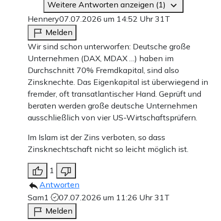
Weitere Antworten anzeigen (1)
Hennery
07.07.2026 um 14:52 Uhr
31T
Melden
Wir sind schon unterworfen: Deutsche große
Unternehmen (DAX, MDAX …) haben im
Durchschnitt 70% Fremdkapital, sind also
Zinsknechte. Das Eigenkapital ist überwiegend in
fremder, oft transatlantischer Hand. Geprüft und
beraten werden große deutsche Unternehmen
ausschließlich von vier US-Wirtschaftsprüfern.
Im Islam ist der Zins verboten, so dass
Zinsknechtschaft nicht so leicht möglich ist.
1
Antworten
Sam1
07.07.2026 um 11:26 Uhr
31T
Melden