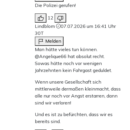
Die Polizei gerufen!
12
Lindblom
07.07.2026 um 16:41 Uhr
30T
Melden
Man hätte vieles tun können.
@Angelique66 hat absolut recht.
Sowas hätte noch vor wenigen
Jahrzehnten kein Fahrgast geduldet.
Wenn unsere Gesellschaft sich
mittlerweile dermaßen kleinmacht, dass
alle nur noch vor Angst erstarren, dann
sind wir verloren!
Und es ist zu befürchten, dass wir es
bereits sind.