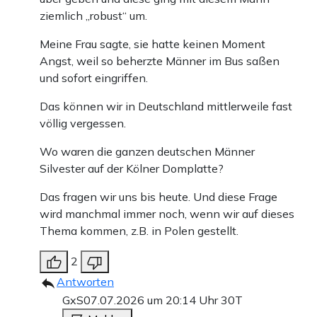
ziemlich „robust“ um.
Meine Frau sagte, sie hatte keinen Moment
Angst, weil so beherzte Männer im Bus saßen
und sofort eingriffen.
Das können wir in Deutschland mittlerweile fast
völlig vergessen.
Wo waren die ganzen deutschen Männer
Silvester auf der Kölner Domplatte?
Das fragen wir uns bis heute. Und diese Frage
wird manchmal immer noch, wenn wir auf dieses
Thema kommen, z.B. in Polen gestellt.
2
Antworten
GxS
07.07.2026 um 20:14 Uhr
30T