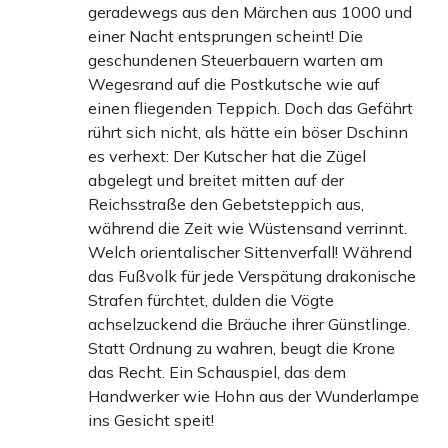
geradewegs aus den Märchen aus 1000 und
einer Nacht entsprungen scheint! Die
geschundenen Steuerbauern warten am
Wegesrand auf die Postkutsche wie auf
einen fliegenden Teppich. Doch das Gefährt
rührt sich nicht, als hätte ein böser Dschinn
es verhext: Der Kutscher hat die Zügel
abgelegt und breitet mitten auf der
Reichsstraße den Gebetsteppich aus,
während die Zeit wie Wüstensand verrinnt.
Welch orientalischer Sittenverfall! Während
das Fußvolk für jede Verspätung drakonische
Strafen fürchtet, dulden die Vögte
achselzuckend die Bräuche ihrer Günstlinge.
Statt Ordnung zu wahren, beugt die Krone
das Recht. Ein Schauspiel, das dem
Handwerker wie Hohn aus der Wunderlampe
ins Gesicht speit!