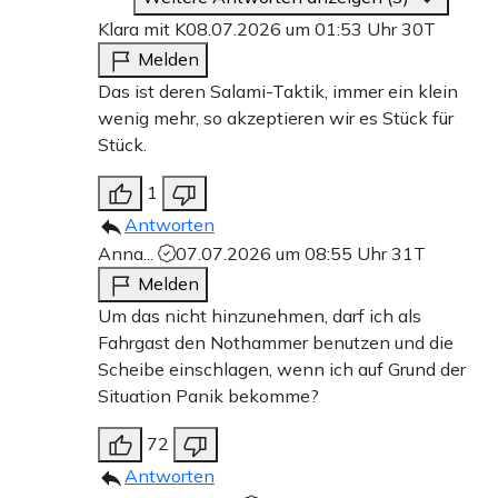
Klara mit K
08.07.2026 um 01:53 Uhr
30T
Melden
Das ist deren Salami-Taktik, immer ein klein
wenig mehr, so akzeptieren wir es Stück für
Stück.
1
Antworten
Anna...
07.07.2026 um 08:55 Uhr
31T
Melden
Um das nicht hinzunehmen, darf ich als
Fahrgast den Nothammer benutzen und die
Scheibe einschlagen, wenn ich auf Grund der
Situation Panik bekomme?
72
Antworten