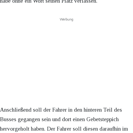
habe ohne ein Wort seinen Platz verlassen.
Werbung
Anschließend soll der Fahrer in den hinteren Teil des
Busses gegangen sein und dort einen Gebetsteppich
hervorgeholt haben. Der Fahrer soll diesen daraufhin im