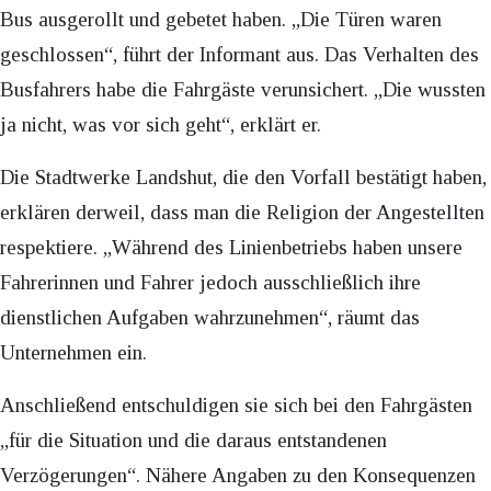
Bus ausgerollt und gebetet haben. „Die Türen waren
geschlossen“, führt der Informant aus. Das Verhalten des
Busfahrers habe die Fahrgäste verunsichert. „Die wussten
ja nicht, was vor sich geht“, erklärt er.
Die Stadtwerke Landshut, die den Vorfall bestätigt haben,
erklären derweil, dass man die Religion der Angestellten
respektiere. „Während des Linienbetriebs haben unsere
Fahrerinnen und Fahrer jedoch ausschließlich ihre
dienstlichen Aufgaben wahrzunehmen“, räumt das
Unternehmen ein.
Anschließend entschuldigen sie sich bei den Fahrgästen
„für die Situation und die daraus entstandenen
Verzögerungen“. Nähere Angaben zu den Konsequenzen