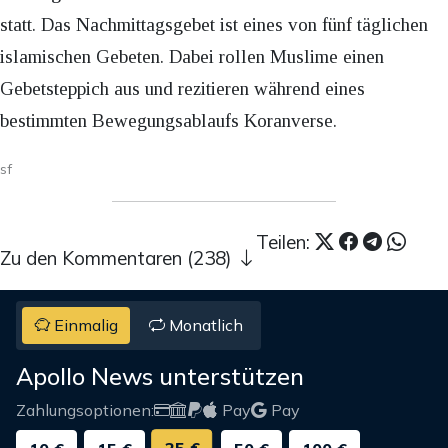
statt. Das Nachmittagsgebet ist eines von fünf täglichen
islamischen Gebeten. Dabei rollen Muslime einen
Gebetsteppich aus und rezitieren während eines
bestimmten Bewegungsablaufs Koranverse.
sf
Teilen:
Zu den Kommentaren (238)
Einmalig
Monatlich
Apollo News unterstützen
Zahlungsoptionen:
Pay
Pay