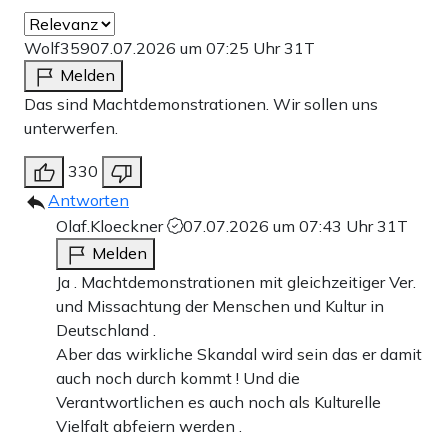
Wolf359
07.07.2026 um 07:25 Uhr
31T
Melden
Das sind Machtdemonstrationen. Wir sollen uns
unterwerfen.
330
Antworten
Olaf.Kloeckner
07.07.2026 um 07:43 Uhr
31T
Melden
Ja . Machtdemonstrationen mit gleichzeitiger Ver.
und Missachtung der Menschen und Kultur in
Deutschland .
Aber das wirkliche Skandal wird sein das er damit
auch noch durch kommt ! Und die
Verantwortlichen es auch noch als Kulturelle
Vielfalt abfeiern werden .