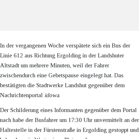
In der vergangenen Woche verspätete sich ein Bus der
Linie 612 aus Richtung Ergolding in der Landshuter
Altstadt um mehrere Minuten, weil der Fahrer
zwischendurch eine Gebetspause eingelegt hat. Das
bestätigten die Stadtwerke Landshut gegenüber dem
Nachrichtenportal
idowa
.
Der Schilderung eines Informanten gegenüber dem Portal
nach habe der Busfahrer um 17:30 Uhr unvermittelt an der
Haltestelle in der Fürstenstraße in Ergolding gestoppt und