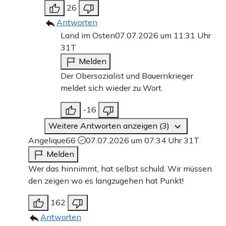
26
Antworten
Land im Osten
07.07.2026 um 11:31 Uhr
31T
Melden
Der Obersozialist und Bauernkrieger
meldet sich wieder zu Wort.
-16
Weitere Antworten anzeigen (3)
Angelique66
07.07.2026 um 07:34 Uhr
31T
Melden
Wer das hinnimmt, hat selbst schuld. Wir müssen
den zeigen wo es langzugehen hat Punkt!
162
Antworten