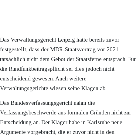
Das Verwaltungsgericht Leipzig hatte bereits zuvor
festgestellt, dass der MDR-Staatsvertrag vor 2021
tatsächlich nicht dem Gebot der Staatsferne entsprach. Für
die Rundfunkbeitragspflicht sei dies jedoch nicht
entscheidend gewesen. Auch weitere
Verwaltungsgerichte wiesen seine Klagen ab.
Das Bundesverfassungsgericht nahm die
Verfassungsbeschwerde aus formalen Gründen nicht zur
Entscheidung an. Der Kläger habe in Karlsruhe neue
Argumente vorgebracht, die er zuvor nicht in den