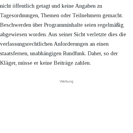
nicht öffentlich getagt und keine Angaben zu
Tagesordnungen, Themen oder Teilnehmern gemacht.
Beschwerden über Programminhalte seien regelmäßig
abgewiesen worden. Aus seiner Sicht verletzte dies die
verfassungsrechtlichen Anforderungen an einen
staatsfernen, unabhängigen Rundfunk. Daher, so der
Kläger, müsse er keine Beiträge zahlen.
Werbung