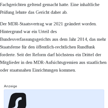
Fachgerichten geltend gemacht hatte. Eine inhaltliche
Prüfung lehnte das Gericht daher ab.
Der MDR-Staatsvertrag war 2021 geändert worden.
Hintergrund war ein Urteil des
Bundesverfassungsgerichts aus dem Jahr 2014, das mehr
Staatsferne für den öffentlich-rechtlichen Rundfunk
forderte. Seit der Reform darf höchstens ein Drittel der
Mitglieder in den MDR-Aufsichtsgremien aus staatlichen
oder staatsnahen Einrichtungen kommen.
Anzeige