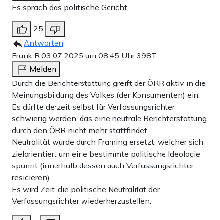
Es sprach das politische Gericht.
25
Antworten
Frank R.
03.07.2025 um 08:45 Uhr
398T
Melden
Durch die Berichterstattung greift der ÖRR aktiv in die
Meinungsbildung des Volkes (der Konsumenten) ein.
Es dürfte derzeit selbst für Verfassungsrichter
schwierig werden, das eine neutrale Berichterstattung
durch den ÖRR nicht mehr stattfindet.
Neutralität wurde durch Framing ersetzt, welcher sich
zielorientiert um eine bestimmte politische Ideologie
spannt (innerhalb dessen auch Verfassungsrichter
residieren).
Es wird Zeit, die politische Neutralität der
Verfassungsrichter wiederherzustellen.