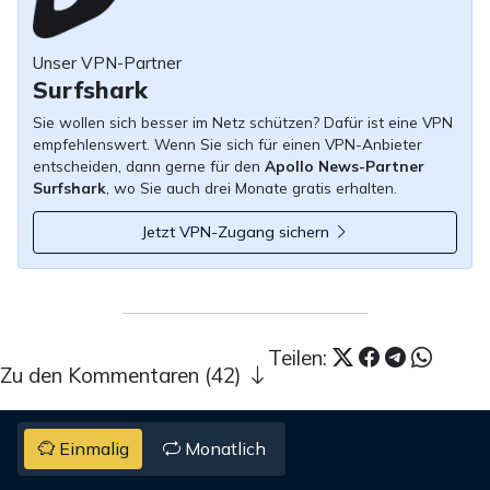
Unser VPN-Partner
Surfshark
Sie wollen sich besser im Netz schützen? Dafür ist eine VPN
empfehlenswert. Wenn Sie sich für einen VPN-Anbieter
entscheiden, dann gerne für den
Apollo News-Partner
Surfshark
, wo Sie auch drei Monate gratis erhalten.
Jetzt VPN-Zugang sichern
Teilen:
Zu den Kommentaren (42)
Einmalig
Monatlich