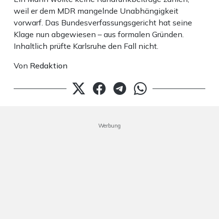
weil er dem MDR mangelnde Unabhängigkeit
vorwarf. Das Bundesverfassungsgericht hat seine
Klage nun abgewiesen – aus formalen Gründen.
Inhaltlich prüfte Karlsruhe den Fall nicht.
Von
Redaktion
Werbung