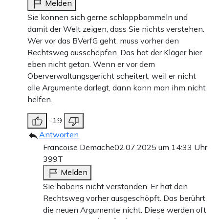
Melden
Sie können sich gerne schlappbommeln und
damit der Welt zeigen, dass Sie nichts verstehen.
Wer vor das BVerfG geht, muss vorher den
Rechtsweg ausschöpfen. Das hat der Kläger hier
eben nicht getan. Wenn er vor dem
Oberverwaltungsgericht scheitert, weil er nicht
alle Argumente darlegt, dann kann man ihm nicht
helfen.
-19
Antworten
Francoise Demache
02.07.2025 um 14:33 Uhr
399T
Melden
Sie habens nicht verstanden. Er hat den
Rechtsweg vorher ausgeschöpft. Das berührt
die neuen Argumente nicht. Diese werden oft